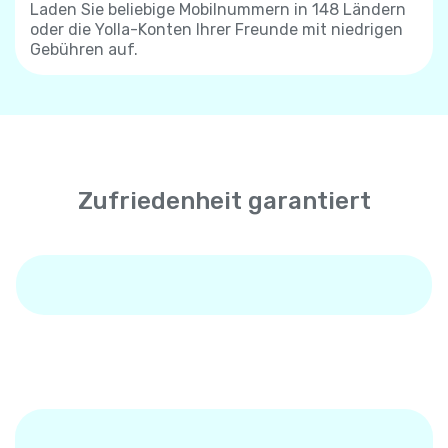
Laden Sie beliebige Mobilnummern in 148 Ländern
oder die Yolla-Konten Ihrer Freunde mit niedrigen
Gebühren auf.
Zufriedenheit garantiert