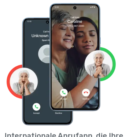
Internationale Anrufapp, die Ihre