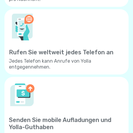
Rufen Sie weltweit jedes Telefon an
Jedes Telefon kann Anrufe von Yolla
entgegennehmen.
Senden Sie mobile Aufladungen und
Yolla-Guthaben