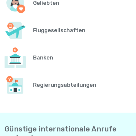
Geliebten
Fluggesellschaften
Banken
Regierungsabteilungen
Günstige internationale Anrufe