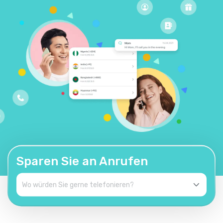
Sparen Sie an Anrufen