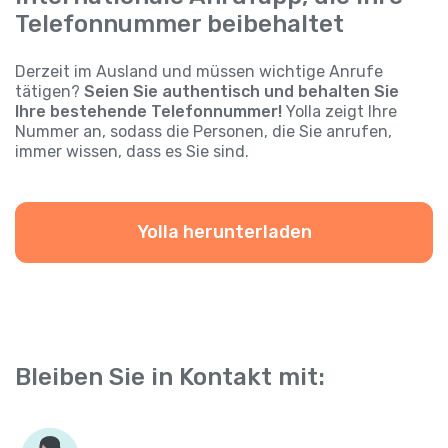
Telefonnummer beibehaltet
Derzeit im Ausland und müssen wichtige Anrufe
tätigen?
Seien Sie authentisch und behalten Sie
Ihre bestehende Telefonnummer!
Yolla zeigt Ihre
Nummer an, sodass die Personen, die Sie anrufen,
immer wissen, dass es Sie sind.
Yolla herunterladen
Bleiben Sie in Kontakt mit: