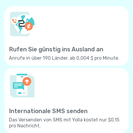
Rufen Sie günstig ins Ausland an
Anrufe in über 190 Länder, ab 0,004 $ pro Minute.
Internationale SMS senden
Das Versenden von SMS mit Yolla kostet nur $0,15
pro Nachricht.