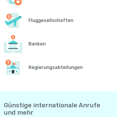
Fluggesellschaften
Banken
Regierungsabteilungen
Günstige internationale Anrufe
und mehr