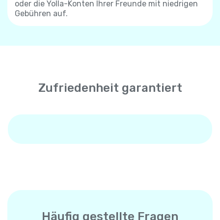
oder die Yolla-Konten Ihrer Freunde mit niedrigen
Gebühren auf.
Zufriedenheit garantiert
Häufig gestellte Fragen