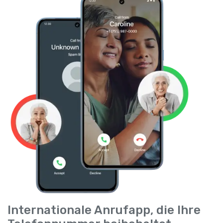
Internationale Anrufapp, die Ihre