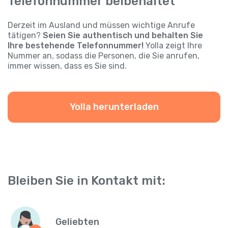
Telefonnummer beibehaltet
Derzeit im Ausland und müssen wichtige Anrufe
tätigen?
Seien Sie authentisch und behalten Sie
Ihre bestehende Telefonnummer!
Yolla zeigt Ihre
Nummer an, sodass die Personen, die Sie anrufen,
immer wissen, dass es Sie sind.
Yolla herunterladen
Bleiben Sie in Kontakt mit:
Geliebten