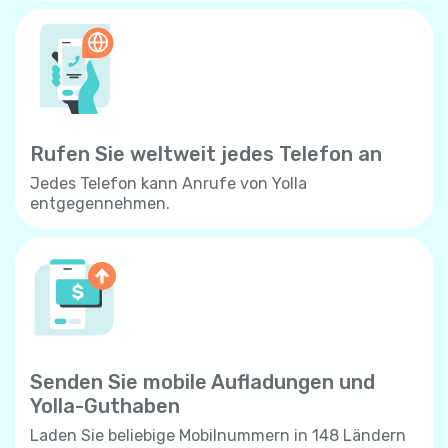
Rufen Sie weltweit jedes Telefon an
Jedes Telefon kann Anrufe von Yolla
entgegennehmen.
Senden Sie mobile Aufladungen und
Yolla-Guthaben
Laden Sie beliebige Mobilnummern in 148 Ländern