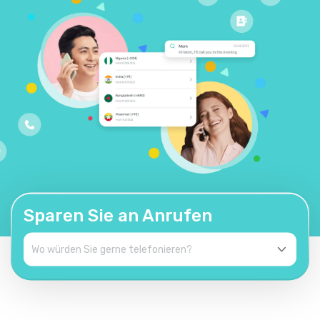
Sparen Sie an Anrufen