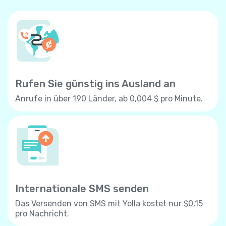
Rufen Sie günstig ins Ausland an
Anrufe in über 190 Länder, ab 0,004 $ pro Minute.
Internationale SMS senden
Das Versenden von SMS mit Yolla kostet nur $0,15
pro Nachricht.