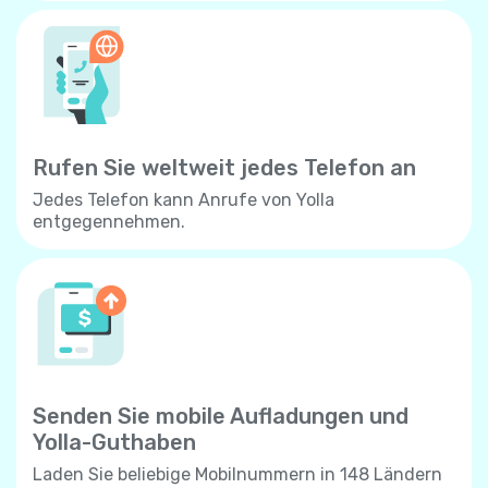
Rufen Sie weltweit jedes Telefon an
Jedes Telefon kann Anrufe von Yolla
entgegennehmen.
Senden Sie mobile Aufladungen und
Yolla-Guthaben
Laden Sie beliebige Mobilnummern in 148 Ländern