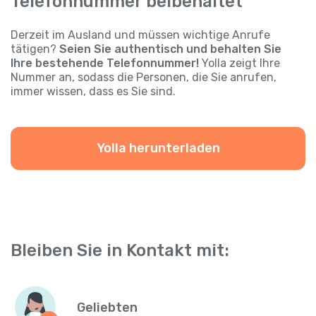
Telefonnummer beibehaltet
Derzeit im Ausland und müssen wichtige Anrufe
tätigen?
Seien Sie authentisch und behalten Sie
Ihre bestehende Telefonnummer!
Yolla zeigt Ihre
Nummer an, sodass die Personen, die Sie anrufen,
immer wissen, dass es Sie sind.
Yolla herunterladen
Bleiben Sie in Kontakt mit:
Geliebten