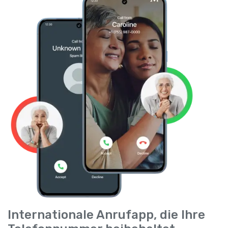
Internationale Anrufapp, die Ihre