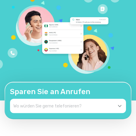
Sparen Sie an Anrufen