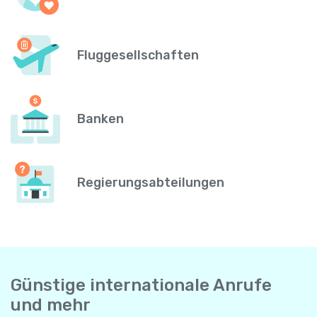
Fluggesellschaften
Banken
Regierungsabteilungen
Günstige internationale Anrufe
und mehr