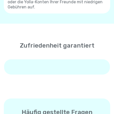
oder die Yolla-Konten Ihrer Freunde mit niedrigen
Gebühren auf.
Zufriedenheit garantiert
Häufig gestellte Fragen