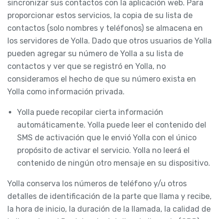
sincronizar sus contactos con la aplicación web. Para
proporcionar estos servicios, la copia de su lista de
contactos (solo nombres y teléfonos) se almacena en
los servidores de Yolla. Dado que otros usuarios de Yolla
pueden agregar su número de Yolla a su lista de
contactos y ver que se registró en Yolla, no
consideramos el hecho de que su número exista en
Yolla como información privada.
Yolla puede recopilar cierta información
automáticamente. Yolla puede leer el contenido del
SMS de activación que le envió Yolla con el único
propósito de activar el servicio. Yolla no leerá el
contenido de ningún otro mensaje en su dispositivo.
Yolla conserva los números de teléfono y/u otros
detalles de identificación de la parte que llama y recibe,
la hora de inicio, la duración de la llamada, la calidad de