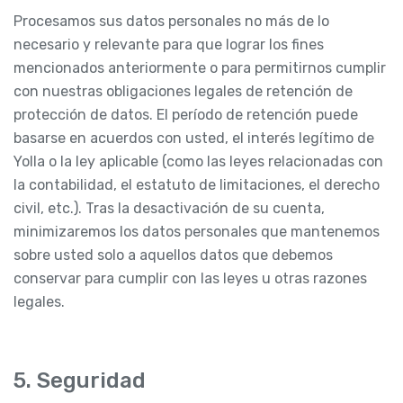
Procesamos sus datos personales no más de lo
necesario y relevante para que lograr los fines
mencionados anteriormente o para permitirnos cumplir
con nuestras obligaciones legales de retención de
protección de datos. El período de retención puede
basarse en acuerdos con usted, el interés legítimo de
Yolla o la ley aplicable (como las leyes relacionadas con
la contabilidad, el estatuto de limitaciones, el derecho
civil, etc.). Tras la desactivación de su cuenta,
minimizaremos los datos personales que mantenemos
sobre usted solo a aquellos datos que debemos
conservar para cumplir con las leyes u otras razones
legales.
5. Seguridad