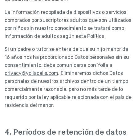
La información recopilada de dispositivos o servicios
comprados por suscriptores adultos que son utilizados
por niños sin nuestro conocimiento se tratará como
información de adultos según esta Política.
Si un padre o tutor se entera de que su hijo menor de
16 años nos ha proporcionado Datos personales sin su
consentimiento, debe comunicarse con Yolla a
privacy@yollacalls.com
. Eliminaremos dichos Datos
personales de nuestros archivos dentro de un tiempo
comercialmente razonable, pero no más tarde de lo
requerido por la ley aplicable relacionada con el país de
residencia del menor.
4. Períodos de retención de datos