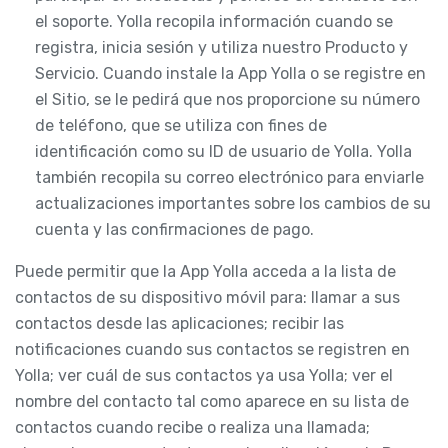
el soporte. Yolla recopila información cuando se
registra, inicia sesión y utiliza nuestro Producto y
Servicio. Cuando instale la App Yolla o se registre en
el Sitio, se le pedirá que nos proporcione su número
de teléfono, que se utiliza con fines de
identificación como su ID de usuario de Yolla. Yolla
también recopila su correo electrónico para enviarle
actualizaciones importantes sobre los cambios de su
cuenta y las confirmaciones de pago.
Puede permitir que la App Yolla acceda a la lista de
contactos de su dispositivo móvil para: llamar a sus
contactos desde las aplicaciones; recibir las
notificaciones cuando sus contactos se registren en
Yolla; ver cuál de sus contactos ya usa Yolla; ver el
nombre del contacto tal como aparece en su lista de
contactos cuando recibe o realiza una llamada;