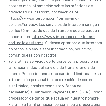
obtener más información sobre las prácticas de
privacidad de Intercom, por favor visite
https://www.intercom.com/terms-and-
policies#privacy
. Los servicios de Intercom se rigen
por los términos de uso de Intercom que se pueden
encontrar en
https://www.intercom.com/terms-
and-policies#terms
. Si desea optar por que Intercom
no recopile o envíe esta información, por favor,
comuníquese con nosotros.
Yolla utiliza servicios de terceros para proporcionar
la funcionalidad del servicio de transferencia de
dinero. Proporcionamos una cantidad limitada de su
información personal (como dirección de correo
electrónico, nombre completo y fecha de
nacimiento) a Dandelion Payments, Inc. (“Ria”). Como
procesador de datos que actúa en nuestro nombre,
Ria utiliza tu información personal para proporcionar