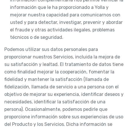
información que le ha proporcionado a Yolla y
mejorar nuestra capacidad para comunicarnos con
usted y para detectar, investigar, prevenir y abordar
el fraude y otras actividades ilegales, problemas
técnicos o de seguridad.
Podemos utilizar sus datos personales para
proporcionar nuestros Servicios, incluida la mejora de
su satisfacción y lealtad. El tratamiento de datos tiene
como finalidad mejorar la cooperación, fomentar la
fidelidad y mantener la satisfacción (llamada de
fidelización, llamada de servicio a una persona con el
objetivo de mejorar su experiencia, identificar deseos y
necesidades, identificar la satisfacción de una
persona). Ocasionalmente, podemos pedirle que
proporcione información sobre sus experiencias de uso
del Producto y los Servicios. Dicha información se