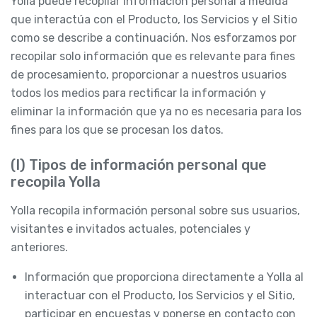
Yolla puede recopilar Información personal a medida
que interactúa con el Producto, los Servicios y el Sitio
como se describe a continuación. Nos esforzamos por
recopilar solo información que es relevante para fines
de procesamiento, proporcionar a nuestros usuarios
todos los medios para rectificar la información y
eliminar la información que ya no es necesaria para los
fines para los que se procesan los datos.
(I) Tipos de información personal que
recopila Yolla
Yolla recopila información personal sobre sus usuarios,
visitantes e invitados actuales, potenciales y
anteriores.
Información que proporciona directamente a Yolla al
interactuar con el Producto, los Servicios y el Sitio,
participar en encuestas y ponerse en contacto con