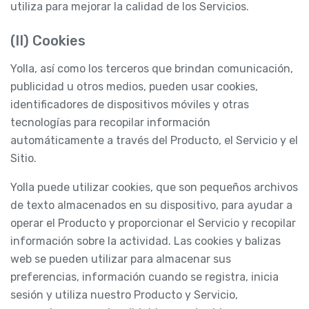
utiliza para mejorar la calidad de los Servicios.
(II) Cookies
Yolla, así como los terceros que brindan comunicación,
publicidad u otros medios, pueden usar cookies,
identificadores de dispositivos móviles y otras
tecnologías para recopilar información
automáticamente a través del Producto, el Servicio y el
Sitio.
Yolla puede utilizar cookies, que son pequeños archivos
de texto almacenados en su dispositivo, para ayudar a
operar el Producto y proporcionar el Servicio y recopilar
información sobre la actividad. Las cookies y balizas
web se pueden utilizar para almacenar sus
preferencias, información cuando se registra, inicia
sesión y utiliza nuestro Producto y Servicio,