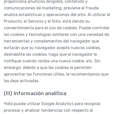
proporciona anuncios dirigidos, contenido y
comunicaciones de marketing, previene el fraude,
analiza estadísticas y operaciones del sitio. Al utilizar el
Producto, el Servicio y el Sitio, está dando su
consentimiento para el uso de cookies. Puede controlar
las cookies y tecnologías similares con una variedad de
herramientas y complementos del navegador que
evitarán que su navegador acepte nuevas cookies,
deshabilite las cookies, haga que el navegador le
notifique cuando reciba una nueva cookie, etc. Sin
embargo, debido a que las cookies le permiten
aprovechar las funciones útiles, le recomendamos que
las deje activadas.
(III) Información analítica
Yolla puede utilizar Google Analytics para recopilar,
procesar y analizar tendencias con respecto al