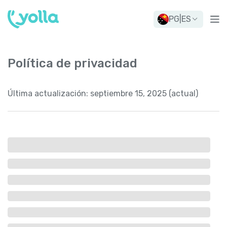
PG
|
ES
Política de privacidad
Última actualización:
septiembre 15, 2025 (actual)