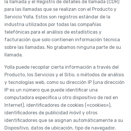
la llamada y el Registro de detalles de llamada (CDR)
para las llamadas que se realizan con el Producto y
Servicio Yolla. Estos son registros estándar de la
industria utilizados por todas las compañías
telefónicas para el análisis de estadísticas y
facturación que solo contienen información técnica
sobre las llamadas. No grabamos ninguna parte de su
llamada.
Yolla puede recopilar cierta información a través del
Producto, los Servicios y el Sitio, o métodos de análisis
y tecnologías web, como su dirección IP (una dirección
IP es un número que puede identificar una
computadora específica u otro dispositivo de red en
Internet), identificadores de cookies («cookies»),
identificadores de publicidad móvil y otros
identificadores que se asignan automáticamente a su
Dispositivo, datos de ubicación, tipo de navegador,