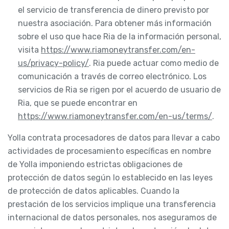
el servicio de transferencia de dinero previsto por
nuestra asociación. Para obtener más información
sobre el uso que hace Ria de la información personal,
visita
https://www.riamoneytransfer.com/en-
us/privacy-policy/
. Ria puede actuar como medio de
comunicación a través de correo electrónico. Los
servicios de Ria se rigen por el acuerdo de usuario de
Ria, que se puede encontrar en
https://www.riamoneytransfer.com/en-us/terms/
.
Yolla contrata procesadores de datos para llevar a cabo
actividades de procesamiento específicas en nombre
de Yolla imponiendo estrictas obligaciones de
protección de datos según lo establecido en las leyes
de protección de datos aplicables. Cuando la
prestación de los servicios implique una transferencia
internacional de datos personales, nos aseguramos de