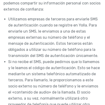
podemos compartir su información personal con socios
externos de confianza:
Utilizamos empresas de terceros para enviarle SMS
de autenticación cuando se registre en Yolla. Para
enviarle un SMS, le enviamos a una de estas
empresas externas su número de teléfono y el
mensaje de autenticación. Estos terceros están
obligados a utilizar su número de teléfono para la
transmisión del SMS de autenticación únicamente.
Si no recibe el SMS, puede pedirnos que lo llamemos
y le leamos el código de autenticación. Esto se hace
mediante un sistema telefónico automatizado de
terceros. Para llamarlo, le proporcionamos a este
socio externo su número de teléfono y le enviamos
el «contenido de audio» de la llamada. El socio
externo, a su vez, normalmente utilizará otro
proveedor de telefonía que puede utilizar otro