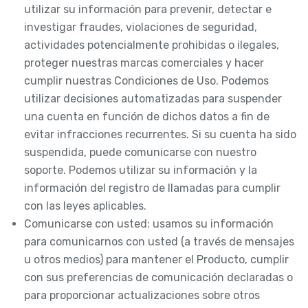
utilizar su información para prevenir, detectar e
investigar fraudes, violaciones de seguridad,
actividades potencialmente prohibidas o ilegales,
proteger nuestras marcas comerciales y hacer
cumplir nuestras Condiciones de Uso. Podemos
utilizar decisiones automatizadas para suspender
una cuenta en función de dichos datos a fin de
evitar infracciones recurrentes. Si su cuenta ha sido
suspendida, puede comunicarse con nuestro
soporte. Podemos utilizar su información y la
información del registro de llamadas para cumplir
con las leyes aplicables.
Comunicarse con usted: usamos su información
para comunicarnos con usted (a través de mensajes
u otros medios) para mantener el Producto, cumplir
con sus preferencias de comunicación declaradas o
para proporcionar actualizaciones sobre otros