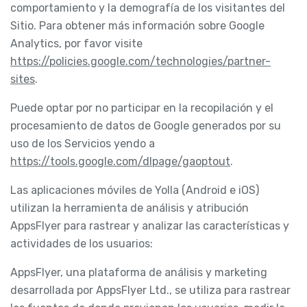
comportamiento y la demografía de los visitantes del
Sitio. Para obtener más información sobre Google
Analytics, por favor visite
https://policies.google.com/technologies/partner-
sites
.
Puede optar por no participar en la recopilación y el
procesamiento de datos de Google generados por su
uso de los Servicios yendo a
https://tools.google.com/dlpage/gaoptout
.
Las aplicaciones móviles de Yolla (Android e iOS)
utilizan la herramienta de análisis y atribución
AppsFlyer para rastrear y analizar las características y
actividades de los usuarios:
AppsFlyer, una plataforma de análisis y marketing
desarrollada por AppsFlyer Ltd., se utiliza para rastrear