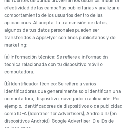
las fuentes de donde provienen los usuarios, medir la
efectividad de las campañas publicitarias y analizar el
comportamiento de los usuarios dentro de las
aplicaciones. Al aceptar la transmisión de datos,
algunos de tus datos personales pueden ser
transferidos a AppsFlyer con fines publicitarios y de
marketing:
(a) Información técnica: Se refiere a información
técnica relacionada con tu dispositivo móvil o
computadora.
(b) Identificador técnico: Se refiere a varios
identificadores que generalmente solo identifican una
computadora, dispositivo, navegador o aplicación. Por
ejemplo, identificadores de dispositivos o de publicidad
como IDFA (Identifier for Advertisers), Android ID (en
dispositivos Android), Google Advertiser ID e IDs de