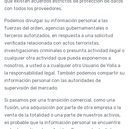
que existan acuerdos estrictos de protección de datos
con todos los proveedores.
Podemos divulgar su información personal a las
fuerzas del orden, agencias gubernamentales o
terceros autorizados, en respuesta a una solicitud
verificada relacionada con actos terroristas,
investigaciones criminales o presunta actividad ilegal o
cualquier otra actividad que pueda exponernos a
nosotros, a usted o a cualquier otro Usuario de Yolla a
la responsabilidad legal. También podemos compartir su
información personal con las autoridades de
supervisión del mercado.
Si pasamos por una transición comercial, como una
fusión, una adquisición por parte de otra empresa o la
venta de la totalidad o una parte de nuestros activos,
es probable que la información personal se encuentre