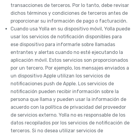
transacciones de terceros. Por lo tanto, debe revisar
dichos términos y condiciones de terceros antes de
proporcionar su información de pago o facturación.
Cuando usa Yolla en su dispositivo móvil, Yolla puede
usar los servicios de notificación disponibles para
ese dispositivo para informarle sobre llamadas
entrantes y alertas cuando no esté ejecutando la
aplicación móvil. Estos servicios son proporcionados
por un tercero. Por ejemplo, los mensajes enviados a
un dispositivo Apple utilizan los servicios de
notificaciones push de Apple. Los servicios de
notificación pueden recibir información sobre la
persona que llama y pueden usar la información de
acuerdo con la política de privacidad del proveedor
de servicios externo. Yolla no es responsable de los
datos recopilados por los servicios de notificación de
terceros. Si no desea utilizar servicios de