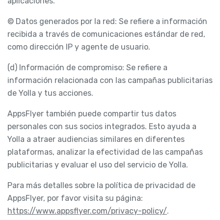
aplicaciones.
© Datos generados por la red: Se refiere a información
recibida a través de comunicaciones estándar de red,
como dirección IP y agente de usuario.
(d) Información de compromiso: Se refiere a
información relacionada con las campañas publicitarias
de Yolla y tus acciones.
AppsFlyer también puede compartir tus datos
personales con sus socios integrados. Esto ayuda a
Yolla a atraer audiencias similares en diferentes
plataformas, analizar la efectividad de las campañas
publicitarias y evaluar el uso del servicio de Yolla.
Para más detalles sobre la política de privacidad de
AppsFlyer, por favor visita su página:
https://www.appsflyer.com/privacy-policy/
.