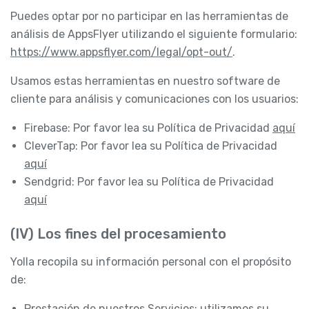
Puedes optar por no participar en las herramientas de
análisis de AppsFlyer utilizando el siguiente formulario:
https://www.appsflyer.com/legal/opt-out/
.
Usamos estas herramientas en nuestro software de
cliente para análisis y comunicaciones con los usuarios:
Firebase: Por favor lea su Política de Privacidad
aquí
CleverTap: Por favor lea su Política de Privacidad
aquí
Sendgrid: Por favor lea su Política de Privacidad
aquí
(IV) Los fines del procesamiento
Yolla recopila su información personal con el propósito
de:
Prestación de nuestros Servicios: utilizamos su