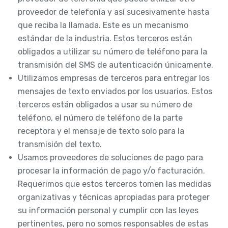
proveedor de telefonía y así sucesivamente hasta
que reciba la llamada. Este es un mecanismo
estándar de la industria. Estos terceros están
obligados a utilizar su número de teléfono para la
transmisión del SMS de autenticación únicamente.
Utilizamos empresas de terceros para entregar los
mensajes de texto enviados por los usuarios. Estos
terceros están obligados a usar su número de
teléfono, el número de teléfono de la parte
receptora y el mensaje de texto solo para la
transmisión del texto.
Usamos proveedores de soluciones de pago para
procesar la información de pago y/o facturación.
Requerimos que estos terceros tomen las medidas
organizativas y técnicas apropiadas para proteger
su información personal y cumplir con las leyes
pertinentes, pero no somos responsables de estas