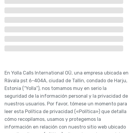
En Yolla Calls International OÜ, una empresa ubicada en
Rävala pst 6-404A, ciudad de Tallin, condado de Harju,
Estonia (“Yolla”), nos tomamos muy en serio la
seguridad de la información personal y la privacidad de
nuestros usuarios. Por favor, tómese un momento para
leer esta Política de privacidad («Política») que detalla
cómo recopilamos, usamos y protegemos la
información en relación con nuestro sitio web ubicado