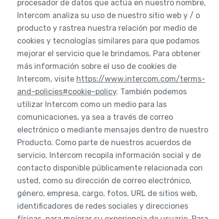
procesador de datos que actúa en nuestro nombre,
Intercom analiza su uso de nuestro sitio web y / o
producto y rastrea nuestra relación por medio de
cookies y tecnologías similares para que podamos
mejorar el servicio que le brindamos. Para obtener
más información sobre el uso de cookies de
Intercom, visite
https://www.intercom.com/terms-
and-policies#cookie-policy
. También podemos
utilizar Intercom como un medio para las
comunicaciones, ya sea a través de correo
electrónico o mediante mensajes dentro de nuestro
Producto. Como parte de nuestros acuerdos de
servicio, Intercom recopila información social y de
contacto disponible públicamente relacionada con
usted, como su dirección de correo electrónico,
género, empresa, cargo, fotos, URL de sitios web,
identificadores de redes sociales y direcciones
físicas, para mejorar su experiencia de usuario. Para