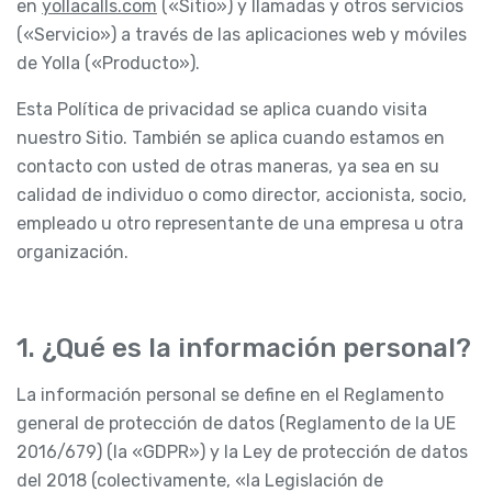
en
yollacalls.com
(«Sitio») y llamadas y otros servicios
(«Servicio») a través de las aplicaciones web y móviles
de Yolla («Producto»).
Esta Política de privacidad se aplica cuando visita
nuestro Sitio. También se aplica cuando estamos en
contacto con usted de otras maneras, ya sea en su
calidad de individuo o como director, accionista, socio,
empleado u otro representante de una empresa u otra
organización.
1. ¿Qué es la información personal?
La información personal se define en el Reglamento
general de protección de datos (Reglamento de la UE
2016/679) (la «GDPR») y la Ley de protección de datos
del 2018 (colectivamente, «la Legislación de