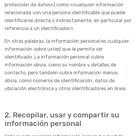
protección de datos») como «cualquier información
relacionada con una persona identificable que puede
identificarse directa o indirectamente, en particular por
referencia a un identificador».
En otras palabras, la información personal es cualquier
información sobre usted que le permita ser
identificado. La información personal cubre
información obvia, como su nombre y detalles de
contacto, pero también cubre información menos
obvia, como números de identificación, datos de
ubicación electrónica y otros identificadores en línea.
2. Recopilar, usar y compartir su
información personal