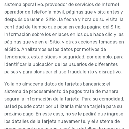
sistema operativo, proveedor de servicios de Internet,
operador de telefonía móvil, páginas que visita antes y
después de usar el Sitio , la fecha y hora de su visita, la
cantidad de tiempo que pasa en cada página del Sitio,
información sobre los enlaces en los que hace clic y las
páginas que ve en el Sitio, y otras acciones tomadas en
el Sitio. Analizamos estos datos por motivos de
tendencias, estadísticas y seguridad, por ejemplo, para
identificar la ubicación de los usuarios de diferentes
países y para bloquear el uso fraudulento y disruptivo.
Yolla no almacena datos de tarjetas bancarias; el
sistema de procesamiento de pagos trata de manera
segura la información de la tarjeta. Para su comodidad,
usted puede optar por utilizar la misma tarjeta para su
próximo pago. En este caso, no se le pedirá que ingrese
los detalles de la tarjeta nuevamente, y el sistema de
procesamiento de pagos usará los detalles de pago que