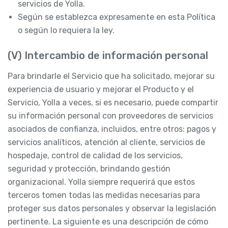
servicios de Yolla.
Según se establezca expresamente en esta Política
o según lo requiera la ley.
(V) Intercambio de información personal
Para brindarle el Servicio que ha solicitado, mejorar su
experiencia de usuario y mejorar el Producto y el
Servicio, Yolla a veces, si es necesario, puede compartir
su información personal con proveedores de servicios
asociados de confianza, incluidos, entre otros: pagos y
servicios analíticos, atención al cliente, servicios de
hospedaje, control de calidad de los servicios,
seguridad y protección, brindando gestión
organizacional. Yolla siempre requerirá que estos
terceros tomen todas las medidas necesarias para
proteger sus datos personales y observar la legislación
pertinente. La siguiente es una descripción de cómo