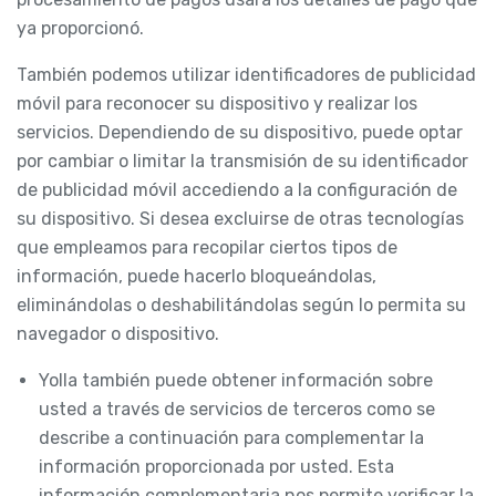
ya proporcionó.
También podemos utilizar identificadores de publicidad
móvil para reconocer su dispositivo y realizar los
servicios. Dependiendo de su dispositivo, puede optar
por cambiar o limitar la transmisión de su identificador
de publicidad móvil accediendo a la configuración de
su dispositivo. Si desea excluirse de otras tecnologías
que empleamos para recopilar ciertos tipos de
información, puede hacerlo bloqueándolas,
eliminándolas o deshabilitándolas según lo permita su
navegador o dispositivo.
Yolla también puede obtener información sobre
usted a través de servicios de terceros como se
describe a continuación para complementar la
información proporcionada por usted. Esta
información complementaria nos permite verificar la