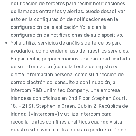
notificación de terceros para recibir notificaciones
de llamadas entrantes y alertas, puede desactivar
esto en la configuración de notificaciones en la
configuración de la aplicación Yolla o en la
configuración de notificaciones de su dispositivo.
Yolla utiliza servicios de análisis de terceros para
ayudarlo a comprender el uso de nuestros servicios.
En particular, proporcionamos una cantidad limitada
de su información (como la fecha de registro y
cierta información personal como su dirección de
correo electrónico; consulte a continuación) a
Intercom R&D Unlimited Company, una empresa
irlandesa con oficinas en 2nd Floor, Stephen Court,
18. – 21 St. Stephen’ s Green, Dublin 2, República de
Irlanda, («Intercom») y utiliza Intercom para
recopilar datos con fines analíticos cuando visita
nuestro sitio web o utiliza nuestro producto. Como