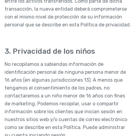
entre los activos transferidos. Como parte de dicha
transacción, la nueva entidad deberá comprometerse
con el mismo nivel de protección de su información
personal que se describe en esta Política de privacidad.
3. Privacidad de los niños
No recopilamos a sabiendas información de
identificación personal de ninguna persona menor de
16 años (en algunas jurisdicciones 13). A menos que
tengamos el consentimiento de los padres, no
contactaremos a un niño menor de 16 años con fines
de marketing. Podemos recopilar, usar o compartir
información sobre los clientes que inician sesión en
nuestros sitios web y/o cuentas de correo electrónico
como se describe en esta Política. Puede administrar
su cuenta iniciando sesión.