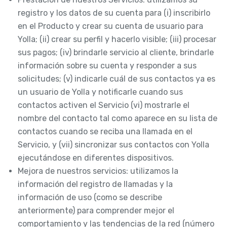
registro y los datos de su cuenta para (i) inscribirlo
en el Producto y crear su cuenta de usuario para
Yolla; (ii) crear su perfil y hacerlo visible; (iii) procesar
sus pagos; (iv) brindarle servicio al cliente, brindarle
información sobre su cuenta y responder a sus
solicitudes; (v) indicarle cuál de sus contactos ya es
un usuario de Yolla y notificarle cuando sus
contactos activen el Servicio (vi) mostrarle el
nombre del contacto tal como aparece en su lista de
contactos cuando se reciba una llamada en el
Servicio, y (vii) sincronizar sus contactos con Yolla
ejecutándose en diferentes dispositivos.
Mejora de nuestros servicios: utilizamos la
información del registro de llamadas y la
información de uso (como se describe
anteriormente) para comprender mejor el
comportamiento y las tendencias de la red (número