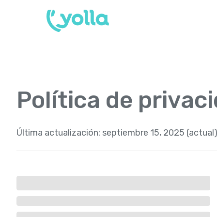
Política de privac
Última actualización:
septiembre 15, 2025 (actual