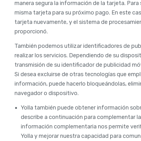
manera segura la información de la tarjeta. Para
misma tarjeta para su próximo pago. En este caso,
tarjeta nuevamente, y el sistema de procesamien
proporcionó.
También podemos utilizar identificadores de publ
realizar los servicios. Dependiendo de su disposit
transmisión de su identificador de publicidad móv
Si desea excluirse de otras tecnologías que empl
información, puede hacerlo bloqueándolas, elimi
navegador o dispositivo.
Yolla también puede obtener información sobr
describe a continuación para complementar la
información complementaria nos permite verifi
Yolla y mejorar nuestra capacidad para comuni