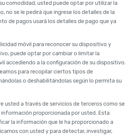
 su comodidad, usted puede optar por utilizar la
 no se le pedirá que ingrese los detalles de la
to de pagos usará los detalles de pago que ya
icidad móvil para reconocer su dispositivo y
ivo, puede optar por cambiar o limitar la
il accediendo a la configuración de su dispositivo.
eamos para recopilar ciertos tipos de
nándolas o deshabilitándolas según lo permita su
e usted a través de servicios de terceros como se
 información proporcionada por usted. Esta
car la información que le ha proporcionado a
carnos con usted y para detectar, investigar,