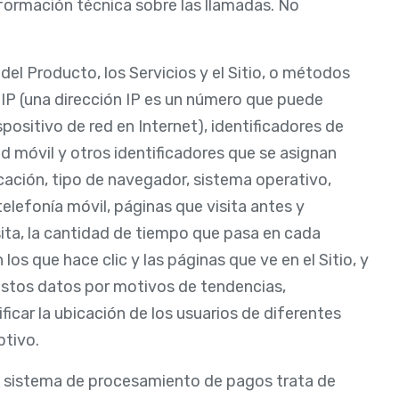
nformación técnica sobre las llamadas. No
del Producto, los Servicios y el Sitio, o métodos
 IP (una dirección IP es un número que puede
positivo de red en Internet), identificadores de
ad móvil y otros identificadores que se asignan
ación, tipo de navegador, sistema operativo,
elefonía móvil, páginas que visita antes y
isita, la cantidad de tiempo que pasa en cada
los que hace clic y las páginas que ve en el Sitio, y
estos datos por motivos de tendencias,
ficar la ubicación de los usuarios de diferentes
ptivo.
el sistema de procesamiento de pagos trata de