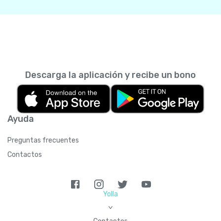
Descarga la aplicación y recibe un bono
Ayuda
Preguntas frecuentes
Contactos
Yolla
>