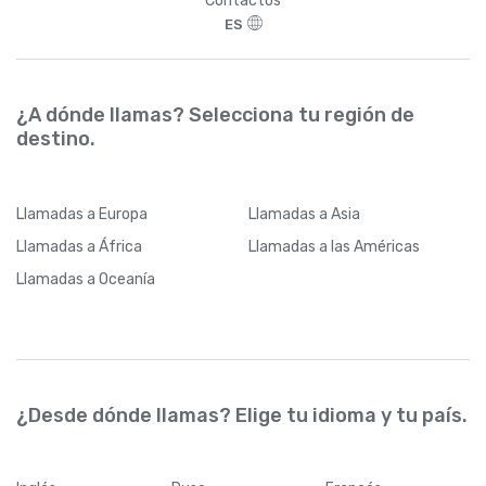
Contactos
ES
¿A dónde llamas? Selecciona tu región de
destino.
Llamadas
a Europa
Llamadas
a Asia
Llamadas
a África
Llamadas
a las Américas
Llamadas
a Oceanía
¿Desde dónde llamas? Elige tu idioma y tu país.