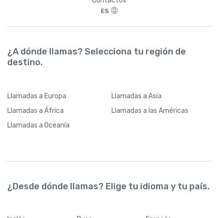
Contactos
ES
¿A dónde llamas? Selecciona tu región de
destino.
Llamadas
a Europa
Llamadas
a Asia
Llamadas
a África
Llamadas
a las Américas
Llamadas
a Oceanía
¿Desde dónde llamas? Elige tu idioma y tu país.