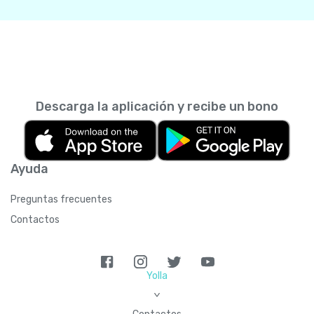
Descarga la aplicación y recibe un bono
Ayuda
Preguntas frecuentes
Contactos
Yolla
>