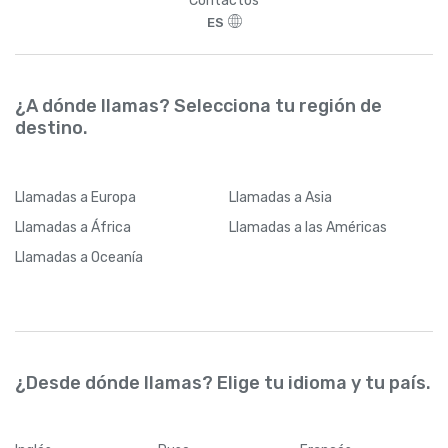
Contactos
ES
¿A dónde llamas? Selecciona tu región de
destino.
Llamadas
a Europa
Llamadas
a Asia
Llamadas
a África
Llamadas
a las Américas
Llamadas
a Oceanía
¿Desde dónde llamas? Elige tu idioma y tu país.