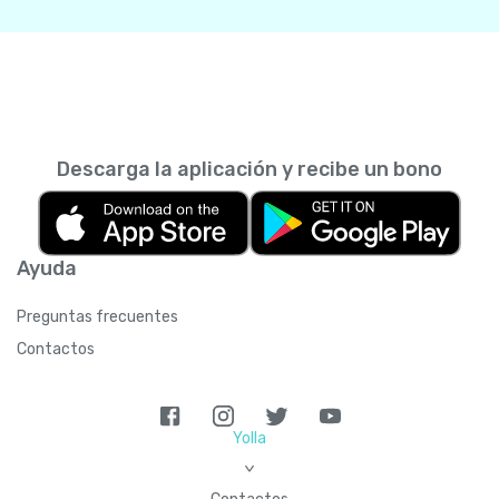
Descarga la aplicación y recibe un bono
Ayuda
Preguntas frecuentes
Contactos
Yolla
>