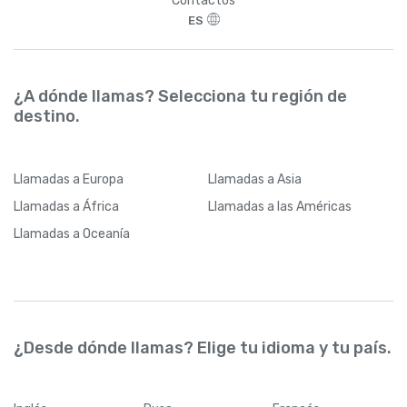
Contactos
ES
¿A dónde llamas? Selecciona tu región de
destino.
Llamadas
a Europa
Llamadas
a Asia
Llamadas
a África
Llamadas
a las Américas
Llamadas
a Oceanía
¿Desde dónde llamas? Elige tu idioma y tu país.