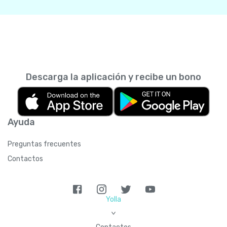
Descarga la aplicación y recibe un bono
Ayuda
Preguntas frecuentes
Contactos
Yolla
>