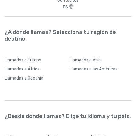
Contactos
ES
¿A dónde llamas? Selecciona tu región de
destino.
Llamadas
a Europa
Llamadas
a Asia
Llamadas
a África
Llamadas
a las Américas
Llamadas
a Oceanía
¿Desde dónde llamas? Elige tu idioma y tu país.