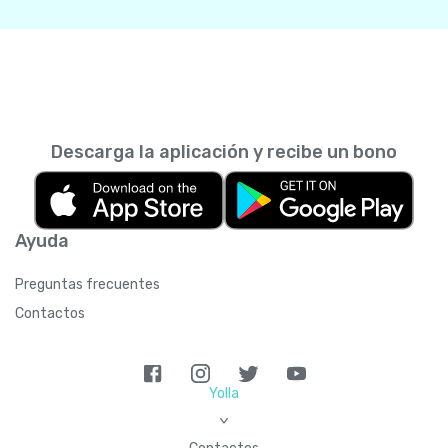
Descarga la aplicación y recibe un bono
Ayuda
Preguntas frecuentes
Contactos
Yolla
>