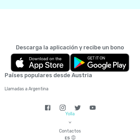
Descarga la aplicación y recibe un bono
Países populares desde Austria
Llamadas a Argentina
Yolla
>
Contactos
ES