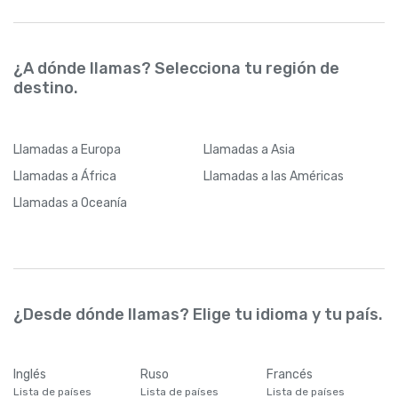
¿A dónde llamas? Selecciona tu región de
destino.
Llamadas
a Europa
Llamadas
a Asia
Llamadas
a África
Llamadas
a las Américas
Llamadas
a Oceanía
¿Desde dónde llamas? Elige tu idioma y tu país.
Inglés
Ruso
Francés
Lista de países
Lista de países
Lista de países