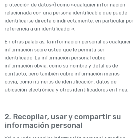
protección de datos») como «cualquier información
relacionada con una persona identificable que puede
identificarse directa o indirectamente, en particular por
referencia a un identificador».
En otras palabras, la información personal es cualquier
información sobre usted que le permita ser
identificado. La información personal cubre
información obvia, como su nombre y detalles de
contacto, pero también cubre información menos
obvia, como números de identificación, datos de
ubicación electrónica y otros identificadores en línea.
2. Recopilar, usar y compartir su
información personal