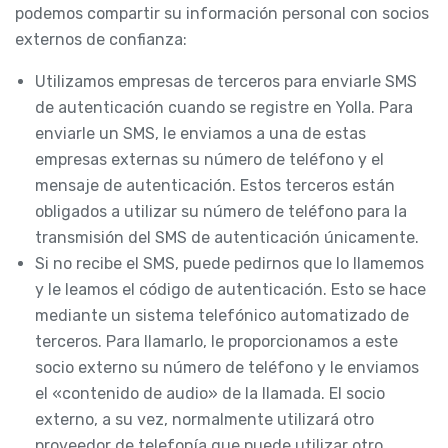
podemos compartir su información personal con socios
externos de confianza:
Utilizamos empresas de terceros para enviarle SMS
de autenticación cuando se registre en Yolla. Para
enviarle un SMS, le enviamos a una de estas
empresas externas su número de teléfono y el
mensaje de autenticación. Estos terceros están
obligados a utilizar su número de teléfono para la
transmisión del SMS de autenticación únicamente.
Si no recibe el SMS, puede pedirnos que lo llamemos
y le leamos el código de autenticación. Esto se hace
mediante un sistema telefónico automatizado de
terceros. Para llamarlo, le proporcionamos a este
socio externo su número de teléfono y le enviamos
el «contenido de audio» de la llamada. El socio
externo, a su vez, normalmente utilizará otro
proveedor de telefonía que puede utilizar otro