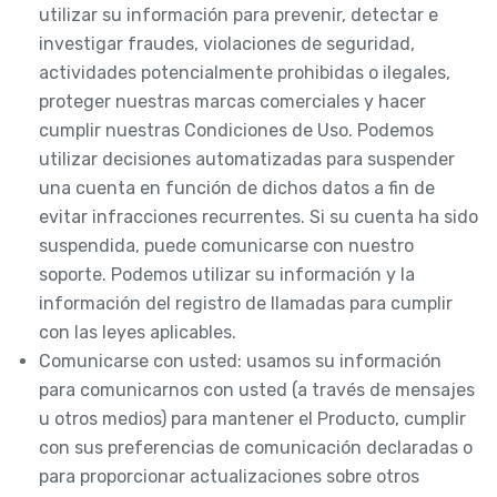
utilizar su información para prevenir, detectar e
investigar fraudes, violaciones de seguridad,
actividades potencialmente prohibidas o ilegales,
proteger nuestras marcas comerciales y hacer
cumplir nuestras Condiciones de Uso. Podemos
utilizar decisiones automatizadas para suspender
una cuenta en función de dichos datos a fin de
evitar infracciones recurrentes. Si su cuenta ha sido
suspendida, puede comunicarse con nuestro
soporte. Podemos utilizar su información y la
información del registro de llamadas para cumplir
con las leyes aplicables.
Comunicarse con usted: usamos su información
para comunicarnos con usted (a través de mensajes
u otros medios) para mantener el Producto, cumplir
con sus preferencias de comunicación declaradas o
para proporcionar actualizaciones sobre otros