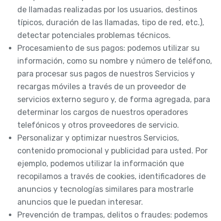
de llamadas realizadas por los usuarios, destinos
típicos, duración de las llamadas, tipo de red, etc.),
detectar potenciales problemas técnicos.
Procesamiento de sus pagos: podemos utilizar su
información, como su nombre y número de teléfono,
para procesar sus pagos de nuestros Servicios y
recargas móviles a través de un proveedor de
servicios externo seguro y, de forma agregada, para
determinar los cargos de nuestros operadores
telefónicos y otros proveedores de servicio.
Personalizar y optimizar nuestros Servicios,
contenido promocional y publicidad para usted. Por
ejemplo, podemos utilizar la información que
recopilamos a través de cookies, identificadores de
anuncios y tecnologías similares para mostrarle
anuncios que le puedan interesar.
Prevención de trampas, delitos o fraudes: podemos