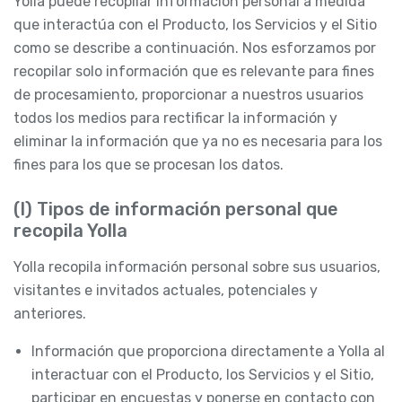
Yolla puede recopilar Información personal a medida
que interactúa con el Producto, los Servicios y el Sitio
como se describe a continuación. Nos esforzamos por
recopilar solo información que es relevante para fines
de procesamiento, proporcionar a nuestros usuarios
todos los medios para rectificar la información y
eliminar la información que ya no es necesaria para los
fines para los que se procesan los datos.
(I) Tipos de información personal que
recopila Yolla
Yolla recopila información personal sobre sus usuarios,
visitantes e invitados actuales, potenciales y
anteriores.
Información que proporciona directamente a Yolla al
interactuar con el Producto, los Servicios y el Sitio,
participar en encuestas y ponerse en contacto con