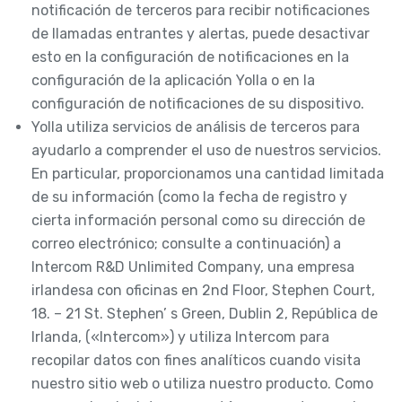
notificación de terceros para recibir notificaciones
de llamadas entrantes y alertas, puede desactivar
esto en la configuración de notificaciones en la
configuración de la aplicación Yolla o en la
configuración de notificaciones de su dispositivo.
Yolla utiliza servicios de análisis de terceros para
ayudarlo a comprender el uso de nuestros servicios.
En particular, proporcionamos una cantidad limitada
de su información (como la fecha de registro y
cierta información personal como su dirección de
correo electrónico; consulte a continuación) a
Intercom R&D Unlimited Company, una empresa
irlandesa con oficinas en 2nd Floor, Stephen Court,
18. – 21 St. Stephen’ s Green, Dublin 2, República de
Irlanda, («Intercom») y utiliza Intercom para
recopilar datos con fines analíticos cuando visita
nuestro sitio web o utiliza nuestro producto. Como