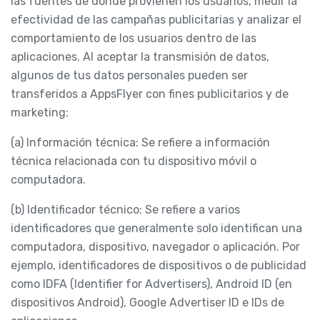
las fuentes de donde provienen los usuarios, medir la
efectividad de las campañas publicitarias y analizar el
comportamiento de los usuarios dentro de las
aplicaciones. Al aceptar la transmisión de datos,
algunos de tus datos personales pueden ser
transferidos a AppsFlyer con fines publicitarios y de
marketing:
(a) Información técnica: Se refiere a información
técnica relacionada con tu dispositivo móvil o
computadora.
(b) Identificador técnico: Se refiere a varios
identificadores que generalmente solo identifican una
computadora, dispositivo, navegador o aplicación. Por
ejemplo, identificadores de dispositivos o de publicidad
como IDFA (Identifier for Advertisers), Android ID (en
dispositivos Android), Google Advertiser ID e IDs de