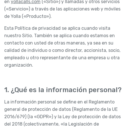
en
yollacalls.com
(«Sitio») y llamadas y otros servicios
(«Servicio») a través de las aplicaciones web y móviles
de Yolla («Producto»).
Esta Política de privacidad se aplica cuando visita
nuestro Sitio. También se aplica cuando estamos en
contacto con usted de otras maneras, ya sea en su
calidad de individuo o como director, accionista, socio,
empleado u otro representante de una empresa u otra
organización.
1. ¿Qué es la información personal?
La información personal se define en el Reglamento
general de protección de datos (Reglamento de la UE
2016/679) (la «GDPR») y la Ley de protección de datos
del 2018 (colectivamente, «la Legislación de