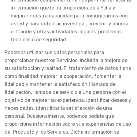
información que le ha proporcionado a Yolla y
mejorar nuestra capacidad para comunicarnos con
usted y para detectar, investigar, prevenir y abordar
el fraude y otras actividades ilegales, problemas
técnicos o de seguridad.
Podemos utilizar sus datos personales para
proporcionar nuestros Servicios, incluida la mejora de
su satisfacción y lealtad. El tratamiento de datos tiene
como finalidad mejorar la cooperación, fomentar la
fidelidad y mantener la satisfacción (llamada de
fidelización, llamada de servicio a una persona con el
objetivo de mejorar su experiencia, identificar deseos y
necesidades, identificar la satisfacción de una
persona). Ocasionalmente, podemos pedirle que
proporcione información sobre sus experiencias de uso
del Producto y los Servicios. Dicha información se