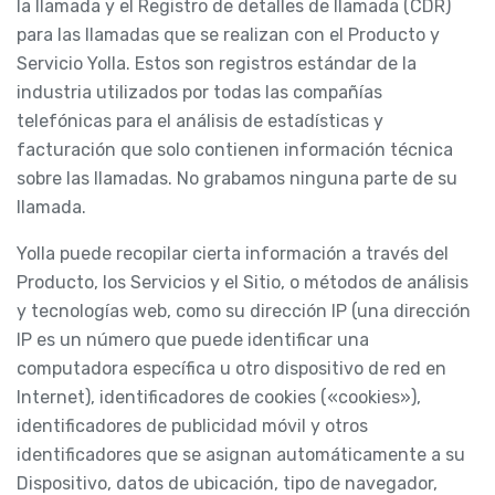
la llamada y el Registro de detalles de llamada (CDR)
para las llamadas que se realizan con el Producto y
Servicio Yolla. Estos son registros estándar de la
industria utilizados por todas las compañías
telefónicas para el análisis de estadísticas y
facturación que solo contienen información técnica
sobre las llamadas. No grabamos ninguna parte de su
llamada.
Yolla puede recopilar cierta información a través del
Producto, los Servicios y el Sitio, o métodos de análisis
y tecnologías web, como su dirección IP (una dirección
IP es un número que puede identificar una
computadora específica u otro dispositivo de red en
Internet), identificadores de cookies («cookies»),
identificadores de publicidad móvil y otros
identificadores que se asignan automáticamente a su
Dispositivo, datos de ubicación, tipo de navegador,