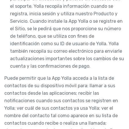
el soporte. Yolla recopila información cuando se
registra, inicia sesión y utiliza nuestro Producto y
Servicio. Cuando instale la App Yolla o se registre en
el Sitio, se le pedirá que nos proporcione su número
de teléfono, que se utiliza con fines de
identificación como su ID de usuario de Yolla. Yolla
también recopila su correo electrónico para enviarle
actualizaciones importantes sobre los cambios de su
cuenta y las confirmaciones de pago.
Puede permitir que la App Yolla acceda a la lista de
contactos de su dispositivo móvil para: llamar a sus
contactos desde las aplicaciones; recibir las
notificaciones cuando sus contactos se registren en
Yolla; ver cuál de sus contactos ya usa Yolla; ver el
nombre del contacto tal como aparece en su lista de
contactos cuando recibe o realiza una llamada;