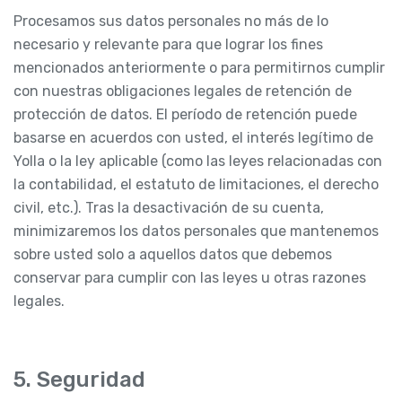
Procesamos sus datos personales no más de lo
necesario y relevante para que lograr los fines
mencionados anteriormente o para permitirnos cumplir
con nuestras obligaciones legales de retención de
protección de datos. El período de retención puede
basarse en acuerdos con usted, el interés legítimo de
Yolla o la ley aplicable (como las leyes relacionadas con
la contabilidad, el estatuto de limitaciones, el derecho
civil, etc.). Tras la desactivación de su cuenta,
minimizaremos los datos personales que mantenemos
sobre usted solo a aquellos datos que debemos
conservar para cumplir con las leyes u otras razones
legales.
5. Seguridad