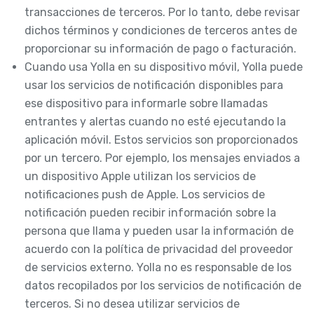
transacciones de terceros. Por lo tanto, debe revisar
dichos términos y condiciones de terceros antes de
proporcionar su información de pago o facturación.
Cuando usa Yolla en su dispositivo móvil, Yolla puede
usar los servicios de notificación disponibles para
ese dispositivo para informarle sobre llamadas
entrantes y alertas cuando no esté ejecutando la
aplicación móvil. Estos servicios son proporcionados
por un tercero. Por ejemplo, los mensajes enviados a
un dispositivo Apple utilizan los servicios de
notificaciones push de Apple. Los servicios de
notificación pueden recibir información sobre la
persona que llama y pueden usar la información de
acuerdo con la política de privacidad del proveedor
de servicios externo. Yolla no es responsable de los
datos recopilados por los servicios de notificación de
terceros. Si no desea utilizar servicios de