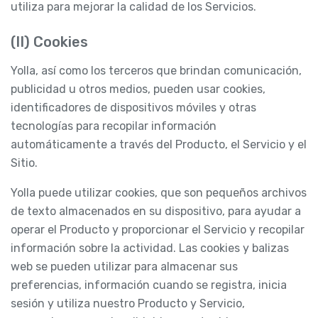
utiliza para mejorar la calidad de los Servicios.
(II) Cookies
Yolla, así como los terceros que brindan comunicación,
publicidad u otros medios, pueden usar cookies,
identificadores de dispositivos móviles y otras
tecnologías para recopilar información
automáticamente a través del Producto, el Servicio y el
Sitio.
Yolla puede utilizar cookies, que son pequeños archivos
de texto almacenados en su dispositivo, para ayudar a
operar el Producto y proporcionar el Servicio y recopilar
información sobre la actividad. Las cookies y balizas
web se pueden utilizar para almacenar sus
preferencias, información cuando se registra, inicia
sesión y utiliza nuestro Producto y Servicio,