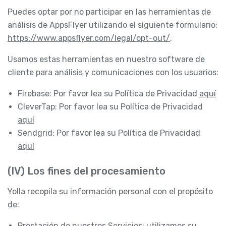
Puedes optar por no participar en las herramientas de
análisis de AppsFlyer utilizando el siguiente formulario:
https://www.appsflyer.com/legal/opt-out/
.
Usamos estas herramientas en nuestro software de
cliente para análisis y comunicaciones con los usuarios:
Firebase: Por favor lea su Política de Privacidad
aquí
CleverTap: Por favor lea su Política de Privacidad
aquí
Sendgrid: Por favor lea su Política de Privacidad
aquí
(IV) Los fines del procesamiento
Yolla recopila su información personal con el propósito
de:
Prestación de nuestros Servicios: utilizamos su