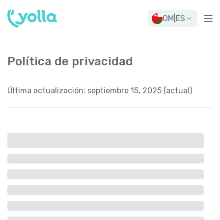
OM
|
ES
Política de privacidad
Última actualización:
septiembre 15, 2025 (actual)