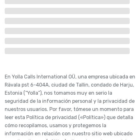
En Yolla Calls International OÜ, una empresa ubicada en
Rävala pst 6-404A, ciudad de Tallin, condado de Harju,
Estonia (“Yolla”), nos tomamos muy en serio la
seguridad de la información personal y la privacidad de
nuestros usuarios. Por favor, tómese un momento para
leer esta Política de privacidad («Política») que detalla
cómo recopilamos, usamos y protegemos la
información en relación con nuestro sitio web ubicado