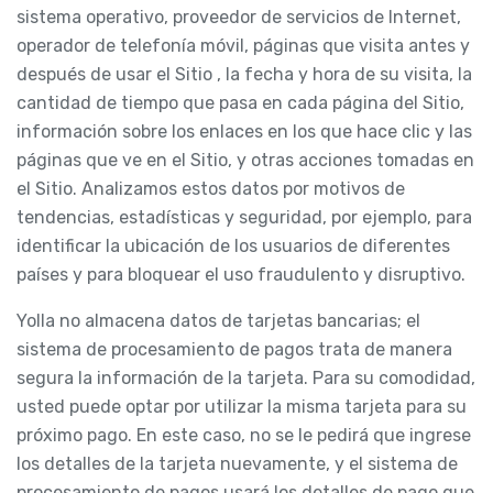
sistema operativo, proveedor de servicios de Internet,
operador de telefonía móvil, páginas que visita antes y
después de usar el Sitio , la fecha y hora de su visita, la
cantidad de tiempo que pasa en cada página del Sitio,
información sobre los enlaces en los que hace clic y las
páginas que ve en el Sitio, y otras acciones tomadas en
el Sitio. Analizamos estos datos por motivos de
tendencias, estadísticas y seguridad, por ejemplo, para
identificar la ubicación de los usuarios de diferentes
países y para bloquear el uso fraudulento y disruptivo.
Yolla no almacena datos de tarjetas bancarias; el
sistema de procesamiento de pagos trata de manera
segura la información de la tarjeta. Para su comodidad,
usted puede optar por utilizar la misma tarjeta para su
próximo pago. En este caso, no se le pedirá que ingrese
los detalles de la tarjeta nuevamente, y el sistema de
procesamiento de pagos usará los detalles de pago que