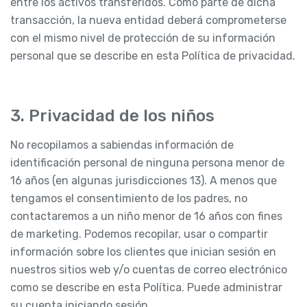
entre los activos transferidos. Como parte de dicha
transacción, la nueva entidad deberá comprometerse
con el mismo nivel de protección de su información
personal que se describe en esta Política de privacidad.
3. Privacidad de los niños
No recopilamos a sabiendas información de
identificación personal de ninguna persona menor de
16 años (en algunas jurisdicciones 13). A menos que
tengamos el consentimiento de los padres, no
contactaremos a un niño menor de 16 años con fines
de marketing. Podemos recopilar, usar o compartir
información sobre los clientes que inician sesión en
nuestros sitios web y/o cuentas de correo electrónico
como se describe en esta Política. Puede administrar
su cuenta iniciando sesión.