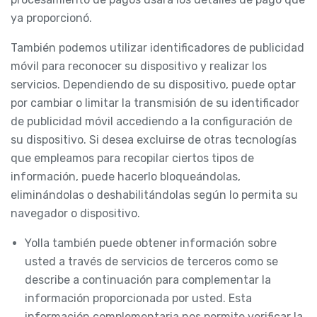
ya proporcionó.
También podemos utilizar identificadores de publicidad
móvil para reconocer su dispositivo y realizar los
servicios. Dependiendo de su dispositivo, puede optar
por cambiar o limitar la transmisión de su identificador
de publicidad móvil accediendo a la configuración de
su dispositivo. Si desea excluirse de otras tecnologías
que empleamos para recopilar ciertos tipos de
información, puede hacerlo bloqueándolas,
eliminándolas o deshabilitándolas según lo permita su
navegador o dispositivo.
Yolla también puede obtener información sobre
usted a través de servicios de terceros como se
describe a continuación para complementar la
información proporcionada por usted. Esta
información complementaria nos permite verificar la