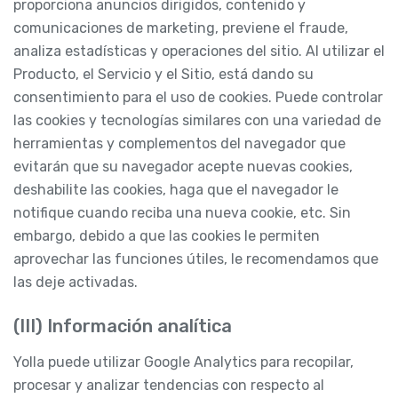
proporciona anuncios dirigidos, contenido y
comunicaciones de marketing, previene el fraude,
analiza estadísticas y operaciones del sitio. Al utilizar el
Producto, el Servicio y el Sitio, está dando su
consentimiento para el uso de cookies. Puede controlar
las cookies y tecnologías similares con una variedad de
herramientas y complementos del navegador que
evitarán que su navegador acepte nuevas cookies,
deshabilite las cookies, haga que el navegador le
notifique cuando reciba una nueva cookie, etc. Sin
embargo, debido a que las cookies le permiten
aprovechar las funciones útiles, le recomendamos que
las deje activadas.
(III) Información analítica
Yolla puede utilizar Google Analytics para recopilar,
procesar y analizar tendencias con respecto al