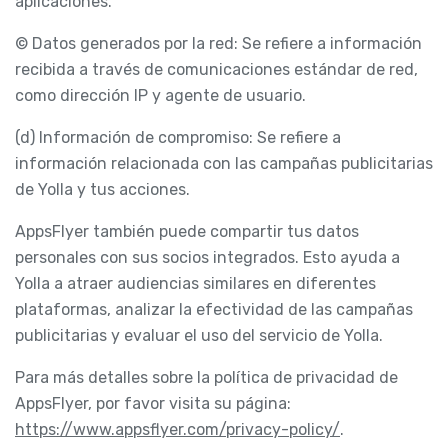
aplicaciones.
© Datos generados por la red: Se refiere a información
recibida a través de comunicaciones estándar de red,
como dirección IP y agente de usuario.
(d) Información de compromiso: Se refiere a
información relacionada con las campañas publicitarias
de Yolla y tus acciones.
AppsFlyer también puede compartir tus datos
personales con sus socios integrados. Esto ayuda a
Yolla a atraer audiencias similares en diferentes
plataformas, analizar la efectividad de las campañas
publicitarias y evaluar el uso del servicio de Yolla.
Para más detalles sobre la política de privacidad de
AppsFlyer, por favor visita su página:
https://www.appsflyer.com/privacy-policy/
.