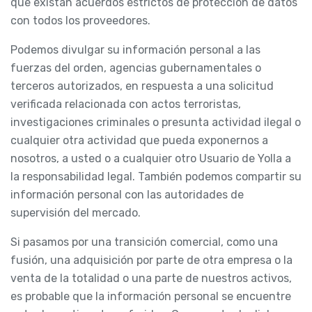
que existan acuerdos estrictos de protección de datos
con todos los proveedores.
Podemos divulgar su información personal a las
fuerzas del orden, agencias gubernamentales o
terceros autorizados, en respuesta a una solicitud
verificada relacionada con actos terroristas,
investigaciones criminales o presunta actividad ilegal o
cualquier otra actividad que pueda exponernos a
nosotros, a usted o a cualquier otro Usuario de Yolla a
la responsabilidad legal. También podemos compartir su
información personal con las autoridades de
supervisión del mercado.
Si pasamos por una transición comercial, como una
fusión, una adquisición por parte de otra empresa o la
venta de la totalidad o una parte de nuestros activos,
es probable que la información personal se encuentre