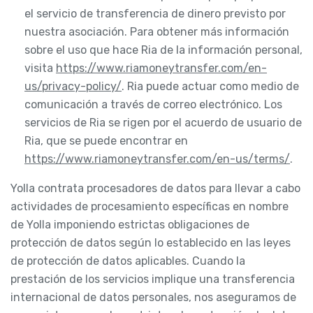
el servicio de transferencia de dinero previsto por
nuestra asociación. Para obtener más información
sobre el uso que hace Ria de la información personal,
visita
https://www.riamoneytransfer.com/en-
us/privacy-policy/
. Ria puede actuar como medio de
comunicación a través de correo electrónico. Los
servicios de Ria se rigen por el acuerdo de usuario de
Ria, que se puede encontrar en
https://www.riamoneytransfer.com/en-us/terms/
.
Yolla contrata procesadores de datos para llevar a cabo
actividades de procesamiento específicas en nombre
de Yolla imponiendo estrictas obligaciones de
protección de datos según lo establecido en las leyes
de protección de datos aplicables. Cuando la
prestación de los servicios implique una transferencia
internacional de datos personales, nos aseguramos de