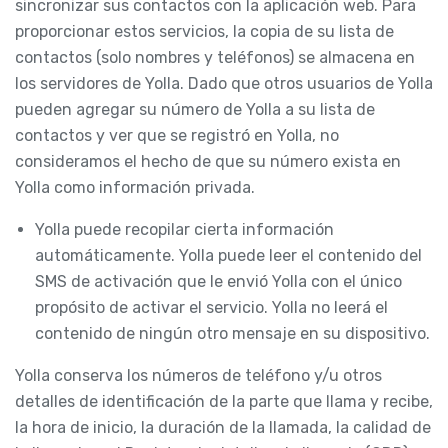
sincronizar sus contactos con la aplicación web. Para
proporcionar estos servicios, la copia de su lista de
contactos (solo nombres y teléfonos) se almacena en
los servidores de Yolla. Dado que otros usuarios de Yolla
pueden agregar su número de Yolla a su lista de
contactos y ver que se registró en Yolla, no
consideramos el hecho de que su número exista en
Yolla como información privada.
Yolla puede recopilar cierta información
automáticamente. Yolla puede leer el contenido del
SMS de activación que le envió Yolla con el único
propósito de activar el servicio. Yolla no leerá el
contenido de ningún otro mensaje en su dispositivo.
Yolla conserva los números de teléfono y/u otros
detalles de identificación de la parte que llama y recibe,
la hora de inicio, la duración de la llamada, la calidad de