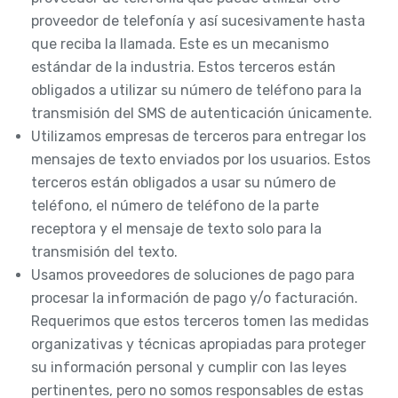
proveedor de telefonía y así sucesivamente hasta
que reciba la llamada. Este es un mecanismo
estándar de la industria. Estos terceros están
obligados a utilizar su número de teléfono para la
transmisión del SMS de autenticación únicamente.
Utilizamos empresas de terceros para entregar los
mensajes de texto enviados por los usuarios. Estos
terceros están obligados a usar su número de
teléfono, el número de teléfono de la parte
receptora y el mensaje de texto solo para la
transmisión del texto.
Usamos proveedores de soluciones de pago para
procesar la información de pago y/o facturación.
Requerimos que estos terceros tomen las medidas
organizativas y técnicas apropiadas para proteger
su información personal y cumplir con las leyes
pertinentes, pero no somos responsables de estas