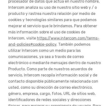
procesador de datos que actúa en nuestro nombre,
Intercom analiza su uso de nuestro sitio web y / o
producto y rastrea nuestra relación por medio de
cookies y tecnologías similares para que podamos
mejorar el servicio que le brindamos. Para obtener
más información sobre el uso de cookies de
Intercom, visite
https://www.intercom.com/terms-
and-policies#cookie-policy
. También podemos
utilizar Intercom como un medio para las
comunicaciones, ya sea a través de correo
electrónico o mediante mensajes dentro de nuestro
Producto. Como parte de nuestros acuerdos de
servicio, Intercom recopila información social y de
contacto disponible públicamente relacionada con
usted, como su dirección de correo electrónico,
género, empresa, cargo, fotos, URL de sitios web,
identificadores de redes sociales y direcciones
físicas, para mejorar su experiencia de usuario. Para