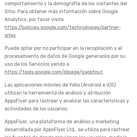
comportamiento y la demografía de los visitantes del
Sitio. Para obtener más información sobre Google
Analytics, por favor visite
https://policies.google.com/technologies/partner-
sites
.
Puede optar por no participar en la recopilación y el
procesamiento de datos de Google generados por su
uso de los Servicios yendo a
https://tools.google.com/dlpage/gaoptout
.
Las aplicaciones móviles de Yolla (Android e iOS)
utilizan la herramienta de análisis y atribución
AppsFlyer para rastrear y analizar las características y
actividades de los usuarios:
AppsFlyer, una plataforma de análisis y marketing
desarrollada por AppsFlyer Ltd., se utiliza para rastrear