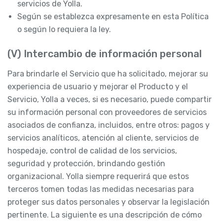
servicios de Yolla.
Según se establezca expresamente en esta Política
o según lo requiera la ley.
(V) Intercambio de información personal
Para brindarle el Servicio que ha solicitado, mejorar su
experiencia de usuario y mejorar el Producto y el
Servicio, Yolla a veces, si es necesario, puede compartir
su información personal con proveedores de servicios
asociados de confianza, incluidos, entre otros: pagos y
servicios analíticos, atención al cliente, servicios de
hospedaje, control de calidad de los servicios,
seguridad y protección, brindando gestión
organizacional. Yolla siempre requerirá que estos
terceros tomen todas las medidas necesarias para
proteger sus datos personales y observar la legislación
pertinente. La siguiente es una descripción de cómo