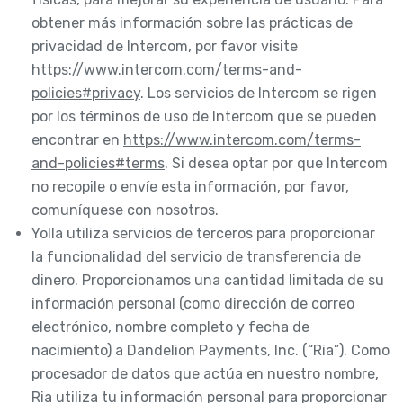
obtener más información sobre las prácticas de
privacidad de Intercom, por favor visite
https://www.intercom.com/terms-and-
policies#privacy
. Los servicios de Intercom se rigen
por los términos de uso de Intercom que se pueden
encontrar en
https://www.intercom.com/terms-
and-policies#terms
. Si desea optar por que Intercom
no recopile o envíe esta información, por favor,
comuníquese con nosotros.
Yolla utiliza servicios de terceros para proporcionar
la funcionalidad del servicio de transferencia de
dinero. Proporcionamos una cantidad limitada de su
información personal (como dirección de correo
electrónico, nombre completo y fecha de
nacimiento) a Dandelion Payments, Inc. (“Ria”). Como
procesador de datos que actúa en nuestro nombre,
Ria utiliza tu información personal para proporcionar