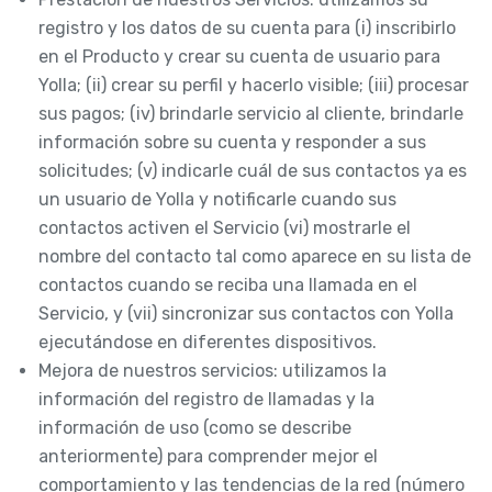
registro y los datos de su cuenta para (i) inscribirlo
en el Producto y crear su cuenta de usuario para
Yolla; (ii) crear su perfil y hacerlo visible; (iii) procesar
sus pagos; (iv) brindarle servicio al cliente, brindarle
información sobre su cuenta y responder a sus
solicitudes; (v) indicarle cuál de sus contactos ya es
un usuario de Yolla y notificarle cuando sus
contactos activen el Servicio (vi) mostrarle el
nombre del contacto tal como aparece en su lista de
contactos cuando se reciba una llamada en el
Servicio, y (vii) sincronizar sus contactos con Yolla
ejecutándose en diferentes dispositivos.
Mejora de nuestros servicios: utilizamos la
información del registro de llamadas y la
información de uso (como se describe
anteriormente) para comprender mejor el
comportamiento y las tendencias de la red (número