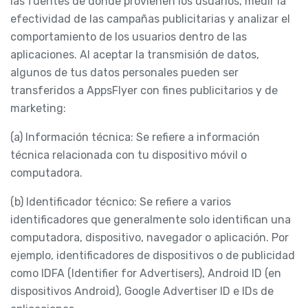
las fuentes de donde provienen los usuarios, medir la
efectividad de las campañas publicitarias y analizar el
comportamiento de los usuarios dentro de las
aplicaciones. Al aceptar la transmisión de datos,
algunos de tus datos personales pueden ser
transferidos a AppsFlyer con fines publicitarios y de
marketing:
(a) Información técnica: Se refiere a información
técnica relacionada con tu dispositivo móvil o
computadora.
(b) Identificador técnico: Se refiere a varios
identificadores que generalmente solo identifican una
computadora, dispositivo, navegador o aplicación. Por
ejemplo, identificadores de dispositivos o de publicidad
como IDFA (Identifier for Advertisers), Android ID (en
dispositivos Android), Google Advertiser ID e IDs de