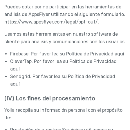
Puedes optar por no participar en las herramientas de
análisis de AppsFlyer utilizando el siguiente formulario:
https://www.appsflyer.com/legal/opt-out/
.
Usamos estas herramientas en nuestro software de
cliente para análisis y comunicaciones con los usuarios:
Firebase: Por favor lea su Política de Privacidad
aquí
CleverTap: Por favor lea su Política de Privacidad
aquí
Sendgrid: Por favor lea su Política de Privacidad
aquí
(IV) Los fines del procesamiento
Yolla recopila su información personal con el propósito
de:
Prestación de nuestros Servicios: utilizamos su