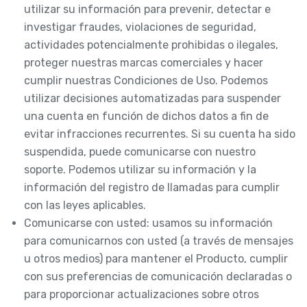
utilizar su información para prevenir, detectar e
investigar fraudes, violaciones de seguridad,
actividades potencialmente prohibidas o ilegales,
proteger nuestras marcas comerciales y hacer
cumplir nuestras Condiciones de Uso. Podemos
utilizar decisiones automatizadas para suspender
una cuenta en función de dichos datos a fin de
evitar infracciones recurrentes. Si su cuenta ha sido
suspendida, puede comunicarse con nuestro
soporte. Podemos utilizar su información y la
información del registro de llamadas para cumplir
con las leyes aplicables.
Comunicarse con usted: usamos su información
para comunicarnos con usted (a través de mensajes
u otros medios) para mantener el Producto, cumplir
con sus preferencias de comunicación declaradas o
para proporcionar actualizaciones sobre otros