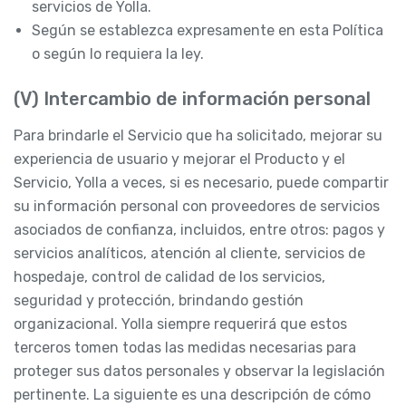
servicios de Yolla.
Según se establezca expresamente en esta Política
o según lo requiera la ley.
(V) Intercambio de información personal
Para brindarle el Servicio que ha solicitado, mejorar su
experiencia de usuario y mejorar el Producto y el
Servicio, Yolla a veces, si es necesario, puede compartir
su información personal con proveedores de servicios
asociados de confianza, incluidos, entre otros: pagos y
servicios analíticos, atención al cliente, servicios de
hospedaje, control de calidad de los servicios,
seguridad y protección, brindando gestión
organizacional. Yolla siempre requerirá que estos
terceros tomen todas las medidas necesarias para
proteger sus datos personales y observar la legislación
pertinente. La siguiente es una descripción de cómo