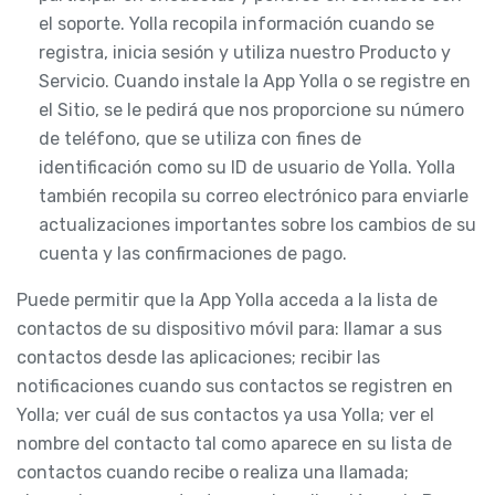
el soporte. Yolla recopila información cuando se
registra, inicia sesión y utiliza nuestro Producto y
Servicio. Cuando instale la App Yolla o se registre en
el Sitio, se le pedirá que nos proporcione su número
de teléfono, que se utiliza con fines de
identificación como su ID de usuario de Yolla. Yolla
también recopila su correo electrónico para enviarle
actualizaciones importantes sobre los cambios de su
cuenta y las confirmaciones de pago.
Puede permitir que la App Yolla acceda a la lista de
contactos de su dispositivo móvil para: llamar a sus
contactos desde las aplicaciones; recibir las
notificaciones cuando sus contactos se registren en
Yolla; ver cuál de sus contactos ya usa Yolla; ver el
nombre del contacto tal como aparece en su lista de
contactos cuando recibe o realiza una llamada;