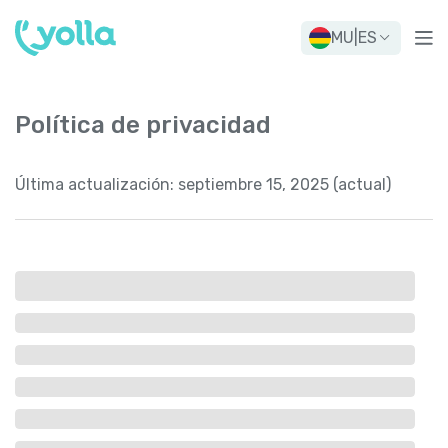
MU
|
ES
Política de privacidad
Última actualización:
septiembre 15, 2025 (actual)