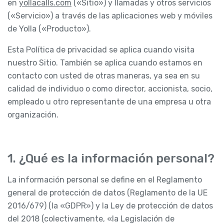
en
yollacalls.com
(«Sitio») y llamadas y otros servicios
(«Servicio») a través de las aplicaciones web y móviles
de Yolla («Producto»).
Esta Política de privacidad se aplica cuando visita
nuestro Sitio. También se aplica cuando estamos en
contacto con usted de otras maneras, ya sea en su
calidad de individuo o como director, accionista, socio,
empleado u otro representante de una empresa u otra
organización.
1. ¿Qué es la información personal?
La información personal se define en el Reglamento
general de protección de datos (Reglamento de la UE
2016/679) (la «GDPR») y la Ley de protección de datos
del 2018 (colectivamente, «la Legislación de