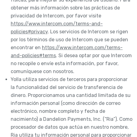
obtener más información sobre las prácticas de
privacidad de Intercom, por favor visite
https://www.intercom.com/terms-and-
policies#privacy
. Los servicios de Intercom se rigen
por los términos de uso de Intercom que se pueden
encontrar en
https://www.intercom.com/terms-
and-policies#terms
. Si desea optar por que Intercom
no recopile o envíe esta información, por favor,
comuníquese con nosotros.
Yolla utiliza servicios de terceros para proporcionar
la funcionalidad del servicio de transferencia de
dinero. Proporcionamos una cantidad limitada de su
información personal (como dirección de correo
electrónico, nombre completo y fecha de
nacimiento) a Dandelion Payments, Inc. (“Ria”). Como
procesador de datos que actúa en nuestro nombre,
Ria utiliza tu información personal para proporcionar