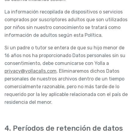
La información recopilada de dispositivos o servicios
comprados por suscriptores adultos que son utilizados
por niños sin nuestro conocimiento se tratará como
información de adultos según esta Política.
Si un padre o tutor se entera de que su hijo menor de
16 años nos ha proporcionado Datos personales sin su
consentimiento, debe comunicarse con Yolla a
privacy@yollacalls.com
. Eliminaremos dichos Datos
personales de nuestros archivos dentro de un tiempo
comercialmente razonable, pero no más tarde de lo
requerido por la ley aplicable relacionada con el país de
residencia del menor.
4. Períodos de retención de datos