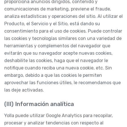
proporciona anuncios dirigidos, contenido y
comunicaciones de marketing, previene el fraude,
analiza estadísticas y operaciones del sitio. Al utilizar el
Producto, el Servicio y el Sitio, está dando su
consentimiento para el uso de cookies. Puede controlar
las cookies y tecnologías similares con una variedad de
herramientas y complementos del navegador que
evitarán que su navegador acepte nuevas cookies,
deshabilite las cookies, haga que el navegador le
notifique cuando reciba una nueva cookie, etc. Sin
embargo, debido a que las cookies le permiten
aprovechar las funciones útiles, le recomendamos que
las deje activadas.
(III) Información analítica
Yolla puede utilizar Google Analytics para recopilar,
procesar y analizar tendencias con respecto al