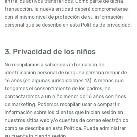
entre los activos transferidos. Como parte de dicha
transacción, la nueva entidad deberá comprometerse
con el mismo nivel de protección de su información
personal que se describe en esta Política de privacidad.
3. Privacidad de los niños
No recopilamos a sabiendas información de
identificación personal de ninguna persona menor de
16 años (en algunas jurisdicciones 13). A menos que
tengamos el consentimiento de los padres, no
contactaremos a un niño menor de 16 años con fines
de marketing. Podemos recopilar, usar o compartir
información sobre los clientes que inician sesión en
nuestros sitios web y/o cuentas de correo electrónico
como se describe en esta Política. Puede administrar
su cuenta iniciando sesión.