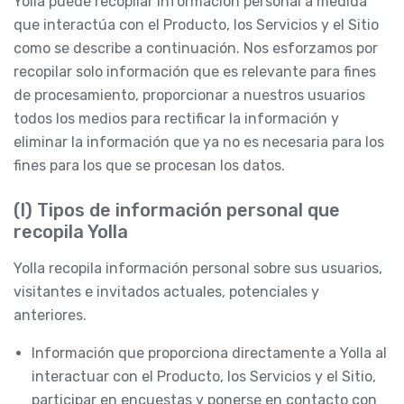
Yolla puede recopilar Información personal a medida
que interactúa con el Producto, los Servicios y el Sitio
como se describe a continuación. Nos esforzamos por
recopilar solo información que es relevante para fines
de procesamiento, proporcionar a nuestros usuarios
todos los medios para rectificar la información y
eliminar la información que ya no es necesaria para los
fines para los que se procesan los datos.
(I) Tipos de información personal que
recopila Yolla
Yolla recopila información personal sobre sus usuarios,
visitantes e invitados actuales, potenciales y
anteriores.
Información que proporciona directamente a Yolla al
interactuar con el Producto, los Servicios y el Sitio,
participar en encuestas y ponerse en contacto con