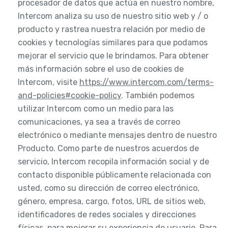
procesador de datos que actúa en nuestro nombre,
Intercom analiza su uso de nuestro sitio web y / o
producto y rastrea nuestra relación por medio de
cookies y tecnologías similares para que podamos
mejorar el servicio que le brindamos. Para obtener
más información sobre el uso de cookies de
Intercom, visite
https://www.intercom.com/terms-
and-policies#cookie-policy
. También podemos
utilizar Intercom como un medio para las
comunicaciones, ya sea a través de correo
electrónico o mediante mensajes dentro de nuestro
Producto. Como parte de nuestros acuerdos de
servicio, Intercom recopila información social y de
contacto disponible públicamente relacionada con
usted, como su dirección de correo electrónico,
género, empresa, cargo, fotos, URL de sitios web,
identificadores de redes sociales y direcciones
físicas, para mejorar su experiencia de usuario. Para