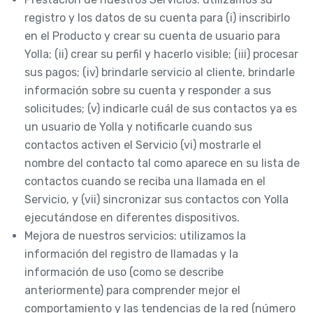
registro y los datos de su cuenta para (i) inscribirlo
en el Producto y crear su cuenta de usuario para
Yolla; (ii) crear su perfil y hacerlo visible; (iii) procesar
sus pagos; (iv) brindarle servicio al cliente, brindarle
información sobre su cuenta y responder a sus
solicitudes; (v) indicarle cuál de sus contactos ya es
un usuario de Yolla y notificarle cuando sus
contactos activen el Servicio (vi) mostrarle el
nombre del contacto tal como aparece en su lista de
contactos cuando se reciba una llamada en el
Servicio, y (vii) sincronizar sus contactos con Yolla
ejecutándose en diferentes dispositivos.
Mejora de nuestros servicios: utilizamos la
información del registro de llamadas y la
información de uso (como se describe
anteriormente) para comprender mejor el
comportamiento y las tendencias de la red (número