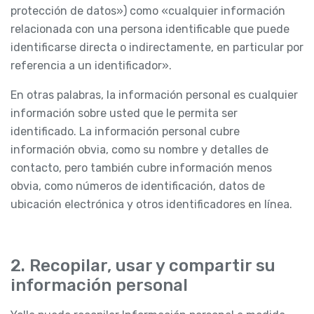
protección de datos») como «cualquier información
relacionada con una persona identificable que puede
identificarse directa o indirectamente, en particular por
referencia a un identificador».
En otras palabras, la información personal es cualquier
información sobre usted que le permita ser
identificado. La información personal cubre
información obvia, como su nombre y detalles de
contacto, pero también cubre información menos
obvia, como números de identificación, datos de
ubicación electrónica y otros identificadores en línea.
2. Recopilar, usar y compartir su
información personal