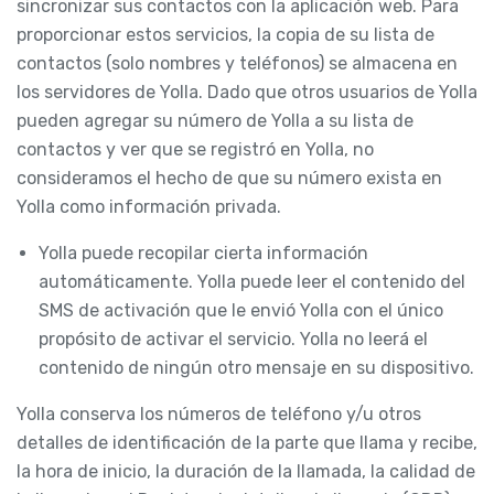
sincronizar sus contactos con la aplicación web. Para
proporcionar estos servicios, la copia de su lista de
contactos (solo nombres y teléfonos) se almacena en
los servidores de Yolla. Dado que otros usuarios de Yolla
pueden agregar su número de Yolla a su lista de
contactos y ver que se registró en Yolla, no
consideramos el hecho de que su número exista en
Yolla como información privada.
Yolla puede recopilar cierta información
automáticamente. Yolla puede leer el contenido del
SMS de activación que le envió Yolla con el único
propósito de activar el servicio. Yolla no leerá el
contenido de ningún otro mensaje en su dispositivo.
Yolla conserva los números de teléfono y/u otros
detalles de identificación de la parte que llama y recibe,
la hora de inicio, la duración de la llamada, la calidad de