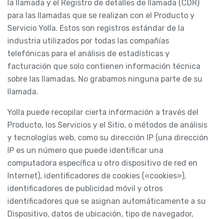
la llamada y el Registro de detalles de llamada (CDR)
para las llamadas que se realizan con el Producto y
Servicio Yolla. Estos son registros estándar de la
industria utilizados por todas las compañías
telefónicas para el análisis de estadísticas y
facturación que solo contienen información técnica
sobre las llamadas. No grabamos ninguna parte de su
llamada.
Yolla puede recopilar cierta información a través del
Producto, los Servicios y el Sitio, o métodos de análisis
y tecnologías web, como su dirección IP (una dirección
IP es un número que puede identificar una
computadora específica u otro dispositivo de red en
Internet), identificadores de cookies («cookies»),
identificadores de publicidad móvil y otros
identificadores que se asignan automáticamente a su
Dispositivo, datos de ubicación, tipo de navegador,