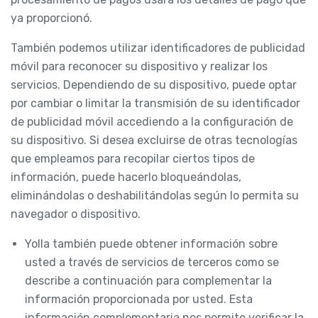
ya proporcionó.
También podemos utilizar identificadores de publicidad
móvil para reconocer su dispositivo y realizar los
servicios. Dependiendo de su dispositivo, puede optar
por cambiar o limitar la transmisión de su identificador
de publicidad móvil accediendo a la configuración de
su dispositivo. Si desea excluirse de otras tecnologías
que empleamos para recopilar ciertos tipos de
información, puede hacerlo bloqueándolas,
eliminándolas o deshabilitándolas según lo permita su
navegador o dispositivo.
Yolla también puede obtener información sobre
usted a través de servicios de terceros como se
describe a continuación para complementar la
información proporcionada por usted. Esta
información complementaria nos permite verificar la