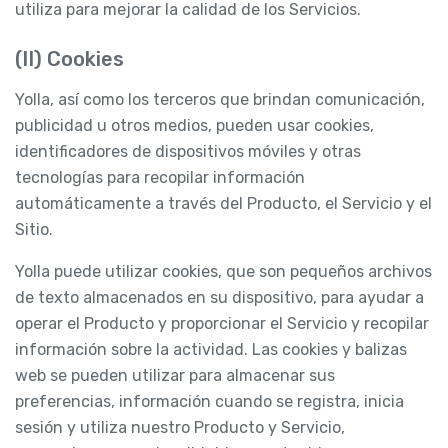
utiliza para mejorar la calidad de los Servicios.
(II) Cookies
Yolla, así como los terceros que brindan comunicación,
publicidad u otros medios, pueden usar cookies,
identificadores de dispositivos móviles y otras
tecnologías para recopilar información
automáticamente a través del Producto, el Servicio y el
Sitio.
Yolla puede utilizar cookies, que son pequeños archivos
de texto almacenados en su dispositivo, para ayudar a
operar el Producto y proporcionar el Servicio y recopilar
información sobre la actividad. Las cookies y balizas
web se pueden utilizar para almacenar sus
preferencias, información cuando se registra, inicia
sesión y utiliza nuestro Producto y Servicio,