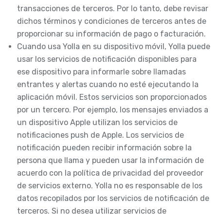
transacciones de terceros. Por lo tanto, debe revisar
dichos términos y condiciones de terceros antes de
proporcionar su información de pago o facturación.
Cuando usa Yolla en su dispositivo móvil, Yolla puede
usar los servicios de notificación disponibles para
ese dispositivo para informarle sobre llamadas
entrantes y alertas cuando no esté ejecutando la
aplicación móvil. Estos servicios son proporcionados
por un tercero. Por ejemplo, los mensajes enviados a
un dispositivo Apple utilizan los servicios de
notificaciones push de Apple. Los servicios de
notificación pueden recibir información sobre la
persona que llama y pueden usar la información de
acuerdo con la política de privacidad del proveedor
de servicios externo. Yolla no es responsable de los
datos recopilados por los servicios de notificación de
terceros. Si no desea utilizar servicios de