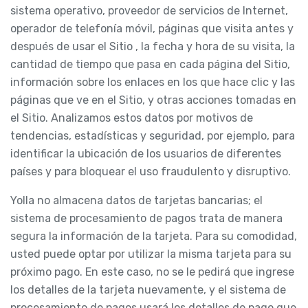
sistema operativo, proveedor de servicios de Internet,
operador de telefonía móvil, páginas que visita antes y
después de usar el Sitio , la fecha y hora de su visita, la
cantidad de tiempo que pasa en cada página del Sitio,
información sobre los enlaces en los que hace clic y las
páginas que ve en el Sitio, y otras acciones tomadas en
el Sitio. Analizamos estos datos por motivos de
tendencias, estadísticas y seguridad, por ejemplo, para
identificar la ubicación de los usuarios de diferentes
países y para bloquear el uso fraudulento y disruptivo.
Yolla no almacena datos de tarjetas bancarias; el
sistema de procesamiento de pagos trata de manera
segura la información de la tarjeta. Para su comodidad,
usted puede optar por utilizar la misma tarjeta para su
próximo pago. En este caso, no se le pedirá que ingrese
los detalles de la tarjeta nuevamente, y el sistema de
procesamiento de pagos usará los detalles de pago que