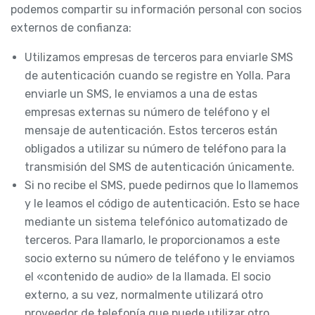
podemos compartir su información personal con socios
externos de confianza:
Utilizamos empresas de terceros para enviarle SMS
de autenticación cuando se registre en Yolla. Para
enviarle un SMS, le enviamos a una de estas
empresas externas su número de teléfono y el
mensaje de autenticación. Estos terceros están
obligados a utilizar su número de teléfono para la
transmisión del SMS de autenticación únicamente.
Si no recibe el SMS, puede pedirnos que lo llamemos
y le leamos el código de autenticación. Esto se hace
mediante un sistema telefónico automatizado de
terceros. Para llamarlo, le proporcionamos a este
socio externo su número de teléfono y le enviamos
el «contenido de audio» de la llamada. El socio
externo, a su vez, normalmente utilizará otro
proveedor de telefonía que puede utilizar otro