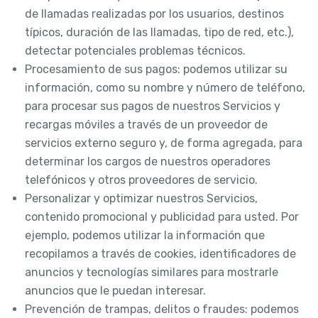
de llamadas realizadas por los usuarios, destinos
típicos, duración de las llamadas, tipo de red, etc.),
detectar potenciales problemas técnicos.
Procesamiento de sus pagos: podemos utilizar su
información, como su nombre y número de teléfono,
para procesar sus pagos de nuestros Servicios y
recargas móviles a través de un proveedor de
servicios externo seguro y, de forma agregada, para
determinar los cargos de nuestros operadores
telefónicos y otros proveedores de servicio.
Personalizar y optimizar nuestros Servicios,
contenido promocional y publicidad para usted. Por
ejemplo, podemos utilizar la información que
recopilamos a través de cookies, identificadores de
anuncios y tecnologías similares para mostrarle
anuncios que le puedan interesar.
Prevención de trampas, delitos o fraudes: podemos