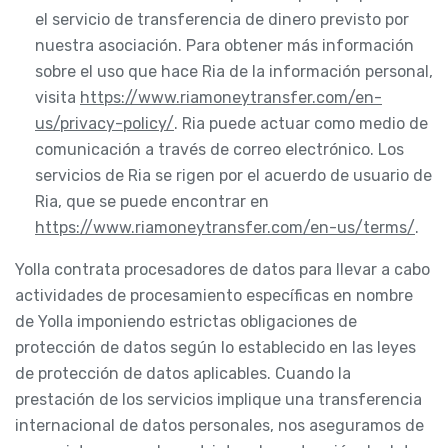
el servicio de transferencia de dinero previsto por
nuestra asociación. Para obtener más información
sobre el uso que hace Ria de la información personal,
visita
https://www.riamoneytransfer.com/en-
us/privacy-policy/
. Ria puede actuar como medio de
comunicación a través de correo electrónico. Los
servicios de Ria se rigen por el acuerdo de usuario de
Ria, que se puede encontrar en
https://www.riamoneytransfer.com/en-us/terms/
.
Yolla contrata procesadores de datos para llevar a cabo
actividades de procesamiento específicas en nombre
de Yolla imponiendo estrictas obligaciones de
protección de datos según lo establecido en las leyes
de protección de datos aplicables. Cuando la
prestación de los servicios implique una transferencia
internacional de datos personales, nos aseguramos de