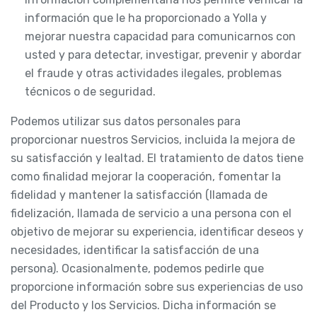
información que le ha proporcionado a Yolla y
mejorar nuestra capacidad para comunicarnos con
usted y para detectar, investigar, prevenir y abordar
el fraude y otras actividades ilegales, problemas
técnicos o de seguridad.
Podemos utilizar sus datos personales para
proporcionar nuestros Servicios, incluida la mejora de
su satisfacción y lealtad. El tratamiento de datos tiene
como finalidad mejorar la cooperación, fomentar la
fidelidad y mantener la satisfacción (llamada de
fidelización, llamada de servicio a una persona con el
objetivo de mejorar su experiencia, identificar deseos y
necesidades, identificar la satisfacción de una
persona). Ocasionalmente, podemos pedirle que
proporcione información sobre sus experiencias de uso
del Producto y los Servicios. Dicha información se