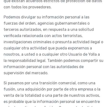
que existan acuerdos estrictos de protección de datos
con todos los proveedores.
Podemos divulgar su información personal a las
fuerzas del orden, agencias gubernamentales o
terceros autorizados, en respuesta a una solicitud
verificada relacionada con actos terroristas,
investigaciones criminales o presunta actividad ilegal o
cualquier otra actividad que pueda exponernos a
nosotros, a usted o a cualquier otro Usuario de Yolla a
la responsabilidad legal. También podemos compartir su
información personal con las autoridades de
supervisión del mercado.
Si pasamos por una transición comercial, como una
fusión, una adquisición por parte de otra empresa o la
venta de la totalidad o una parte de nuestros activos,
es probable que la información personal se encuentre