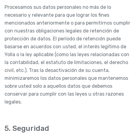
Procesamos sus datos personales no más de lo
necesario y relevante para que lograr los fines
mencionados anteriormente o para permitirnos cumplir
con nuestras obligaciones legales de retención de
protección de datos. El período de retención puede
basarse en acuerdos con usted, el interés legítimo de
Yolla o la ley aplicable (como las leyes relacionadas con
la contabilidad, el estatuto de limitaciones, el derecho
civil, etc.). Tras la desactivación de su cuenta,
minimizaremos los datos personales que mantenemos
sobre usted solo a aquellos datos que debemos
conservar para cumplir con las leyes u otras razones
legales.
5. Seguridad