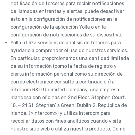
notificación de terceros para recibir notificaciones
de llamadas entrantes y alertas, puede desactivar
esto en la configuración de notificaciones en la
configuración de la aplicación Yolla o en la
configuración de notificaciones de su dispositivo.
Yolla utiliza servicios de análisis de terceros para
ayudarlo a comprender el uso de nuestros servicios.
En particular, proporcionamos una cantidad limitada
de su información (como la fecha de registro y
cierta información personal como su dirección de
correo electrónico; consulte a continuación) a
Intercom R&D Unlimited Company, una empresa
irlandesa con oficinas en 2nd Floor, Stephen Court,
18. – 21 St. Stephen’ s Green, Dublin 2, República de
Irlanda, («Intercom») y utiliza Intercom para
recopilar datos con fines analíticos cuando visita
nuestro sitio web o utiliza nuestro producto. Como