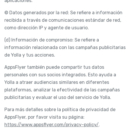
aplicaciones.
© Datos generados por la red: Se refiere a información
recibida a través de comunicaciones estándar de red,
como dirección IP y agente de usuario.
(d) Información de compromiso: Se refiere a
información relacionada con las campañas publicitarias
de Yolla y tus acciones.
AppsFlyer también puede compartir tus datos
personales con sus socios integrados. Esto ayuda a
Yolla a atraer audiencias similares en diferentes
plataformas, analizar la efectividad de las campañas
publicitarias y evaluar el uso del servicio de Yolla.
Para más detalles sobre la política de privacidad de
AppsFlyer, por favor visita su página:
https://www.appsflyer.com/privacy-policy/
.