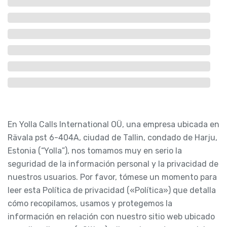
En Yolla Calls International OÜ, una empresa ubicada en
Rävala pst 6-404A, ciudad de Tallin, condado de Harju,
Estonia (“Yolla”), nos tomamos muy en serio la
seguridad de la información personal y la privacidad de
nuestros usuarios. Por favor, tómese un momento para
leer esta Política de privacidad («Política») que detalla
cómo recopilamos, usamos y protegemos la
información en relación con nuestro sitio web ubicado