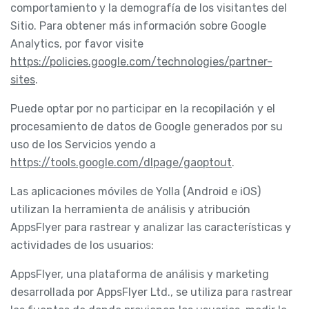
comportamiento y la demografía de los visitantes del
Sitio. Para obtener más información sobre Google
Analytics, por favor visite
https://policies.google.com/technologies/partner-
sites
.
Puede optar por no participar en la recopilación y el
procesamiento de datos de Google generados por su
uso de los Servicios yendo a
https://tools.google.com/dlpage/gaoptout
.
Las aplicaciones móviles de Yolla (Android e iOS)
utilizan la herramienta de análisis y atribución
AppsFlyer para rastrear y analizar las características y
actividades de los usuarios:
AppsFlyer, una plataforma de análisis y marketing
desarrollada por AppsFlyer Ltd., se utiliza para rastrear