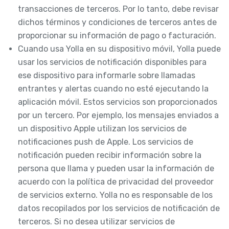
transacciones de terceros. Por lo tanto, debe revisar
dichos términos y condiciones de terceros antes de
proporcionar su información de pago o facturación.
Cuando usa Yolla en su dispositivo móvil, Yolla puede
usar los servicios de notificación disponibles para
ese dispositivo para informarle sobre llamadas
entrantes y alertas cuando no esté ejecutando la
aplicación móvil. Estos servicios son proporcionados
por un tercero. Por ejemplo, los mensajes enviados a
un dispositivo Apple utilizan los servicios de
notificaciones push de Apple. Los servicios de
notificación pueden recibir información sobre la
persona que llama y pueden usar la información de
acuerdo con la política de privacidad del proveedor
de servicios externo. Yolla no es responsable de los
datos recopilados por los servicios de notificación de
terceros. Si no desea utilizar servicios de