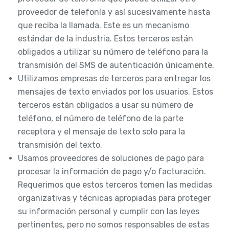
proveedor de telefonía y así sucesivamente hasta
que reciba la llamada. Este es un mecanismo
estándar de la industria. Estos terceros están
obligados a utilizar su número de teléfono para la
transmisión del SMS de autenticación únicamente.
Utilizamos empresas de terceros para entregar los
mensajes de texto enviados por los usuarios. Estos
terceros están obligados a usar su número de
teléfono, el número de teléfono de la parte
receptora y el mensaje de texto solo para la
transmisión del texto.
Usamos proveedores de soluciones de pago para
procesar la información de pago y/o facturación.
Requerimos que estos terceros tomen las medidas
organizativas y técnicas apropiadas para proteger
su información personal y cumplir con las leyes
pertinentes, pero no somos responsables de estas