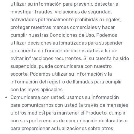
utilizar su información para prevenir, detectar e
investigar fraudes, violaciones de seguridad,
actividades potencialmente prohibidas o ilegales,
proteger nuestras marcas comerciales y hacer
cumplir nuestras Condiciones de Uso. Podemos
utilizar decisiones automatizadas para suspender
una cuenta en función de dichos datos a fin de
evitar infracciones recurrentes. Si su cuenta ha sido
suspendida, puede comunicarse con nuestro
soporte. Podemos utilizar su información y la
información del registro de llamadas para cumplir
con las leyes aplicables.
Comunicarse con usted: usamos su información
para comunicarnos con usted (a través de mensajes
u otros medios) para mantener el Producto, cumplir
con sus preferencias de comunicación declaradas o
para proporcionar actualizaciones sobre otros