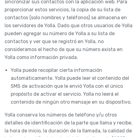
sincronizar sus contactos con la aplicación web. Para
proporcionar estos servicios, la copia de su lista de
contactos (solo nombres y teléfonos) se almacena en
los servidores de Yolla. Dado que otros usuarios de Yolla
pueden agregar su número de Yolla a su lista de
contactos y ver que se registró en Yolla, no
consideramos el hecho de que su número exista en
Yolla como información privada.
Yolla puede recopilar cierta información
automáticamente. Yolla puede leer el contenido del
SMS de activación que le envió Yolla con el único
propósito de activar el servicio. Yolla no leerá el
contenido de ningún otro mensaje en su dispositivo.
Yolla conserva los números de teléfono y/u otros
detalles de identificación de la parte que llama y recibe,
la hora de inicio, la duración de la llamada, la calidad de