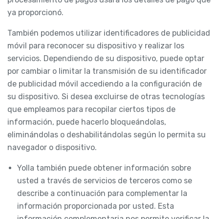
ya proporcionó.
También podemos utilizar identificadores de publicidad
móvil para reconocer su dispositivo y realizar los
servicios. Dependiendo de su dispositivo, puede optar
por cambiar o limitar la transmisión de su identificador
de publicidad móvil accediendo a la configuración de
su dispositivo. Si desea excluirse de otras tecnologías
que empleamos para recopilar ciertos tipos de
información, puede hacerlo bloqueándolas,
eliminándolas o deshabilitándolas según lo permita su
navegador o dispositivo.
Yolla también puede obtener información sobre
usted a través de servicios de terceros como se
describe a continuación para complementar la
información proporcionada por usted. Esta
información complementaria nos permite verificar la