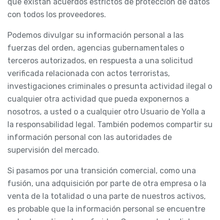
que existan acuerdos estrictos de protección de datos
con todos los proveedores.
Podemos divulgar su información personal a las
fuerzas del orden, agencias gubernamentales o
terceros autorizados, en respuesta a una solicitud
verificada relacionada con actos terroristas,
investigaciones criminales o presunta actividad ilegal o
cualquier otra actividad que pueda exponernos a
nosotros, a usted o a cualquier otro Usuario de Yolla a
la responsabilidad legal. También podemos compartir su
información personal con las autoridades de
supervisión del mercado.
Si pasamos por una transición comercial, como una
fusión, una adquisición por parte de otra empresa o la
venta de la totalidad o una parte de nuestros activos,
es probable que la información personal se encuentre