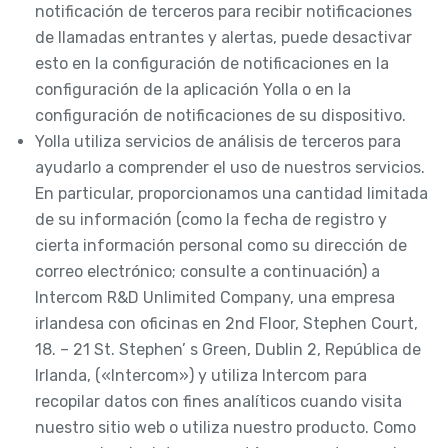
notificación de terceros para recibir notificaciones
de llamadas entrantes y alertas, puede desactivar
esto en la configuración de notificaciones en la
configuración de la aplicación Yolla o en la
configuración de notificaciones de su dispositivo.
Yolla utiliza servicios de análisis de terceros para
ayudarlo a comprender el uso de nuestros servicios.
En particular, proporcionamos una cantidad limitada
de su información (como la fecha de registro y
cierta información personal como su dirección de
correo electrónico; consulte a continuación) a
Intercom R&D Unlimited Company, una empresa
irlandesa con oficinas en 2nd Floor, Stephen Court,
18. – 21 St. Stephen’ s Green, Dublin 2, República de
Irlanda, («Intercom») y utiliza Intercom para
recopilar datos con fines analíticos cuando visita
nuestro sitio web o utiliza nuestro producto. Como