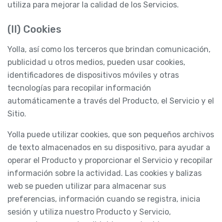
utiliza para mejorar la calidad de los Servicios.
(II) Cookies
Yolla, así como los terceros que brindan comunicación,
publicidad u otros medios, pueden usar cookies,
identificadores de dispositivos móviles y otras
tecnologías para recopilar información
automáticamente a través del Producto, el Servicio y el
Sitio.
Yolla puede utilizar cookies, que son pequeños archivos
de texto almacenados en su dispositivo, para ayudar a
operar el Producto y proporcionar el Servicio y recopilar
información sobre la actividad. Las cookies y balizas
web se pueden utilizar para almacenar sus
preferencias, información cuando se registra, inicia
sesión y utiliza nuestro Producto y Servicio,