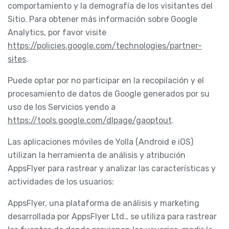
comportamiento y la demografía de los visitantes del
Sitio. Para obtener más información sobre Google
Analytics, por favor visite
https://policies.google.com/technologies/partner-
sites
.
Puede optar por no participar en la recopilación y el
procesamiento de datos de Google generados por su
uso de los Servicios yendo a
https://tools.google.com/dlpage/gaoptout
.
Las aplicaciones móviles de Yolla (Android e iOS)
utilizan la herramienta de análisis y atribución
AppsFlyer para rastrear y analizar las características y
actividades de los usuarios:
AppsFlyer, una plataforma de análisis y marketing
desarrollada por AppsFlyer Ltd., se utiliza para rastrear