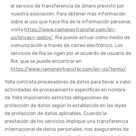
el servicio de transferencia de dinero previsto por
nuestra asociación. Para obtener más información
sobre el uso que hace Ria de la información personal,
visita
https://www.riamoneytransfer.com/en-
us/privacy-policy/
. Ria puede actuar como medio de
comunicación a través de correo electrónico. Los
servicios de Ria se rigen por el acuerdo de usuario de
Ria, que se puede encontrar en
https://www.riamoneytransfer.com/en-us/terms/
.
Yolla contrata procesadores de datos para llevar a cabo
actividades de procesamiento específicas en nombre
de Yolla imponiendo estrictas obligaciones de
protección de datos según lo establecido en las leyes
de protección de datos aplicables. Cuando la
prestación de los servicios implique una transferencia
internacional de datos personales, nos aseguramos de