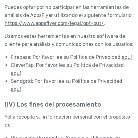
Puedes optar por no participar en las herramientas de
análisis de AppsFlyer utilizando el siguiente formulario:
https://www.appsflyer.com/legal/opt-out/
.
Usamos estas herramientas en nuestro software de
cliente para análisis y comunicaciones con los usuarios:
Firebase: Por favor lea su Política de Privacidad
aquí
CleverTap: Por favor lea su Política de Privacidad
aquí
Sendgrid: Por favor lea su Política de Privacidad
aquí
(IV) Los fines del procesamiento
Yolla recopila su información personal con el propósito
de:
Prestación de nuestros Servicios: utilizamos su