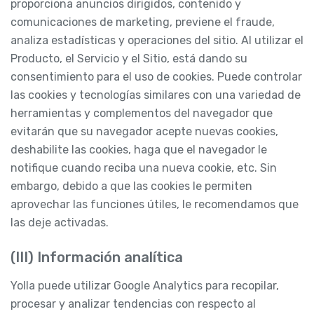
proporciona anuncios dirigidos, contenido y
comunicaciones de marketing, previene el fraude,
analiza estadísticas y operaciones del sitio. Al utilizar el
Producto, el Servicio y el Sitio, está dando su
consentimiento para el uso de cookies. Puede controlar
las cookies y tecnologías similares con una variedad de
herramientas y complementos del navegador que
evitarán que su navegador acepte nuevas cookies,
deshabilite las cookies, haga que el navegador le
notifique cuando reciba una nueva cookie, etc. Sin
embargo, debido a que las cookies le permiten
aprovechar las funciones útiles, le recomendamos que
las deje activadas.
(III) Información analítica
Yolla puede utilizar Google Analytics para recopilar,
procesar y analizar tendencias con respecto al