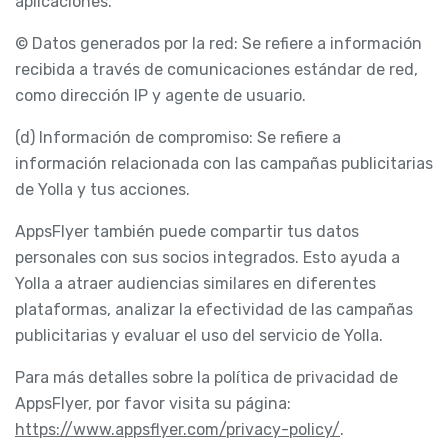
aplicaciones.
© Datos generados por la red: Se refiere a información
recibida a través de comunicaciones estándar de red,
como dirección IP y agente de usuario.
(d) Información de compromiso: Se refiere a
información relacionada con las campañas publicitarias
de Yolla y tus acciones.
AppsFlyer también puede compartir tus datos
personales con sus socios integrados. Esto ayuda a
Yolla a atraer audiencias similares en diferentes
plataformas, analizar la efectividad de las campañas
publicitarias y evaluar el uso del servicio de Yolla.
Para más detalles sobre la política de privacidad de
AppsFlyer, por favor visita su página:
https://www.appsflyer.com/privacy-policy/
.