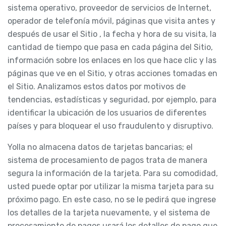
sistema operativo, proveedor de servicios de Internet,
operador de telefonía móvil, páginas que visita antes y
después de usar el Sitio , la fecha y hora de su visita, la
cantidad de tiempo que pasa en cada página del Sitio,
información sobre los enlaces en los que hace clic y las
páginas que ve en el Sitio, y otras acciones tomadas en
el Sitio. Analizamos estos datos por motivos de
tendencias, estadísticas y seguridad, por ejemplo, para
identificar la ubicación de los usuarios de diferentes
países y para bloquear el uso fraudulento y disruptivo.
Yolla no almacena datos de tarjetas bancarias; el
sistema de procesamiento de pagos trata de manera
segura la información de la tarjeta. Para su comodidad,
usted puede optar por utilizar la misma tarjeta para su
próximo pago. En este caso, no se le pedirá que ingrese
los detalles de la tarjeta nuevamente, y el sistema de
procesamiento de pagos usará los detalles de pago que