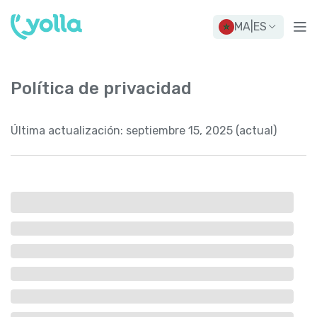
MA
|
ES
Política de privacidad
Última actualización:
septiembre 15, 2025 (actual)