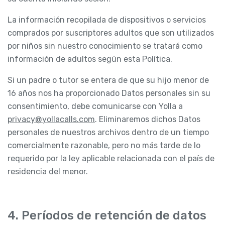
La información recopilada de dispositivos o servicios
comprados por suscriptores adultos que son utilizados
por niños sin nuestro conocimiento se tratará como
información de adultos según esta Política.
Si un padre o tutor se entera de que su hijo menor de
16 años nos ha proporcionado Datos personales sin su
consentimiento, debe comunicarse con Yolla a
privacy@yollacalls.com
. Eliminaremos dichos Datos
personales de nuestros archivos dentro de un tiempo
comercialmente razonable, pero no más tarde de lo
requerido por la ley aplicable relacionada con el país de
residencia del menor.
4. Períodos de retención de datos