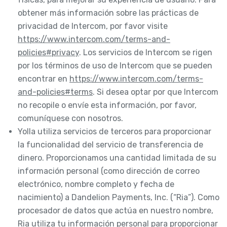
obtener más información sobre las prácticas de
privacidad de Intercom, por favor visite
https://www.intercom.com/terms-and-
policies#privacy
. Los servicios de Intercom se rigen
por los términos de uso de Intercom que se pueden
encontrar en
https://www.intercom.com/terms-
and-policies#terms
. Si desea optar por que Intercom
no recopile o envíe esta información, por favor,
comuníquese con nosotros.
Yolla utiliza servicios de terceros para proporcionar
la funcionalidad del servicio de transferencia de
dinero. Proporcionamos una cantidad limitada de su
información personal (como dirección de correo
electrónico, nombre completo y fecha de
nacimiento) a Dandelion Payments, Inc. (“Ria”). Como
procesador de datos que actúa en nuestro nombre,
Ria utiliza tu información personal para proporcionar