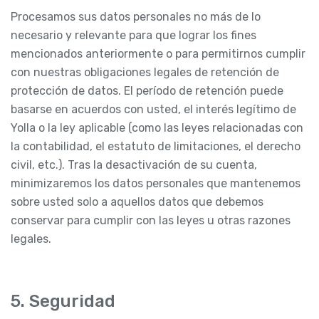
Procesamos sus datos personales no más de lo
necesario y relevante para que lograr los fines
mencionados anteriormente o para permitirnos cumplir
con nuestras obligaciones legales de retención de
protección de datos. El período de retención puede
basarse en acuerdos con usted, el interés legítimo de
Yolla o la ley aplicable (como las leyes relacionadas con
la contabilidad, el estatuto de limitaciones, el derecho
civil, etc.). Tras la desactivación de su cuenta,
minimizaremos los datos personales que mantenemos
sobre usted solo a aquellos datos que debemos
conservar para cumplir con las leyes u otras razones
legales.
5. Seguridad