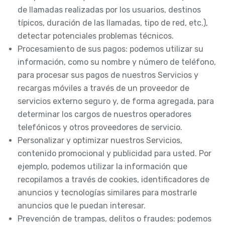
de llamadas realizadas por los usuarios, destinos
típicos, duración de las llamadas, tipo de red, etc.),
detectar potenciales problemas técnicos.
Procesamiento de sus pagos: podemos utilizar su
información, como su nombre y número de teléfono,
para procesar sus pagos de nuestros Servicios y
recargas móviles a través de un proveedor de
servicios externo seguro y, de forma agregada, para
determinar los cargos de nuestros operadores
telefónicos y otros proveedores de servicio.
Personalizar y optimizar nuestros Servicios,
contenido promocional y publicidad para usted. Por
ejemplo, podemos utilizar la información que
recopilamos a través de cookies, identificadores de
anuncios y tecnologías similares para mostrarle
anuncios que le puedan interesar.
Prevención de trampas, delitos o fraudes: podemos