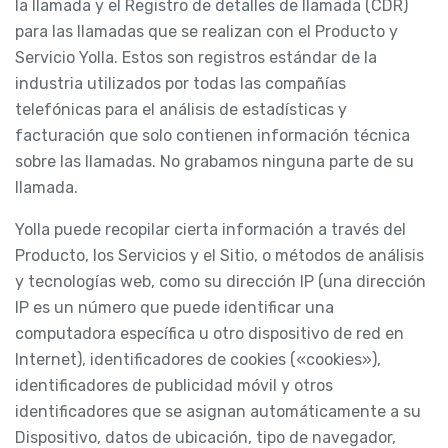
la llamada y el Registro de detalles de llamada (CDR)
para las llamadas que se realizan con el Producto y
Servicio Yolla. Estos son registros estándar de la
industria utilizados por todas las compañías
telefónicas para el análisis de estadísticas y
facturación que solo contienen información técnica
sobre las llamadas. No grabamos ninguna parte de su
llamada.
Yolla puede recopilar cierta información a través del
Producto, los Servicios y el Sitio, o métodos de análisis
y tecnologías web, como su dirección IP (una dirección
IP es un número que puede identificar una
computadora específica u otro dispositivo de red en
Internet), identificadores de cookies («cookies»),
identificadores de publicidad móvil y otros
identificadores que se asignan automáticamente a su
Dispositivo, datos de ubicación, tipo de navegador,