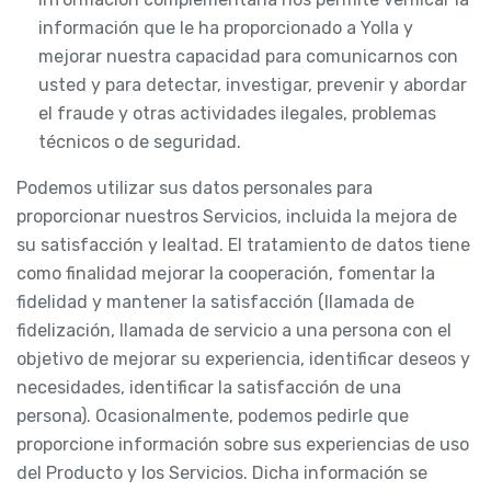
información que le ha proporcionado a Yolla y
mejorar nuestra capacidad para comunicarnos con
usted y para detectar, investigar, prevenir y abordar
el fraude y otras actividades ilegales, problemas
técnicos o de seguridad.
Podemos utilizar sus datos personales para
proporcionar nuestros Servicios, incluida la mejora de
su satisfacción y lealtad. El tratamiento de datos tiene
como finalidad mejorar la cooperación, fomentar la
fidelidad y mantener la satisfacción (llamada de
fidelización, llamada de servicio a una persona con el
objetivo de mejorar su experiencia, identificar deseos y
necesidades, identificar la satisfacción de una
persona). Ocasionalmente, podemos pedirle que
proporcione información sobre sus experiencias de uso
del Producto y los Servicios. Dicha información se