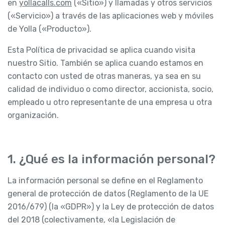
en
yollacalls.com
(«Sitio») y llamadas y otros servicios
(«Servicio») a través de las aplicaciones web y móviles
de Yolla («Producto»).
Esta Política de privacidad se aplica cuando visita
nuestro Sitio. También se aplica cuando estamos en
contacto con usted de otras maneras, ya sea en su
calidad de individuo o como director, accionista, socio,
empleado u otro representante de una empresa u otra
organización.
1. ¿Qué es la información personal?
La información personal se define en el Reglamento
general de protección de datos (Reglamento de la UE
2016/679) (la «GDPR») y la Ley de protección de datos
del 2018 (colectivamente, «la Legislación de