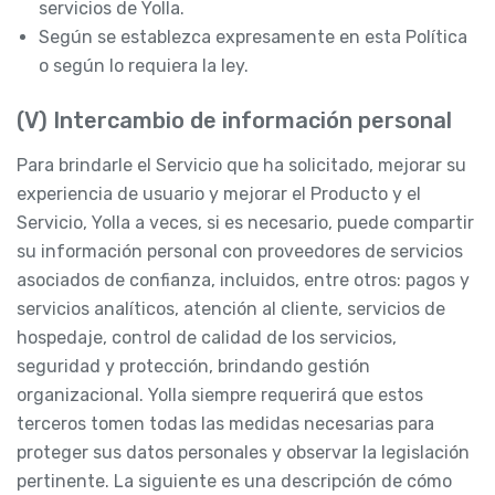
servicios de Yolla.
Según se establezca expresamente en esta Política
o según lo requiera la ley.
(V) Intercambio de información personal
Para brindarle el Servicio que ha solicitado, mejorar su
experiencia de usuario y mejorar el Producto y el
Servicio, Yolla a veces, si es necesario, puede compartir
su información personal con proveedores de servicios
asociados de confianza, incluidos, entre otros: pagos y
servicios analíticos, atención al cliente, servicios de
hospedaje, control de calidad de los servicios,
seguridad y protección, brindando gestión
organizacional. Yolla siempre requerirá que estos
terceros tomen todas las medidas necesarias para
proteger sus datos personales y observar la legislación
pertinente. La siguiente es una descripción de cómo