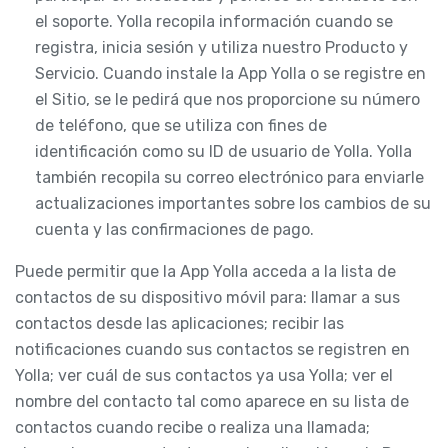
el soporte. Yolla recopila información cuando se
registra, inicia sesión y utiliza nuestro Producto y
Servicio. Cuando instale la App Yolla o se registre en
el Sitio, se le pedirá que nos proporcione su número
de teléfono, que se utiliza con fines de
identificación como su ID de usuario de Yolla. Yolla
también recopila su correo electrónico para enviarle
actualizaciones importantes sobre los cambios de su
cuenta y las confirmaciones de pago.
Puede permitir que la App Yolla acceda a la lista de
contactos de su dispositivo móvil para: llamar a sus
contactos desde las aplicaciones; recibir las
notificaciones cuando sus contactos se registren en
Yolla; ver cuál de sus contactos ya usa Yolla; ver el
nombre del contacto tal como aparece en su lista de
contactos cuando recibe o realiza una llamada;