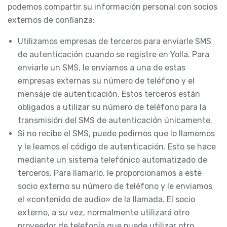
podemos compartir su información personal con socios
externos de confianza:
Utilizamos empresas de terceros para enviarle SMS
de autenticación cuando se registre en Yolla. Para
enviarle un SMS, le enviamos a una de estas
empresas externas su número de teléfono y el
mensaje de autenticación. Estos terceros están
obligados a utilizar su número de teléfono para la
transmisión del SMS de autenticación únicamente.
Si no recibe el SMS, puede pedirnos que lo llamemos
y le leamos el código de autenticación. Esto se hace
mediante un sistema telefónico automatizado de
terceros. Para llamarlo, le proporcionamos a este
socio externo su número de teléfono y le enviamos
el «contenido de audio» de la llamada. El socio
externo, a su vez, normalmente utilizará otro
proveedor de telefonía que puede utilizar otro