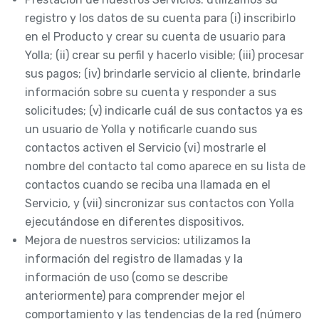
registro y los datos de su cuenta para (i) inscribirlo
en el Producto y crear su cuenta de usuario para
Yolla; (ii) crear su perfil y hacerlo visible; (iii) procesar
sus pagos; (iv) brindarle servicio al cliente, brindarle
información sobre su cuenta y responder a sus
solicitudes; (v) indicarle cuál de sus contactos ya es
un usuario de Yolla y notificarle cuando sus
contactos activen el Servicio (vi) mostrarle el
nombre del contacto tal como aparece en su lista de
contactos cuando se reciba una llamada en el
Servicio, y (vii) sincronizar sus contactos con Yolla
ejecutándose en diferentes dispositivos.
Mejora de nuestros servicios: utilizamos la
información del registro de llamadas y la
información de uso (como se describe
anteriormente) para comprender mejor el
comportamiento y las tendencias de la red (número