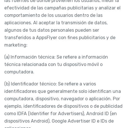
las fuentes de donde provienen los usuarios, medir la
efectividad de las campañas publicitarias y analizar el
comportamiento de los usuarios dentro de las
aplicaciones. Al aceptar la transmisión de datos,
algunos de tus datos personales pueden ser
transferidos a AppsFlyer con fines publicitarios y de
marketing:
(a) Información técnica: Se refiere a información
técnica relacionada con tu dispositivo móvil o
computadora.
(b) Identificador técnico: Se refiere a varios
identificadores que generalmente solo identifican una
computadora, dispositivo, navegador o aplicación. Por
ejemplo, identificadores de dispositivos o de publicidad
como IDFA (Identifier for Advertisers), Android ID (en
dispositivos Android), Google Advertiser ID e IDs de