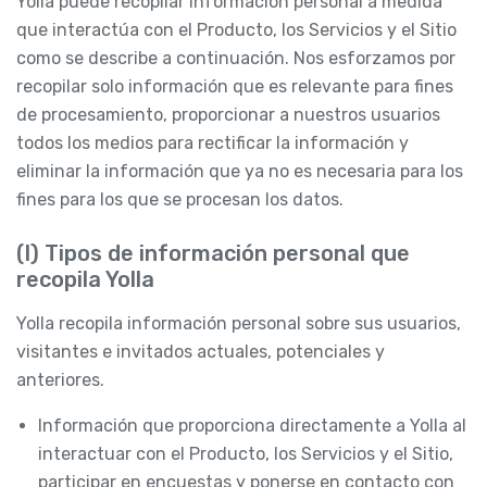
Yolla puede recopilar Información personal a medida
que interactúa con el Producto, los Servicios y el Sitio
como se describe a continuación. Nos esforzamos por
recopilar solo información que es relevante para fines
de procesamiento, proporcionar a nuestros usuarios
todos los medios para rectificar la información y
eliminar la información que ya no es necesaria para los
fines para los que se procesan los datos.
(I) Tipos de información personal que
recopila Yolla
Yolla recopila información personal sobre sus usuarios,
visitantes e invitados actuales, potenciales y
anteriores.
Información que proporciona directamente a Yolla al
interactuar con el Producto, los Servicios y el Sitio,
participar en encuestas y ponerse en contacto con