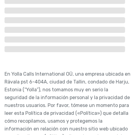
En Yolla Calls International OÜ, una empresa ubicada en
Rävala pst 6-404A, ciudad de Tallin, condado de Harju,
Estonia (“Yolla”), nos tomamos muy en serio la
seguridad de la información personal y la privacidad de
nuestros usuarios. Por favor, tómese un momento para
leer esta Política de privacidad («Política») que detalla
cómo recopilamos, usamos y protegemos la
información en relación con nuestro sitio web ubicado