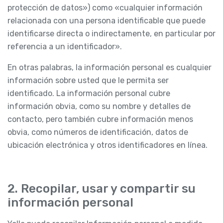
protección de datos») como «cualquier información
relacionada con una persona identificable que puede
identificarse directa o indirectamente, en particular por
referencia a un identificador».
En otras palabras, la información personal es cualquier
información sobre usted que le permita ser
identificado. La información personal cubre
información obvia, como su nombre y detalles de
contacto, pero también cubre información menos
obvia, como números de identificación, datos de
ubicación electrónica y otros identificadores en línea.
2. Recopilar, usar y compartir su
información personal