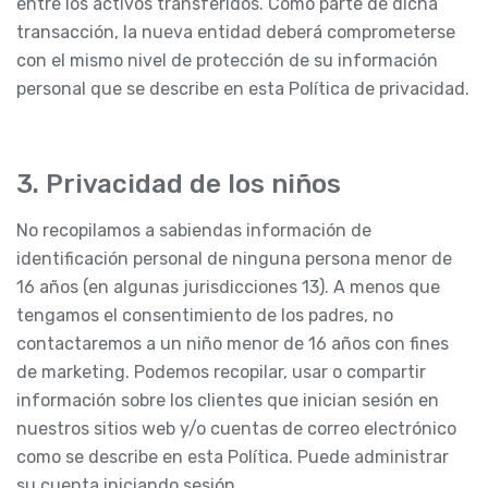
entre los activos transferidos. Como parte de dicha
transacción, la nueva entidad deberá comprometerse
con el mismo nivel de protección de su información
personal que se describe en esta Política de privacidad.
3. Privacidad de los niños
No recopilamos a sabiendas información de
identificación personal de ninguna persona menor de
16 años (en algunas jurisdicciones 13). A menos que
tengamos el consentimiento de los padres, no
contactaremos a un niño menor de 16 años con fines
de marketing. Podemos recopilar, usar o compartir
información sobre los clientes que inician sesión en
nuestros sitios web y/o cuentas de correo electrónico
como se describe en esta Política. Puede administrar
su cuenta iniciando sesión.