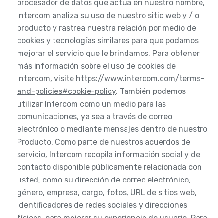
procesador de datos que actúa en nuestro nombre,
Intercom analiza su uso de nuestro sitio web y / o
producto y rastrea nuestra relación por medio de
cookies y tecnologías similares para que podamos
mejorar el servicio que le brindamos. Para obtener
más información sobre el uso de cookies de
Intercom, visite
https://www.intercom.com/terms-
and-policies#cookie-policy
. También podemos
utilizar Intercom como un medio para las
comunicaciones, ya sea a través de correo
electrónico o mediante mensajes dentro de nuestro
Producto. Como parte de nuestros acuerdos de
servicio, Intercom recopila información social y de
contacto disponible públicamente relacionada con
usted, como su dirección de correo electrónico,
género, empresa, cargo, fotos, URL de sitios web,
identificadores de redes sociales y direcciones
físicas, para mejorar su experiencia de usuario. Para