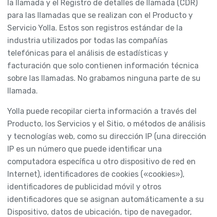
la llamada y el Registro de detalles de llamada (CDR)
para las llamadas que se realizan con el Producto y
Servicio Yolla. Estos son registros estándar de la
industria utilizados por todas las compañías
telefónicas para el análisis de estadísticas y
facturación que solo contienen información técnica
sobre las llamadas. No grabamos ninguna parte de su
llamada.
Yolla puede recopilar cierta información a través del
Producto, los Servicios y el Sitio, o métodos de análisis
y tecnologías web, como su dirección IP (una dirección
IP es un número que puede identificar una
computadora específica u otro dispositivo de red en
Internet), identificadores de cookies («cookies»),
identificadores de publicidad móvil y otros
identificadores que se asignan automáticamente a su
Dispositivo, datos de ubicación, tipo de navegador,