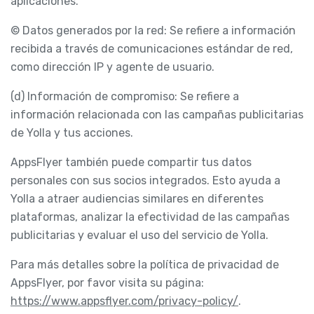
aplicaciones.
© Datos generados por la red: Se refiere a información
recibida a través de comunicaciones estándar de red,
como dirección IP y agente de usuario.
(d) Información de compromiso: Se refiere a
información relacionada con las campañas publicitarias
de Yolla y tus acciones.
AppsFlyer también puede compartir tus datos
personales con sus socios integrados. Esto ayuda a
Yolla a atraer audiencias similares en diferentes
plataformas, analizar la efectividad de las campañas
publicitarias y evaluar el uso del servicio de Yolla.
Para más detalles sobre la política de privacidad de
AppsFlyer, por favor visita su página:
https://www.appsflyer.com/privacy-policy/
.