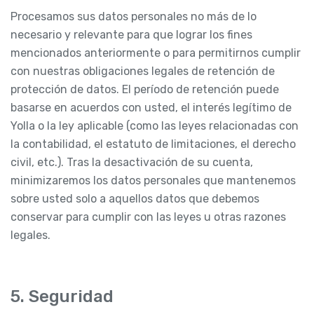
Procesamos sus datos personales no más de lo
necesario y relevante para que lograr los fines
mencionados anteriormente o para permitirnos cumplir
con nuestras obligaciones legales de retención de
protección de datos. El período de retención puede
basarse en acuerdos con usted, el interés legítimo de
Yolla o la ley aplicable (como las leyes relacionadas con
la contabilidad, el estatuto de limitaciones, el derecho
civil, etc.). Tras la desactivación de su cuenta,
minimizaremos los datos personales que mantenemos
sobre usted solo a aquellos datos que debemos
conservar para cumplir con las leyes u otras razones
legales.
5. Seguridad