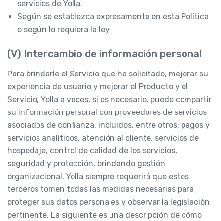
servicios de Yolla.
Según se establezca expresamente en esta Política
o según lo requiera la ley.
(V) Intercambio de información personal
Para brindarle el Servicio que ha solicitado, mejorar su
experiencia de usuario y mejorar el Producto y el
Servicio, Yolla a veces, si es necesario, puede compartir
su información personal con proveedores de servicios
asociados de confianza, incluidos, entre otros: pagos y
servicios analíticos, atención al cliente, servicios de
hospedaje, control de calidad de los servicios,
seguridad y protección, brindando gestión
organizacional. Yolla siempre requerirá que estos
terceros tomen todas las medidas necesarias para
proteger sus datos personales y observar la legislación
pertinente. La siguiente es una descripción de cómo