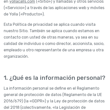
en
yollacalls.com
(«Sitio») y llamadas y otros servicios
(«Servicio») a través de las aplicaciones web y móviles
de Yolla («Producto»).
Esta Política de privacidad se aplica cuando visita
nuestro Sitio. También se aplica cuando estamos en
contacto con usted de otras maneras, ya sea en su
calidad de individuo o como director, accionista, socio,
empleado u otro representante de una empresa u otra
organización.
1. ¿Qué es la información personal?
La información personal se define en el Reglamento
general de protección de datos (Reglamento de la UE
2016/679) (la «GDPR») y la Ley de protección de datos
del 2018 (colectivamente, «la Legislación de