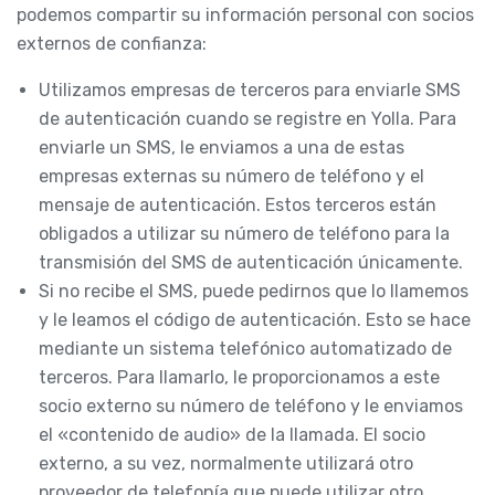
podemos compartir su información personal con socios
externos de confianza:
Utilizamos empresas de terceros para enviarle SMS
de autenticación cuando se registre en Yolla. Para
enviarle un SMS, le enviamos a una de estas
empresas externas su número de teléfono y el
mensaje de autenticación. Estos terceros están
obligados a utilizar su número de teléfono para la
transmisión del SMS de autenticación únicamente.
Si no recibe el SMS, puede pedirnos que lo llamemos
y le leamos el código de autenticación. Esto se hace
mediante un sistema telefónico automatizado de
terceros. Para llamarlo, le proporcionamos a este
socio externo su número de teléfono y le enviamos
el «contenido de audio» de la llamada. El socio
externo, a su vez, normalmente utilizará otro
proveedor de telefonía que puede utilizar otro