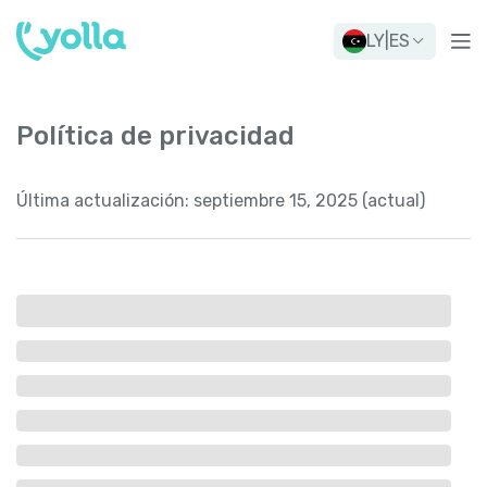
LY
|
ES
Política de privacidad
Última actualización:
septiembre 15, 2025 (actual)