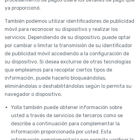
ya proporcionó.
También podemos utilizar identificadores de publicidad
móvil para reconocer su dispositivo y realizar los
servicios. Dependiendo de su dispositivo, puede optar
por cambiar o limitar la transmisión de su identificador
de publicidad móvil accediendo a la configuración de
su dispositivo. Si desea excluirse de otras tecnologías
que empleamos para recopilar ciertos tipos de
información, puede hacerlo bloqueándolas,
eliminándolas o deshabilitándolas según lo permita su
navegador o dispositivo.
Yolla también puede obtener información sobre
usted a través de servicios de terceros como se
describe a continuación para complementar la
información proporcionada por usted. Esta
información complementaria nos permite verificar la