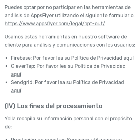
Puedes optar por no participar en las herramientas de
análisis de AppsFlyer utilizando el siguiente formulario:
https://www.appsflyer.com/legal/opt-out/
.
Usamos estas herramientas en nuestro software de
cliente para análisis y comunicaciones con los usuarios:
Firebase: Por favor lea su Política de Privacidad
aquí
CleverTap: Por favor lea su Política de Privacidad
aquí
Sendgrid: Por favor lea su Política de Privacidad
aquí
(IV) Los fines del procesamiento
Yolla recopila su información personal con el propósito
de:
Prestación de nuestros Servicios: utilizamos su