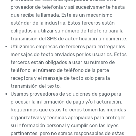
proveedor de telefonía y así sucesivamente hasta
que reciba la llamada. Este es un mecanismo
estándar de la industria. Estos terceros están
obligados a utilizar su número de teléfono para la
transmisión del SMS de autenticación únicamente.
Utilizamos empresas de terceros para entregar los
mensajes de texto enviados por los usuarios. Estos
terceros están obligados a usar su número de
teléfono, el número de teléfono de la parte
receptora y el mensaje de texto solo para la
transmisión del texto.
Usamos proveedores de soluciones de pago para
procesar la información de pago y/o facturación.
Requerimos que estos terceros tomen las medidas
organizativas y técnicas apropiadas para proteger
su información personal y cumplir con las leyes
pertinentes, pero no somos responsables de estas