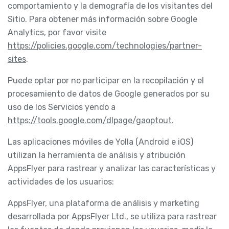
comportamiento y la demografía de los visitantes del
Sitio. Para obtener más información sobre Google
Analytics, por favor visite
https://policies.google.com/technologies/partner-
sites
.
Puede optar por no participar en la recopilación y el
procesamiento de datos de Google generados por su
uso de los Servicios yendo a
https://tools.google.com/dlpage/gaoptout
.
Las aplicaciones móviles de Yolla (Android e iOS)
utilizan la herramienta de análisis y atribución
AppsFlyer para rastrear y analizar las características y
actividades de los usuarios:
AppsFlyer, una plataforma de análisis y marketing
desarrollada por AppsFlyer Ltd., se utiliza para rastrear