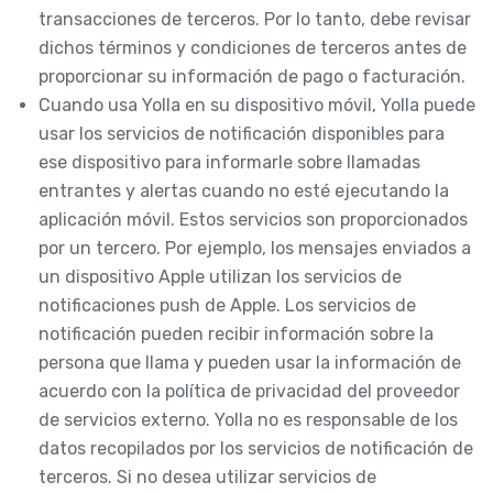
transacciones de terceros. Por lo tanto, debe revisar
dichos términos y condiciones de terceros antes de
proporcionar su información de pago o facturación.
Cuando usa Yolla en su dispositivo móvil, Yolla puede
usar los servicios de notificación disponibles para
ese dispositivo para informarle sobre llamadas
entrantes y alertas cuando no esté ejecutando la
aplicación móvil. Estos servicios son proporcionados
por un tercero. Por ejemplo, los mensajes enviados a
un dispositivo Apple utilizan los servicios de
notificaciones push de Apple. Los servicios de
notificación pueden recibir información sobre la
persona que llama y pueden usar la información de
acuerdo con la política de privacidad del proveedor
de servicios externo. Yolla no es responsable de los
datos recopilados por los servicios de notificación de
terceros. Si no desea utilizar servicios de