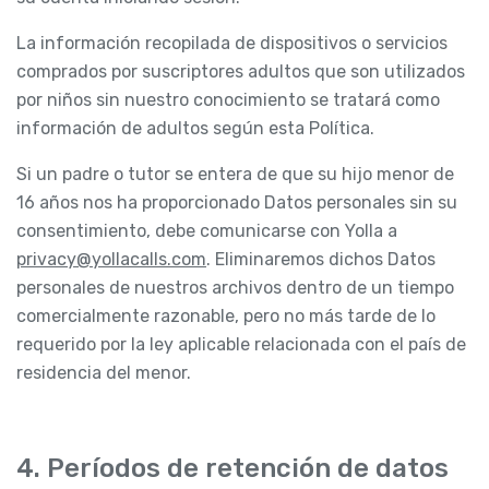
La información recopilada de dispositivos o servicios
comprados por suscriptores adultos que son utilizados
por niños sin nuestro conocimiento se tratará como
información de adultos según esta Política.
Si un padre o tutor se entera de que su hijo menor de
16 años nos ha proporcionado Datos personales sin su
consentimiento, debe comunicarse con Yolla a
privacy@yollacalls.com
. Eliminaremos dichos Datos
personales de nuestros archivos dentro de un tiempo
comercialmente razonable, pero no más tarde de lo
requerido por la ley aplicable relacionada con el país de
residencia del menor.
4. Períodos de retención de datos