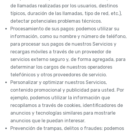
de llamadas realizadas por los usuarios, destinos
típicos, duración de las llamadas, tipo de red, etc.),
detectar potenciales problemas técnicos.
Procesamiento de sus pagos: podemos utilizar su
información, como su nombre y número de teléfono,
para procesar sus pagos de nuestros Servicios y
recargas móviles a través de un proveedor de
servicios externo seguro y, de forma agregada, para
determinar los cargos de nuestros operadores
telefónicos y otros proveedores de servicio.
Personalizar y optimizar nuestros Servicios,
contenido promocional y publicidad para usted. Por
ejemplo, podemos utilizar la información que
recopilamos a través de cookies, identificadores de
anuncios y tecnologías similares para mostrarle
anuncios que le puedan interesar.
Prevención de trampas, delitos o fraudes: podemos