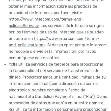
obtener más información sobre las prácticas de
privacidad de Intercom, por favor visite
https://www.intercom.com/terms-and-
policies#privacy
. Los servicios de Intercom se rigen
por los términos de uso de Intercom que se pueden
encontrar en
https://www.intercom.com/terms-
and-policies#terms
. Si desea optar por que Intercom
no recopile o envíe esta información, por favor,
comuníquese con nosotros.
Yolla utiliza servicios de terceros para proporcionar
la funcionalidad del servicio de transferencia de
dinero. Proporcionamos una cantidad limitada de su
información personal (como dirección de correo
electrónico, nombre completo y fecha de
nacimiento) a Dandelion Payments, Inc. (“Ria”). Como
procesador de datos que actúa en nuestro nombre,
Ria utiliza tu información personal para proporcionar