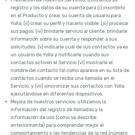
registro y los datos de su cuenta para (i) inscribirlo
en el Producto y crear su cuenta de usuario para
Yolla; (ii) crear su perfil y hacerlo visible; (iii) procesar
sus pagos; (iv) brindarle servicio al cliente, brindarle
información sobre su cuenta y responder a sus
solicitudes; (v) indicarle cuál de sus contactos ya es
un usuario de Yolla y notificarle cuando sus
contactos activen el Servicio (vi) mostrarle el
nombre del contacto tal como aparece en su lista de
contactos cuando se reciba una llamada en el
Servicio, y (vii) sincronizar sus contactos con Yolla
ejecutándose en diferentes dispositivos.
Mejora de nuestros servicios: utilizamos la
información del registro de llamadas y la
información de uso (como se describe
anteriormente) para comprender mejor el
comportamiento y las tendencias de la red (número