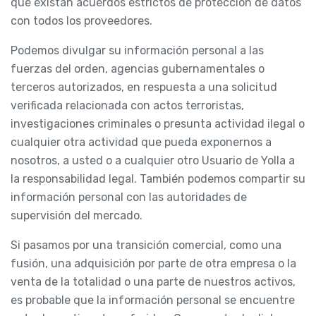
que existan acuerdos estrictos de protección de datos
con todos los proveedores.
Podemos divulgar su información personal a las
fuerzas del orden, agencias gubernamentales o
terceros autorizados, en respuesta a una solicitud
verificada relacionada con actos terroristas,
investigaciones criminales o presunta actividad ilegal o
cualquier otra actividad que pueda exponernos a
nosotros, a usted o a cualquier otro Usuario de Yolla a
la responsabilidad legal. También podemos compartir su
información personal con las autoridades de
supervisión del mercado.
Si pasamos por una transición comercial, como una
fusión, una adquisición por parte de otra empresa o la
venta de la totalidad o una parte de nuestros activos,
es probable que la información personal se encuentre