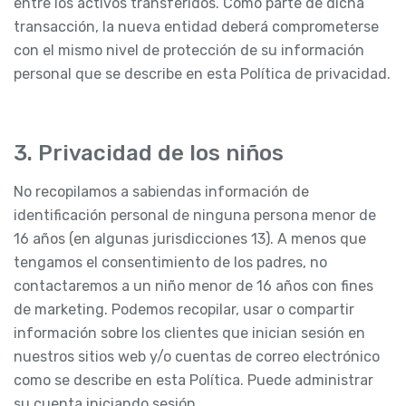
entre los activos transferidos. Como parte de dicha
transacción, la nueva entidad deberá comprometerse
con el mismo nivel de protección de su información
personal que se describe en esta Política de privacidad.
3. Privacidad de los niños
No recopilamos a sabiendas información de
identificación personal de ninguna persona menor de
16 años (en algunas jurisdicciones 13). A menos que
tengamos el consentimiento de los padres, no
contactaremos a un niño menor de 16 años con fines
de marketing. Podemos recopilar, usar o compartir
información sobre los clientes que inician sesión en
nuestros sitios web y/o cuentas de correo electrónico
como se describe en esta Política. Puede administrar
su cuenta iniciando sesión.