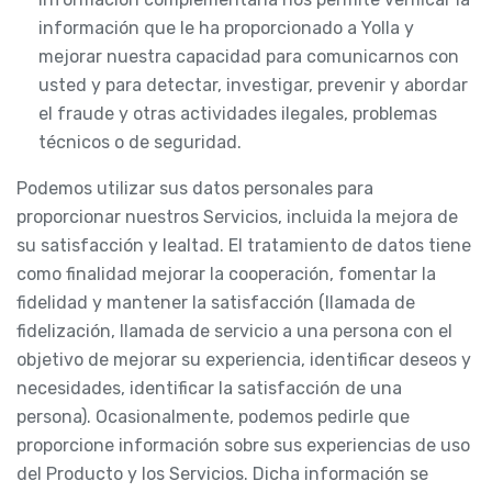
información que le ha proporcionado a Yolla y
mejorar nuestra capacidad para comunicarnos con
usted y para detectar, investigar, prevenir y abordar
el fraude y otras actividades ilegales, problemas
técnicos o de seguridad.
Podemos utilizar sus datos personales para
proporcionar nuestros Servicios, incluida la mejora de
su satisfacción y lealtad. El tratamiento de datos tiene
como finalidad mejorar la cooperación, fomentar la
fidelidad y mantener la satisfacción (llamada de
fidelización, llamada de servicio a una persona con el
objetivo de mejorar su experiencia, identificar deseos y
necesidades, identificar la satisfacción de una
persona). Ocasionalmente, podemos pedirle que
proporcione información sobre sus experiencias de uso
del Producto y los Servicios. Dicha información se