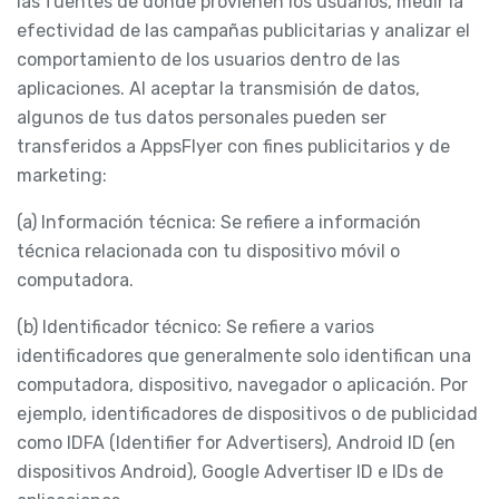
las fuentes de donde provienen los usuarios, medir la
efectividad de las campañas publicitarias y analizar el
comportamiento de los usuarios dentro de las
aplicaciones. Al aceptar la transmisión de datos,
algunos de tus datos personales pueden ser
transferidos a AppsFlyer con fines publicitarios y de
marketing:
(a) Información técnica: Se refiere a información
técnica relacionada con tu dispositivo móvil o
computadora.
(b) Identificador técnico: Se refiere a varios
identificadores que generalmente solo identifican una
computadora, dispositivo, navegador o aplicación. Por
ejemplo, identificadores de dispositivos o de publicidad
como IDFA (Identifier for Advertisers), Android ID (en
dispositivos Android), Google Advertiser ID e IDs de