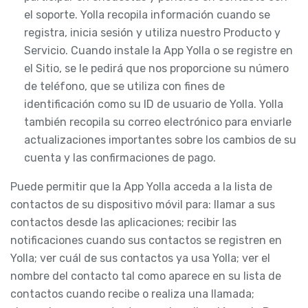
el soporte. Yolla recopila información cuando se
registra, inicia sesión y utiliza nuestro Producto y
Servicio. Cuando instale la App Yolla o se registre en
el Sitio, se le pedirá que nos proporcione su número
de teléfono, que se utiliza con fines de
identificación como su ID de usuario de Yolla. Yolla
también recopila su correo electrónico para enviarle
actualizaciones importantes sobre los cambios de su
cuenta y las confirmaciones de pago.
Puede permitir que la App Yolla acceda a la lista de
contactos de su dispositivo móvil para: llamar a sus
contactos desde las aplicaciones; recibir las
notificaciones cuando sus contactos se registren en
Yolla; ver cuál de sus contactos ya usa Yolla; ver el
nombre del contacto tal como aparece en su lista de
contactos cuando recibe o realiza una llamada;