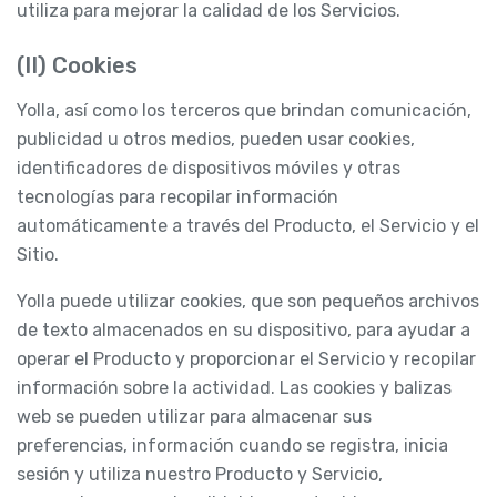
utiliza para mejorar la calidad de los Servicios.
(II) Cookies
Yolla, así como los terceros que brindan comunicación,
publicidad u otros medios, pueden usar cookies,
identificadores de dispositivos móviles y otras
tecnologías para recopilar información
automáticamente a través del Producto, el Servicio y el
Sitio.
Yolla puede utilizar cookies, que son pequeños archivos
de texto almacenados en su dispositivo, para ayudar a
operar el Producto y proporcionar el Servicio y recopilar
información sobre la actividad. Las cookies y balizas
web se pueden utilizar para almacenar sus
preferencias, información cuando se registra, inicia
sesión y utiliza nuestro Producto y Servicio,