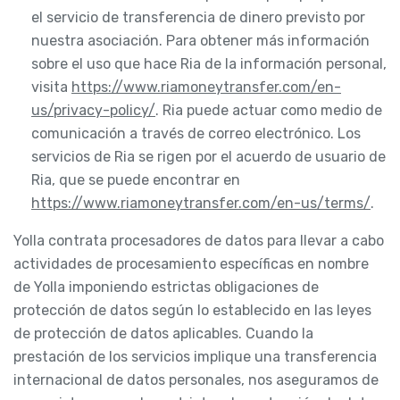
el servicio de transferencia de dinero previsto por
nuestra asociación. Para obtener más información
sobre el uso que hace Ria de la información personal,
visita
https://www.riamoneytransfer.com/en-
us/privacy-policy/
. Ria puede actuar como medio de
comunicación a través de correo electrónico. Los
servicios de Ria se rigen por el acuerdo de usuario de
Ria, que se puede encontrar en
https://www.riamoneytransfer.com/en-us/terms/
.
Yolla contrata procesadores de datos para llevar a cabo
actividades de procesamiento específicas en nombre
de Yolla imponiendo estrictas obligaciones de
protección de datos según lo establecido en las leyes
de protección de datos aplicables. Cuando la
prestación de los servicios implique una transferencia
internacional de datos personales, nos aseguramos de