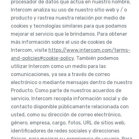
procesador de datos que actúa en nuestro nombre,
Intercom analiza su uso de nuestro sitio web y / o
producto y rastrea nuestra relación por medio de
cookies y tecnologías similares para que podamos
mejorar el servicio que le brindamos. Para obtener
más información sobre el uso de cookies de
Intercom, visite
https://www.intercom.com/terms-
and-policies#cookie-policy
. También podemos
utilizar Intercom como un medio para las
comunicaciones, ya sea a través de correo
electrónico o mediante mensajes dentro de nuestro
Producto. Como parte de nuestros acuerdos de
servicio, Intercom recopila información social y de
contacto disponible públicamente relacionada con
usted, como su dirección de correo electrónico,
género, empresa, cargo, fotos, URL de sitios web,
identificadores de redes sociales y direcciones
físicas, para mejorar su experiencia de usuario. Para