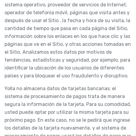
sistema operativo, proveedor de servicios de Internet,
operador de telefonía móvil, páginas que visita antes y
después de usar el Sitio , la fecha y hora de su visita, la
cantidad de tiempo que pasa en cada página del Sitio,
información sobre los enlaces en los que hace clic y las
páginas que ve en el Sitio, y otras acciones tomadas en
el Sitio. Analizamos estos datos por motivos de
tendencias, estadísticas y seguridad, por ejemplo, para
identificar la ubicación de los usuarios de diferentes
países y para bloquear el uso fraudulento y disruptivo.
Yolla no almacena datos de tarjetas bancarias; el
sistema de procesamiento de pagos trata de manera
segura la información de la tarjeta. Para su comodidad,
usted puede optar por utilizar la misma tarjeta para su
próximo pago. En este caso, no se le pedirá que ingrese
los detalles de la tarjeta nuevamente, y el sistema de
procesamiento de pagos usará los detalles de pago que