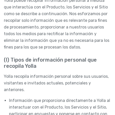
Yolla puede recopilar Información personal a medida
que interactúa con el Producto, los Servicios y el Sitio
como se describe a continuación. Nos esforzamos por
recopilar solo información que es relevante para fines
de procesamiento, proporcionar a nuestros usuarios
todos los medios para rectificar la información y
eliminar la información que ya no es necesaria para los
fines para los que se procesan los datos.
(I) Tipos de información personal que
recopila Yolla
Yolla recopila información personal sobre sus usuarios,
visitantes e invitados actuales, potenciales y
anteriores.
Información que proporciona directamente a Yolla al
interactuar con el Producto, los Servicios y el Sitio,
participar en encuestas y ponerse en contacto con