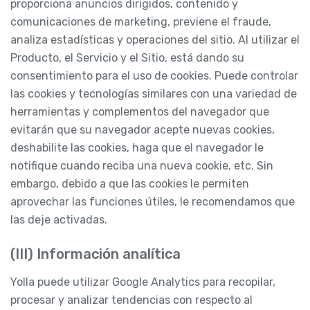
proporciona anuncios dirigidos, contenido y
comunicaciones de marketing, previene el fraude,
analiza estadísticas y operaciones del sitio. Al utilizar el
Producto, el Servicio y el Sitio, está dando su
consentimiento para el uso de cookies. Puede controlar
las cookies y tecnologías similares con una variedad de
herramientas y complementos del navegador que
evitarán que su navegador acepte nuevas cookies,
deshabilite las cookies, haga que el navegador le
notifique cuando reciba una nueva cookie, etc. Sin
embargo, debido a que las cookies le permiten
aprovechar las funciones útiles, le recomendamos que
las deje activadas.
(III) Información analítica
Yolla puede utilizar Google Analytics para recopilar,
procesar y analizar tendencias con respecto al