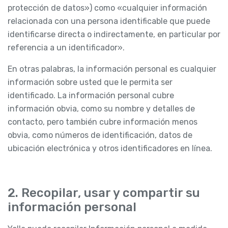
protección de datos») como «cualquier información
relacionada con una persona identificable que puede
identificarse directa o indirectamente, en particular por
referencia a un identificador».
En otras palabras, la información personal es cualquier
información sobre usted que le permita ser
identificado. La información personal cubre
información obvia, como su nombre y detalles de
contacto, pero también cubre información menos
obvia, como números de identificación, datos de
ubicación electrónica y otros identificadores en línea.
2. Recopilar, usar y compartir su
información personal