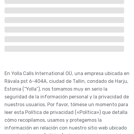
En Yolla Calls International OÜ, una empresa ubicada en
Rävala pst 6-404A, ciudad de Tallin, condado de Harju,
Estonia (“Yolla”), nos tomamos muy en serio la
seguridad de la información personal y la privacidad de
nuestros usuarios. Por favor, tómese un momento para
leer esta Política de privacidad («Política») que detalla
cómo recopilamos, usamos y protegemos la
información en relación con nuestro sitio web ubicado