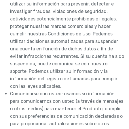
utilizar su información para prevenir, detectar e
investigar fraudes, violaciones de seguridad,
actividades potencialmente prohibidas o ilegales,
proteger nuestras marcas comerciales y hacer
cumplir nuestras Condiciones de Uso. Podemos
utilizar decisiones automatizadas para suspender
una cuenta en función de dichos datos a fin de
evitar infracciones recurrentes. Si su cuenta ha sido
suspendida, puede comunicarse con nuestro
soporte. Podemos utilizar su información y la
información del registro de llamadas para cumplir
con las leyes aplicables.
Comunicarse con usted: usamos su información
para comunicarnos con usted (a través de mensajes
u otros medios) para mantener el Producto, cumplir
con sus preferencias de comunicación declaradas o
para proporcionar actualizaciones sobre otros