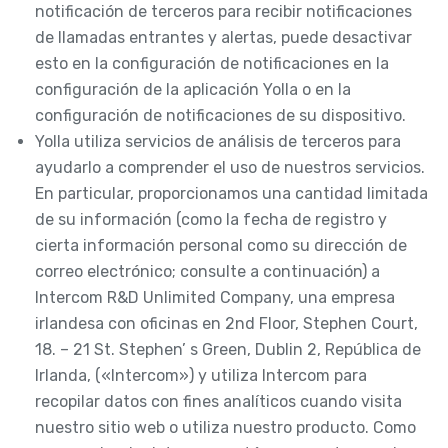
notificación de terceros para recibir notificaciones
de llamadas entrantes y alertas, puede desactivar
esto en la configuración de notificaciones en la
configuración de la aplicación Yolla o en la
configuración de notificaciones de su dispositivo.
Yolla utiliza servicios de análisis de terceros para
ayudarlo a comprender el uso de nuestros servicios.
En particular, proporcionamos una cantidad limitada
de su información (como la fecha de registro y
cierta información personal como su dirección de
correo electrónico; consulte a continuación) a
Intercom R&D Unlimited Company, una empresa
irlandesa con oficinas en 2nd Floor, Stephen Court,
18. – 21 St. Stephen’ s Green, Dublin 2, República de
Irlanda, («Intercom») y utiliza Intercom para
recopilar datos con fines analíticos cuando visita
nuestro sitio web o utiliza nuestro producto. Como