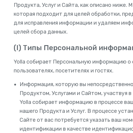
Продукта, Услуг и Сайта, как описано ниже.
которая подходит для целей обработки, пр
для исправления информации и удаляем инфо
целей сбора данных.
(I) Типы Персональной информац
Yolla собирает Персональную информацию о 
пользователях, посетителях и гостях.
Информация, которую вы непосредственно 
Продуктом, Услугами и Сайтом, участвуя в
Yolla собирает информацию в процессе ва
нашего Продукта и Услуг. В процессе уста
Сайте от вас потребуется указать ваш но
идентификации в качестве идентификационн