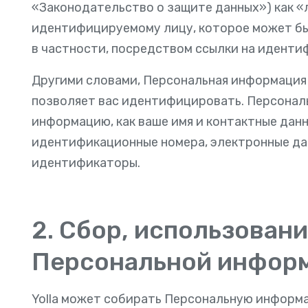
«Законодательство о защите данных») как «
идентифицируемому лицу, которое может бы
в частности, посредством ссылки на иденти
Другими словами, Персональная информация 
позволяет вас идентифицировать. Персонал
информацию, как ваше имя и контактные дан
идентификационные номера, электронные да
идентификаторы.
2. Сбор, использован
Персональной инфор
Yolla может собирать Персональную информ