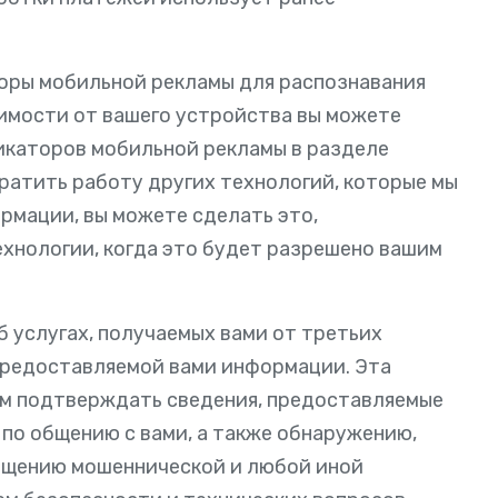
оры мобильной рекламы для распознавания
симости от вашего устройства вы можете
икаторов мобильной рекламы в разделе
кратить работу других технологий, которые мы
рмации, вы можете сделать это,
ехнологии, когда это будет разрешено вашим
б услугах, получаемых вами от третьих
 предоставляемой вами информации. Эта
м подтверждать сведения, предоставляемые
 по общению с вами, а также обнаружению,
ащению мошеннической и любой иной