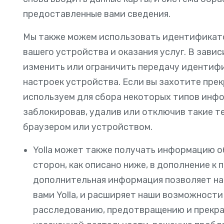
предоставленные вами сведения.
Мы также можем использовать идентификат
вашего устройства и оказания услуг. В зави
изменить или ограничить передачу идентиф
настроек устройства. Если вы захотите пре
используем для сбора некоторых типов инфо
заблокировав, удалив или отключив такие т
браузером или устройством.
Yolla может также получать информацию о
сторон, как описано ниже, в дополнение к
дополнительная информация позволяет на
вами Yolla, и расширяет наши возможности
расследованию, предотвращению и прекр