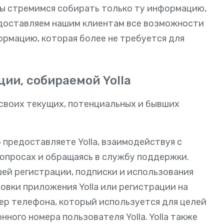
 Мы стремимся собирать только ту информацию,
едоставляем нашим клиентам все возможности
рмацию, которая более не требуется для
ии, собираемой Yolla
своих текущих, потенциальных и бывших
предоставляете Yolla, взаимодействуя с
 опросах и обращаясь в службу поддержки.
шей регистрации, подписки и использования
новки приложения Yolla или регистрации на
мер телефона, который используется для целей
ого номера пользователя Yolla. Yolla также