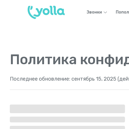
Звонки
Попол
Политика конфи
Последнее обновление:
сентябрь 15, 2025 (де