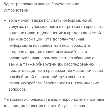
будет разрешено вашим браузером или
устройством.
Yolla может также получать информацию об
услугах, получаемых вами от третьих сторон, как
описано ниже, в дополнение к предоставляемой
вами информации. Эта дополнительная
информация позволяет нам подтверждать
сведения, предоставляемые вами Yolla, и
расширяет наши возможности по общению с
вами, а также обнаружению, расследованию,
предотвращению и прекращению мошеннической
и любой иной незаконной деятельности,
решению проблем безопасности и технических
вопросов.
Мы можем использовать ваши персональные данные
для предоставления наших Услуг, включая