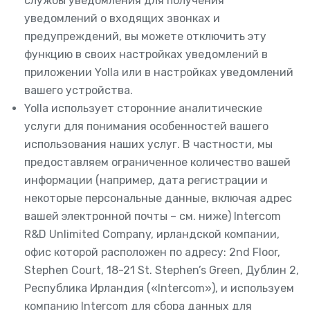
службы уведомления для получения
уведомлений о входящих звонках и
предупреждений, вы можете отключить эту
функцию в своих настройках уведомлений в
приложении Yolla или в настройках уведомлений
вашего устройства.
Yolla использует сторонние аналитические
услуги для понимания особенностей вашего
использования наших услуг. В частности, мы
предоставляем ограниченное количество вашей
информации (например, дата регистрации и
некоторые персональные данные, включая адрес
вашей электронной почты – см. ниже) Intercom
R&D Unlimited Company, ирландской компании,
офис которой расположен по адресу: 2nd Floor,
Stephen Court, 18-21 St. Stephen’s Green, Дублин 2,
Республика Ирландия («Intercom»), и используем
компанию Intercom для сбора данных для