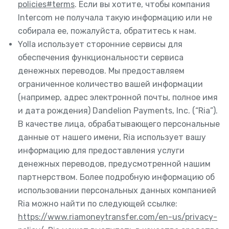
policies#terms
. Если вы хотите, чтобы компания
Intercom не получала такую информацию или не
собирала ее, пожалуйста, обратитесь к нам.
Yolla использует сторонние сервисы для
обеспечения функциональности сервиса
денежных переводов. Мы предоставляем
ограниченное количество вашей информации
(например, адрес электронной почты, полное имя
и дата рождения) Dandelion Payments, Inc. (“Ria”).
В качестве лица, обрабатывающего персональные
данные от нашего имени, Ria использует вашу
информацию для предоставления услуги
денежных переводов, предусмотренной нашим
партнерством. Более подробную информацию об
использовании персональных данных компанией
Ria можно найти по следующей ссылке:
https://www.riamoneytransfer.com/en-us/privacy-