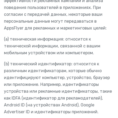
эффективности рекламных кампаний и анализа
поведения пользователей в приложениях. При
согласии с передачей данных, некоторые ваши
персональные данные могут передаваться в
AppsFlyer для рекламных и маркетинговых целей:
(a) техническая информация: относится к
технической информации, связанной с вашим
мобильным устройством или компьютером.
(b) технический идентификатор: относится к
различным идентификаторам, которые обычно
идентифицируют компьютер, устройство, браузер
или приложение. Например, идентификаторы
устройства или рекламные идентификаторы, такие
как IDFA (идентификатор для рекламодателей),
Android ID (на устройствах Android), Google
Advertiser ID и идентификаторы приложений.