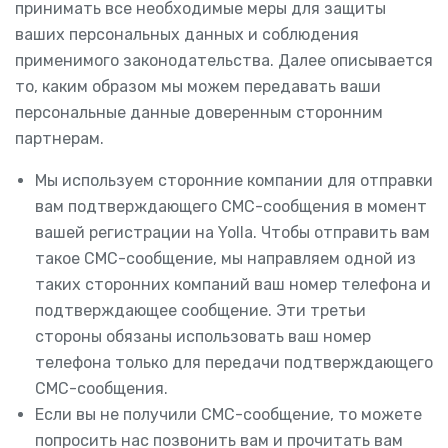
принимать все необходимые меры для защиты
ваших персональных данных и соблюдения
применимого законодательства. Далее описывается
то, каким образом мы можем передавать ваши
персональные данные доверенным сторонним
партнерам.
Мы используем сторонние компании для отправки
вам подтверждающего СМС-сообщения в момент
вашей регистрации на Yolla. Чтобы отправить вам
такое СМС-сообщение, мы направляем одной из
таких сторонних компаний ваш номер телефона и
подтверждающее сообщение. Эти третьи
стороны обязаны использовать ваш номер
телефона только для передачи подтверждающего
СМС-сообщения.
Если вы не получили СМС-сообщение, то можете
попросить нас позвонить вам и прочитать вам