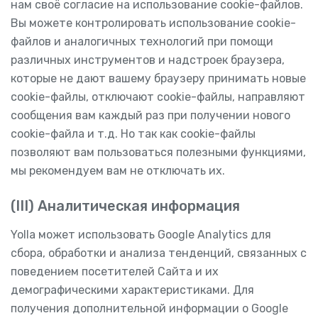
нам своё согласие на использование cookie-файлов.
Вы можете контролировать использование cookie-
файлов и аналогичных технологий при помощи
различных инструментов и надстроек браузера,
которые не дают вашему браузеру принимать новые
cookie-файлы, отключают cookie-файлы, направляют
сообщения вам каждый раз при получении нового
cookie-файла и т.д. Но так как cookie-файлы
позволяют вам пользоваться полезными функциями,
мы рекомендуем вам не отключать их.
(III) Аналитическая информация
Yolla может использовать Google Analytics для
сбора, обработки и анализа тенденций, связанных с
поведением посетителей Сайта и их
демографическими характеристиками. Для
получения дополнительной информации о Google