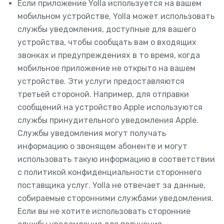
Если приложение Yolla используется на вашем
мобильном устройстве, Yolla может использовать
службы уведомления, доступные для вашего
устройства, чтобы сообщать вам о входящих
звонках и предупреждениях в то время, когда
мобильное приложение не открыто на вашем
устройстве. Эти услуги предоставляются
третьей стороной. Например, для отправки
сообщений на устройство Apple используются
службы принудительного уведомления Apple.
Службы уведомления могут получать
информацию о звонящем абоненте и могут
использовать такую информацию в соответствии
с политикой конфиденциальности стороннего
поставщика услуг. Yolla не отвечает за данные,
собираемые сторонними службами уведомления.
Если вы не хотите использовать сторонние