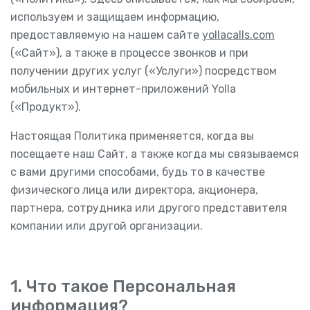
используем и защищаем информацию,
предоставляемую на нашем сайте
yollacalls.com
(«Сайт»), а также в процессе звонков и при
получении других услуг («Услуги») посредством
мобильных и интернет-приложений Yolla
(«Продукт»).
Настоящая Политика применяется, когда вы
посещаете наш Сайт, а также когда мы связываемся
с вами другими способами, будь то в качестве
физического лица или директора, акционера,
партнера, сотрудника или другого представителя
компании или другой организации.
1. Что такое Персональная
информация?