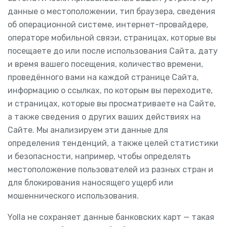
данные о местоположении, тип браузера, сведения
об операционной системе, интернет-провайдере,
операторе мобильной связи, страницах, которые вы
посещаете до или после использования Сайта, дату
и время вашего посещения, количество времени,
проведённого вами на каждой странице Сайта,
информацию о ссылках, по которым вы переходите,
и страницах, которые вы просматриваете на Сайте,
а также сведения о других ваших действиях на
Сайте. Мы анализируем эти данные для
определения тенденций, а также целей статистики
и безопасности, например, чтобы определять
местоположение пользователей из разных стран и
для блокирования наносящего ущерб или
мошеннического использования.
Yolla не сохраняет данные банковских карт — такая