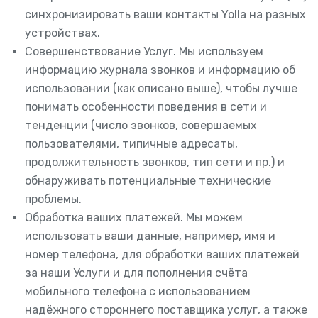
синхронизировать ваши контакты Yolla на разных
устройствах.
Совершенствование Услуг. Мы используем
информацию журнала звонков и информацию об
использовании (как описано выше), чтобы лучше
понимать особенности поведения в сети и
тенденции (число звонков, совершаемых
пользователями, типичные адресаты,
продолжительность звонков, тип сети и пр.) и
обнаруживать потенциальные технические
проблемы.
Обработка ваших платежей. Мы можем
использовать ваши данные, например, имя и
номер телефона, для обработки ваших платежей
за наши Услуги и для пополнения счёта
мобильного телефона с использованием
надёжного стороннего поставщика услуг, а также