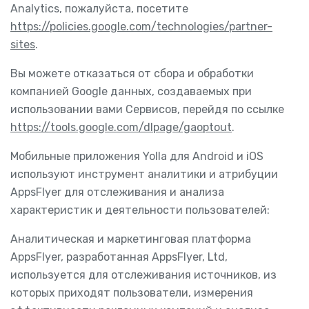
Analytics, пожалуйста, посетите
https://policies.google.com/technologies/partner-
sites
.
Вы можете отказаться от сбора и обработки
компанией Google данных, создаваемых при
использовании вами Сервисов, перейдя по ссылке
https://tools.google.com/dlpage/gaoptout
.
Мобильные приложения Yolla для Android и iOS
используют инструмент аналитики и атрибуции
AppsFlyer для отслеживания и анализа
характеристик и деятельности пользователей:
Аналитическая и маркетинговая платформа
AppsFlyer, разработанная AppsFlyer, Ltd,
используется для отслеживания источников, из
которых приходят пользователи, измерения