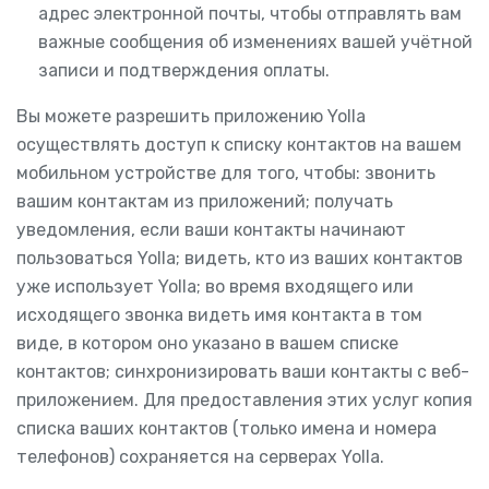
адрес электронной почты, чтобы отправлять вам
важные сообщения об изменениях вашей учётной
записи и подтверждения оплаты.
Вы можете разрешить приложению Yolla
осуществлять доступ к списку контактов на вашем
мобильном устройстве для того, чтобы: звонить
вашим контактам из приложений; получать
уведомления, если ваши контакты начинают
пользоваться Yolla; видеть, кто из ваших контактов
уже использует Yolla; во время входящего или
исходящего звонка видеть имя контакта в том
виде, в котором оно указано в вашем списке
контактов; синхронизировать ваши контакты с веб-
приложением. Для предоставления этих услуг копия
списка ваших контактов (только имена и номера
телефонов) сохраняется на серверах Yolla.