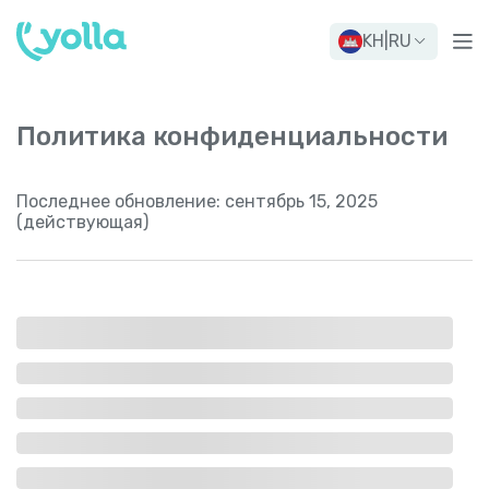
KH
|
RU
Политика конфиденциальности
Последнее обновление:
сентябрь 15, 2025
(действующая)