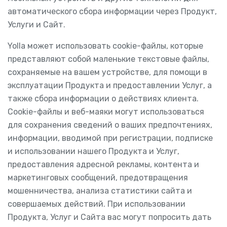
автоматического сбора информации через Продукт,
Услуги и Сайт.
Yolla может использовать cookie-файлы, которые
представляют собой маленькие текстовые файлы,
сохраняемые на вашем устройстве, для помощи в
эксплуатации Продукта и предоставлении Услуг, а
также сбора информации о действиях клиента.
Cookie-файлы и веб-маяки могут использоваться
для сохранения сведений о ваших предпочтениях,
информации, вводимой при регистрации, подписке
и использовании нашего Продукта и Услуг,
предоставления адресной рекламы, контента и
маркетинговых сообщений, предотвращения
мошенничества, анализа статистики сайта и
совершаемых действий. При использовании
Продукта, Услуг и Сайта вас могут попросить дать