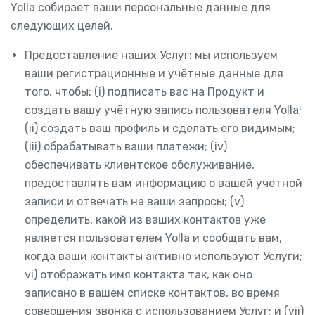
Yolla собирает ваши персональные данные для
следующих целей.
Предоставление наших Услуг: мы используем
ваши регистрационные и учётные данные для
того, чтобы: (i) подписать вас на Продукт и
создать вашу учётную запись пользователя Yolla;
(ii) создать ваш профиль и сделать его видимым;
(iii) обрабатывать ваши платежи; (iv)
обеспечивать клиентское обслуживание,
предоставлять вам информацию о вашей учётной
записи и отвечать на ваши запросы; (v)
определить, какой из ваших контактов уже
является пользователем Yolla и сообщать вам,
когда ваши контакты активно используют Услуги;
vi) отображать имя контакта так, как оно
записано в вашем списке контактов, во время
совершения звонка с использованием Услуг; и (vii)