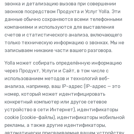
звонка и детализацию вызова при совершении
звонков посредством Продукта и Услуг Yolla. Эти
данные обычно сохраняются всеми телефонными
компаниями и используются для выставления
счетов и статистического анализа, включающего
только техническую информацию о звонках. Мы не
записываем никакие части вашего разговора.
Yolla может собирать определённую информацию
через Продукт, Услуги и Сайт, в том числе с
использованием методов и технологий веб-
анализа, например, ваш IP-адрес (IP-адрес — это
номер, который может идентифицировать
конкретный компьютер или другое сетевое
устройство в сети Интернет), идентификаторы
cookie (cookie-файлы), идентификаторы мобильной
рекламы, а также другие идентификаторы,
автоматически присваиваемые вашем устройству,