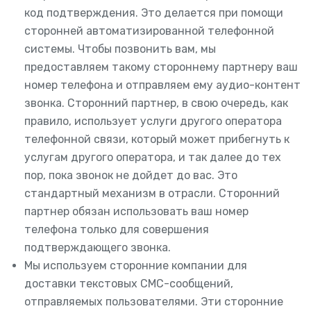
код подтверждения. Это делается при помощи
сторонней автоматизированной телефонной
системы. Чтобы позвонить вам, мы
предоставляем такому стороннему партнеру ваш
номер телефона и отправляем ему аудио-контент
звонка. Сторонний партнер, в свою очередь, как
правило, использует услуги другого оператора
телефонной связи, который может прибегнуть к
услугам другого оператора, и так далее до тех
пор, пока звонок не дойдет до вас. Это
стандартный механизм в отрасли. Сторонний
партнер обязан использовать ваш номер
телефона только для совершения
подтверждающего звонка.
Мы используем сторонние компании для
доставки текстовых СМС-сообщений,
отправляемых пользователями. Эти сторонние