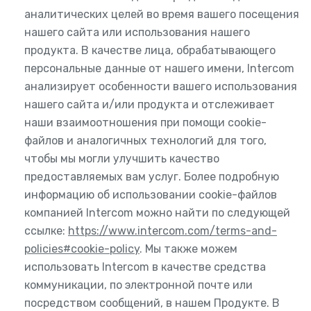
аналитических целей во время вашего посещения
нашего сайта или использования нашего
продукта. В качестве лица, обрабатывающего
персональные данные от нашего имени, Intercom
анализирует особенности вашего использования
нашего сайта и/или продукта и отслеживает
наши взаимоотношения при помощи cookie-
файлов и аналогичных технологий для того,
чтобы мы могли улучшить качество
предоставляемых вам услуг. Более подробную
информацию об использовании cookie-файлов
компанией Intercom можно найти по следующей
ссылке:
https://www.intercom.com/terms-and-
policies#cookie-policy
. Мы также можем
использовать Intercom в качестве средства
коммуникации, по электронной почте или
посредством сообщений, в нашем Продукте. В