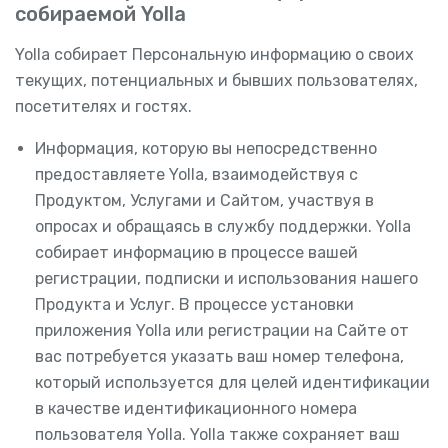
собираемой Yolla
Yolla собирает Персональную информацию о своих
текущих, потенциальных и бывших пользователях,
посетителях и гостях.
Информация, которую вы непосредственно
предоставляете Yolla, взаимодействуя с
Продуктом, Услугами и Сайтом, участвуя в
опросах и обращаясь в службу поддержки. Yolla
собирает информацию в процессе вашей
регистрации, подписки и использования нашего
Продукта и Услуг. В процессе установки
приложения Yolla или регистрации на Сайте от
вас потребуется указать ваш номер телефона,
который используется для целей идентификации
в качестве идентификационного номера
пользователя Yolla. Yolla также сохраняет ваш