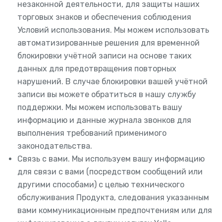
незаконной деятельности, для защиты наших
торговых знаков и обеспечения соблюдения
Условий использования. Мы можем использовать
автоматизированные решения для временной
блокировки учётной записи на основе таких
данных для предотвращения повторных
нарушений. В случае блокировки вашей учётной
записи вы можете обратиться в нашу службу
поддержки. Мы можем использовать вашу
информацию и данные журнала звонков для
выполнения требований применимого
законодательства.
Связь с вами. Мы используем вашу информацию
для связи с вами (посредством сообщений или
другими способами) с целью технического
обслуживания Продукта, следования указанным
вами коммуникационным предпочтениям или для