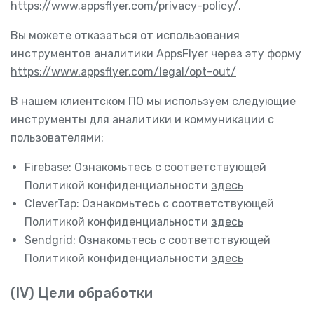
https://www.appsflyer.com/privacy-policy/
.
Вы можете отказаться от использования
инструментов аналитики AppsFlyer через эту форму
https://www.appsflyer.com/legal/opt-out/
В нашем клиентском ПО мы используем следующие
инструменты для аналитики и коммуникации с
пользователями:
Firebase: Ознакомьтесь с соответствующей
Политикой конфиденциальности
здесь
CleverTap: Ознакомьтесь с соответствующей
Политикой конфиденциальности
здесь
Sendgrid: Ознакомьтесь с соответствующей
Политикой конфиденциальности
здесь
(IV) Цели обработки