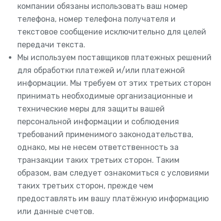
компании обязаны использовать ваш номер
телефона, номер телефона получателя и
текстовое сообщение исключительно для целей
передачи текста.
Мы используем поставщиков платежных решений
для обработки платежей и/или платежной
информации. Мы требуем от этих третьих сторон
принимать необходимые организационные и
технические меры для защиты вашей
персональной информации и соблюдения
требований применимого законодательства,
однако, мы не несем ответственность за
транзакции таких третьих сторон. Таким
образом, вам следует ознакомиться с условиями
таких третьих сторон, прежде чем
предоставлять им вашу платёжную информацию
или данные счетов.