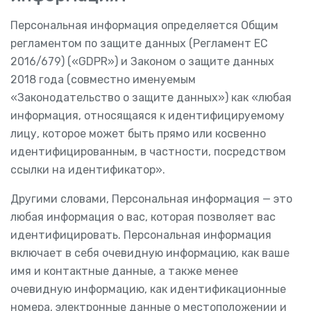
Персональная информация определяется Общим
регламентом по защите данных (Регламент ЕС
2016/679) («GDPR») и Законом о защите данных
2018 года (совместно именуемым
«Законодательство о защите данных») как «любая
информация, относящаяся к идентифицируемому
лицу, которое может быть прямо или косвенно
идентифицированным, в частности, посредством
ссылки на идентификатор».
Другими словами, Персональная информация — это
любая информация о вас, которая позволяет вас
идентифицировать. Персональная информация
включает в себя очевидную информацию, как ваше
имя и контактные данные, а также менее
очевидную информацию, как идентификационные
номера, электронные данные о местоположении и