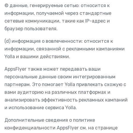
© данные, генерируемые сетью: относится к
информации, получаемой через стандартные
сетевые коммуникации, такие как IP-адрес и
браузер пользователя.
(d) информация о вовлеченности: относится к
информации, связанной с рекламными кампаниями
Yolla и вашими действиями.
AppsFlyer также может передавать ваши
персональные данные своим интегрированным
партнерам. Это помогает Yolla привлекать схожую с
вами аудиторию на различных платформах и
анализировать эффективность рекламных кампаний
и использование сервиса Yolla.
Дополнительные сведения о политике
конфиденциальности AppsFlyer см. на странице