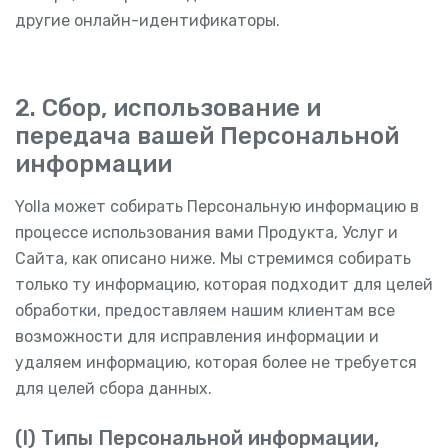
другие онлайн-идентификаторы.
2. Сбор, использование и
передача вашей Персональной
информации
Yolla может собирать Персональную информацию в
процессе использования вами Продукта, Услуг и
Сайта, как описано ниже. Мы стремимся собирать
только ту информацию, которая подходит для целей
обработки, предоставляем нашим клиентам все
возможности для исправления информации и
удаляем информацию, которая более не требуется
для целей сбора данных.
(I) Типы Персональной информации,