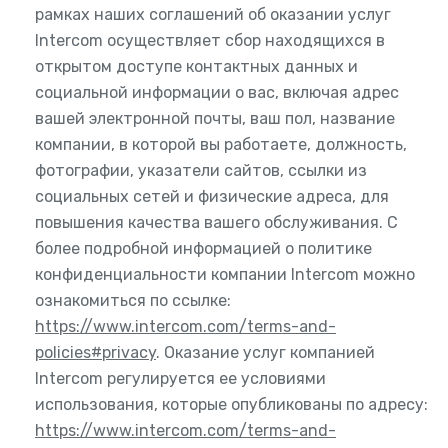
рамках наших соглашений об оказании услуг
Intercom осуществляет сбор находящихся в
открытом доступе контактных данных и
социальной информации о вас, включая адрес
вашей электронной почты, ваш пол, название
компании, в которой вы работаете, должность,
фотографии, указатели сайтов, ссылки из
социальных сетей и физические адреса, для
повышения качества вашего обслуживания. С
более подробной информацией о политике
конфиденциальности компании Intercom можно
ознакомиться по ссылке:
https://www.intercom.com/terms-and-
policies#privacy
. Оказание услуг компанией
Intercom регулируется ее условиями
использования, которые опубликованы по адресу:
https://www.intercom.com/terms-and-