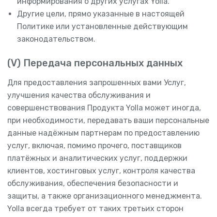
информирования о других услугах Yolla.
Другие цели, прямо указанные в настоящей
Политике или установленные действующим
законодательством.
(V) Передача персональных данных
Для предоставления запрошенных вами Услуг,
улучшения качества обслуживания и
совершенствования Продукта Yolla может иногда,
при необходимости, передавать ваши персональные
данные надёжным партнерам по предоставлению
услуг, включая, помимо прочего, поставщиков
платёжных и аналитических услуг, поддержки
клиентов, хостинговых услуг, контроля качества
обслуживания, обеспечения безопасности и
защиты, а также организационного менеджмента.
Yolla всегда требует от таких третьих сторон