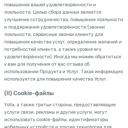
повышение вашей удовлетворённости и
лояльности. Целью сбора данных является
улучшение сотрудничества, повышение лояльности
и поддержание удовлетворённости (звонки
лояльности, сервисные звонки клиенту для
повышения качества услуг, определение желаний и
потребностей клиента, а также уровня его
удовлетворённости). Иногда мы можем обратиться
к вам для получения от вас отзыва об
использовании Продукта и Услуг. Такая информация
используется для повышения качества Услуг.
(II) Cookie-файлы
Yolla, а также третьи стороны, предоставляющие
услуги связи, рекламы и другие услуги, могут
использовать cookie-файлы, идентификаторы
мобильных устройств и другие технологии для