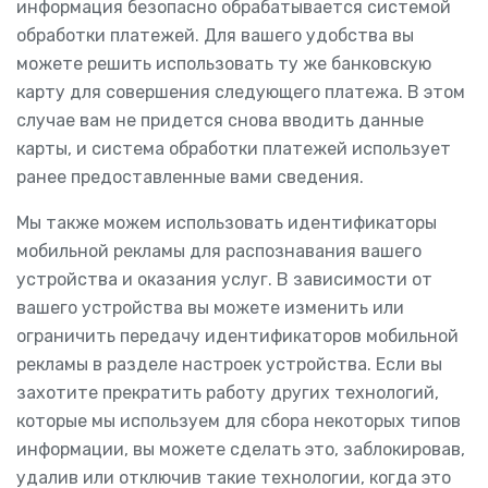
информация безопасно обрабатывается системой
обработки платежей. Для вашего удобства вы
можете решить использовать ту же банковскую
карту для совершения следующего платежа. В этом
случае вам не придется снова вводить данные
карты, и система обработки платежей использует
ранее предоставленные вами сведения.
Мы также можем использовать идентификаторы
мобильной рекламы для распознавания вашего
устройства и оказания услуг. В зависимости от
вашего устройства вы можете изменить или
ограничить передачу идентификаторов мобильной
рекламы в разделе настроек устройства. Если вы
захотите прекратить работу других технологий,
которые мы используем для сбора некоторых типов
информации, вы можете сделать это, заблокировав,
удалив или отключив такие технологии, когда это