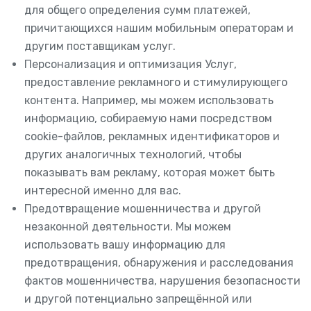
для общего определения сумм платежей,
причитающихся нашим мобильным операторам и
другим поставщикам услуг.
Персонализация и оптимизация Услуг,
предоставление рекламного и стимулирующего
контента. Например, мы можем использовать
информацию, собираемую нами посредством
cookie-файлов, рекламных идентификаторов и
других аналогичных технологий, чтобы
показывать вам рекламу, которая может быть
интересной именно для вас.
Предотвращение мошенничества и другой
незаконной деятельности. Мы можем
использовать вашу информацию для
предотвращения, обнаружения и расследования
фактов мошенничества, нарушения безопасности
и другой потенциально запрещённой или