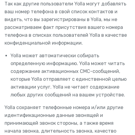
Так как другие пользователи Yolla могут добавлять
ваш номер телефона в свой список контактов и
видеть, что вы зарегистрированы в Yolla, мы не
рассматриваем факт присутствия вашего номера
телефона в списках пользователей Yolla в качестве
конфиденциальной информации.
Yolla может автоматически собирать
определенную информацию. Yolla может читать
содержание активационных СМС-сообщений,
которые Yolla отправляет с единственной целью
активации услуг. Yolla не читает содержание
любых других сообщений на вашем устройстве.
Yolla сохраняет телефонные номера и/или другие
идентификационные данные звонящей и
принимающей звонок стороны, а также время
начала звонка, длительность звонка, качество