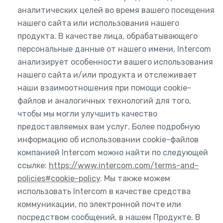
аналитических целей во время вашего посещения
нашего сайта или использования нашего
продукта. В качестве лица, обрабатывающего
персональные данные от нашего имени, Intercom
анализирует особенности вашего использования
нашего сайта и/или продукта и отслеживает
наши взаимоотношения при помощи cookie-
файлов и аналогичных технологий для того,
чтобы мы могли улучшить качество
предоставляемых вам услуг. Более подробную
информацию об использовании cookie-файлов
компанией Intercom можно найти по следующей
ссылке:
https://www.intercom.com/terms-and-
policies#cookie-policy
. Мы также можем
использовать Intercom в качестве средства
коммуникации, по электронной почте или
посредством сообщений, в нашем Продукте. В