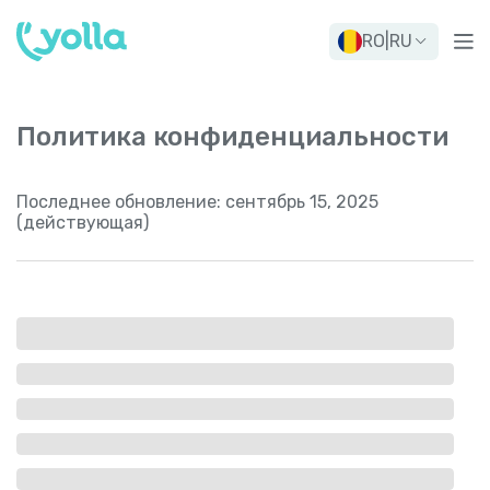
RO
|
RU
Политика конфиденциальности
Последнее обновление:
сентябрь 15, 2025
(действующая)