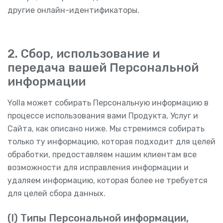
другие онлайн-идентификаторы.
2. Сбор, использование и
передача вашей Персональной
информации
Yolla может собирать Персональную информацию в
процессе использования вами Продукта, Услуг и
Сайта, как описано ниже. Мы стремимся собирать
только ту информацию, которая подходит для целей
обработки, предоставляем нашим клиентам все
возможности для исправления информации и
удаляем информацию, которая более не требуется
для целей сбора данных.
(I) Типы Персональной информации,