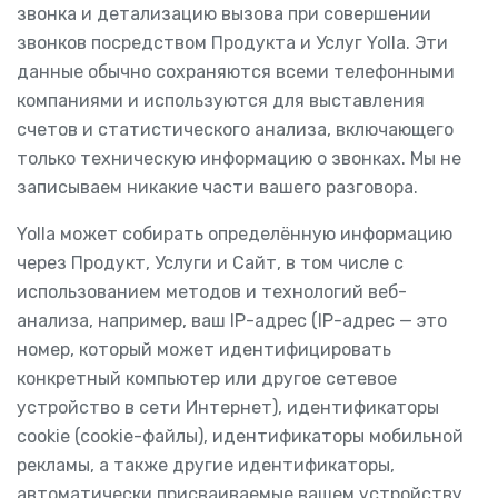
звонка и детализацию вызова при совершении
звонков посредством Продукта и Услуг Yolla. Эти
данные обычно сохраняются всеми телефонными
компаниями и используются для выставления
счетов и статистического анализа, включающего
только техническую информацию о звонках. Мы не
записываем никакие части вашего разговора.
Yolla может собирать определённую информацию
через Продукт, Услуги и Сайт, в том числе с
использованием методов и технологий веб-
анализа, например, ваш IP-адрес (IP-адрес — это
номер, который может идентифицировать
конкретный компьютер или другое сетевое
устройство в сети Интернет), идентификаторы
cookie (cookie-файлы), идентификаторы мобильной
рекламы, а также другие идентификаторы,
автоматически присваиваемые вашем устройству,