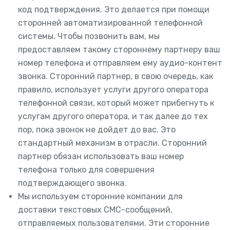
код подтверждения. Это делается при помощи
сторонней автоматизированной телефонной
системы. Чтобы позвонить вам, мы
предоставляем такому стороннему партнеру ваш
номер телефона и отправляем ему аудио-контент
звонка. Сторонний партнер, в свою очередь, как
правило, использует услуги другого оператора
телефонной связи, который может прибегнуть к
услугам другого оператора, и так далее до тех
пор, пока звонок не дойдет до вас. Это
стандартный механизм в отрасли. Сторонний
партнер обязан использовать ваш номер
телефона только для совершения
подтверждающего звонка.
Мы используем сторонние компании для
доставки текстовых СМС-сообщений,
отправляемых пользователями. Эти сторонние