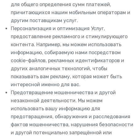
для общего определения сумм платежей,
причитающихся нашим мобильным операторам и
другим поставщикам услуг.
Персонализация и оптимизация Услуг,
предоставление рекламного и стимулирующего
контента. Например, мы можем использовать
информацию, собираемую нами посредством
cookie-файлов, рекламных идентификаторов и
других аналогичных технологий, чтобы
показывать вам рекламу, которая может быть
интересной именно для вас.
Предотвращение мошенничества и другой
незаконной деятельности. Мы можем
использовать вашу информацию для
предотвращения, обнаружения и расследования
фактов мошенничества, нарушения безопасности
и другой потенциально запрещённой или