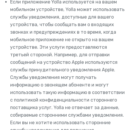
Если приложение Yolla используется на вашем
мобильном устройстве, Yolla может использовать
службы уведомления, доступные для вашего
устройства, чтобы сообщать вам о входящих
звонках и предупреждениях в то время, когда
мобильное приложение не открыто на вашем
устройстве. Эти услуги предоставляются
третьей стороной. Например, для отправки
сообщений на устройство Apple используются
службы принудительного уведомления Apple.
Службы уведомления могут получать
информацию о звонящем абоненте и могут
использовать такую информацию в соответствии
с политикой конфиденциальности стороннего
поставщика услуг. Yolla не отвечает за данные,
собираемые сторонними службами уведомления.
Если вы не хотите использовать сторонние