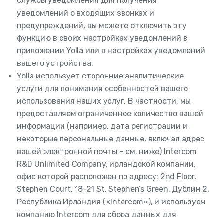
службы уведомления для получения
уведомлений о входящих звонках и
предупреждений, вы можете отключить эту
функцию в своих настройках уведомлений в
приложении Yolla или в настройках уведомлений
вашего устройства.
Yolla использует сторонние аналитические
услуги для понимания особенностей вашего
использования наших услуг. В частности, мы
предоставляем ограниченное количество вашей
информации (например, дата регистрации и
некоторые персональные данные, включая адрес
вашей электронной почты – см. ниже) Intercom
R&D Unlimited Company, ирландской компании,
офис которой расположен по адресу: 2nd Floor,
Stephen Court, 18-21 St. Stephen’s Green, Дублин 2,
Республика Ирландия («Intercom»), и используем
компанию Intercom для сбора данных для