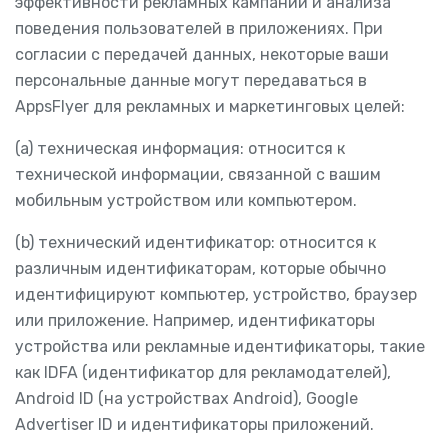
эффективности рекламных кампаний и анализа
поведения пользователей в приложениях. При
согласии с передачей данных, некоторые ваши
персональные данные могут передаваться в
AppsFlyer для рекламных и маркетинговых целей:
(a) техническая информация: относится к
технической информации, связанной с вашим
мобильным устройством или компьютером.
(b) технический идентификатор: относится к
различным идентификаторам, которые обычно
идентифицируют компьютер, устройство, браузер
или приложение. Например, идентификаторы
устройства или рекламные идентификаторы, такие
как IDFA (идентификатор для рекламодателей),
Android ID (на устройствах Android), Google
Advertiser ID и идентификаторы приложений.