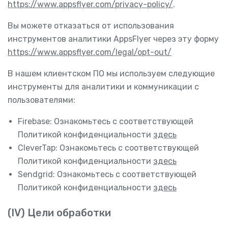
https://www.appsflyer.com/privacy-policy/
.
Вы можете отказаться от использования
инструментов аналитики AppsFlyer через эту форму
https://www.appsflyer.com/legal/opt-out/
В нашем клиентском ПО мы используем следующие
инструменты для аналитики и коммуникации с
пользователями:
Firebase: Ознакомьтесь с соответствующей
Политикой конфиденциальности
здесь
CleverTap: Ознакомьтесь с соответствующей
Политикой конфиденциальности
здесь
Sendgrid: Ознакомьтесь с соответствующей
Политикой конфиденциальности
здесь
(IV) Цели обработки