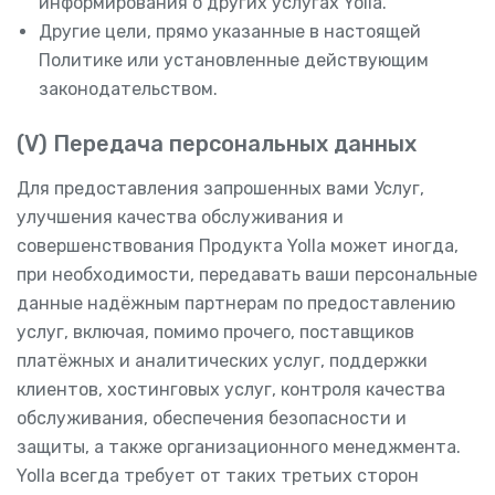
информирования о других услугах Yolla.
Другие цели, прямо указанные в настоящей
Политике или установленные действующим
законодательством.
(V) Передача персональных данных
Для предоставления запрошенных вами Услуг,
улучшения качества обслуживания и
совершенствования Продукта Yolla может иногда,
при необходимости, передавать ваши персональные
данные надёжным партнерам по предоставлению
услуг, включая, помимо прочего, поставщиков
платёжных и аналитических услуг, поддержки
клиентов, хостинговых услуг, контроля качества
обслуживания, обеспечения безопасности и
защиты, а также организационного менеджмента.
Yolla всегда требует от таких третьих сторон