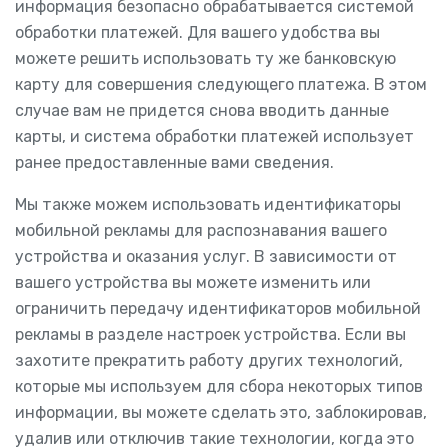
информация безопасно обрабатывается системой
обработки платежей. Для вашего удобства вы
можете решить использовать ту же банковскую
карту для совершения следующего платежа. В этом
случае вам не придется снова вводить данные
карты, и система обработки платежей использует
ранее предоставленные вами сведения.
Мы также можем использовать идентификаторы
мобильной рекламы для распознавания вашего
устройства и оказания услуг. В зависимости от
вашего устройства вы можете изменить или
ограничить передачу идентификаторов мобильной
рекламы в разделе настроек устройства. Если вы
захотите прекратить работу других технологий,
которые мы используем для сбора некоторых типов
информации, вы можете сделать это, заблокировав,
удалив или отключив такие технологии, когда это