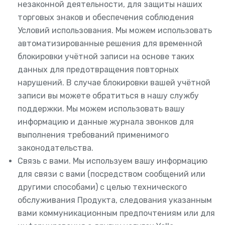
незаконной деятельности, для защиты наших
торговых знаков и обеспечения соблюдения
Условий использования. Мы можем использовать
автоматизированные решения для временной
блокировки учётной записи на основе таких
данных для предотвращения повторных
нарушений. В случае блокировки вашей учётной
записи вы можете обратиться в нашу службу
поддержки. Мы можем использовать вашу
информацию и данные журнала звонков для
выполнения требований применимого
законодательства.
Связь с вами. Мы используем вашу информацию
для связи с вами (посредством сообщений или
другими способами) с целью технического
обслуживания Продукта, следования указанным
вами коммуникационным предпочтениям или для