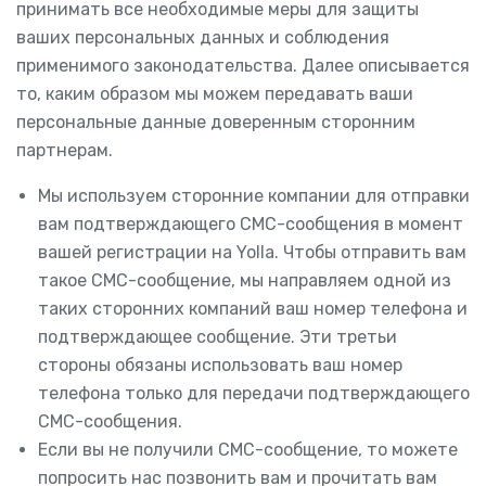
принимать все необходимые меры для защиты
ваших персональных данных и соблюдения
применимого законодательства. Далее описывается
то, каким образом мы можем передавать ваши
персональные данные доверенным сторонним
партнерам.
Мы используем сторонние компании для отправки
вам подтверждающего СМС-сообщения в момент
вашей регистрации на Yolla. Чтобы отправить вам
такое СМС-сообщение, мы направляем одной из
таких сторонних компаний ваш номер телефона и
подтверждающее сообщение. Эти третьи
стороны обязаны использовать ваш номер
телефона только для передачи подтверждающего
СМС-сообщения.
Если вы не получили СМС-сообщение, то можете
попросить нас позвонить вам и прочитать вам