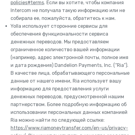
policies#terms
. Если вы хотите, чтобы компания
Intercom не получала такую информацию или не
собирала ее, пожалуйста, обратитесь к нам.
Yolla использует сторонние сервисы для
обеспечения функциональности сервиса
денежных переводов. Мы предоставляем
ограниченное количество вашей информации
(например, адрес электронной почты, полное имя
и дата рождения) Dandelion Payments, Inc. (“Ria”).
В качестве лица, обрабатывающего персональные
данные от нашего имени, Ria использует вашу
информацию для предоставления услуги
денежных переводов, предусмотренной нашим
партнерством. Более подробную информацию об
использовании персональных данных компанией
Ria можно найти по следующей ссылке:
https://www.riamoneytransfer.com/en-us/privacy-