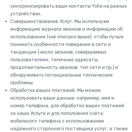
синхронизировать ваши контакты Yolla на разных
устройствах.
Совершенствование Услуг. Мы используем
информацию журнала звонков и информацию об
использовании (как описано выше), чтобы лучше
понимать особенности поведения в сети и
тенденции (число звонков, совершаемых
пользователями, типичные адресаты,
продолжительность звонков, тип сети и пр.) и
обнаруживать потенциальные технические
проблемы.
Обработка ваших платежей. Мы можем
использовать ваши данные, например, имя и
номер телефона, для обработки ваших платежей
за наши Услуги и для пополнения счёта
мобильного телефона с использованием
надёжного стороннего поставщика услуг, а также