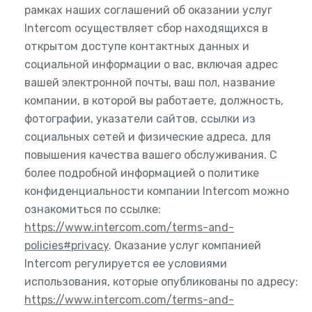
рамках наших соглашений об оказании услуг
Intercom осуществляет сбор находящихся в
открытом доступе контактных данных и
социальной информации о вас, включая адрес
вашей электронной почты, ваш пол, название
компании, в которой вы работаете, должность,
фотографии, указатели сайтов, ссылки из
социальных сетей и физические адреса, для
повышения качества вашего обслуживания. С
более подробной информацией о политике
конфиденциальности компании Intercom можно
ознакомиться по ссылке:
https://www.intercom.com/terms-and-
policies#privacy
. Оказание услуг компанией
Intercom регулируется ее условиями
использования, которые опубликованы по адресу:
https://www.intercom.com/terms-and-