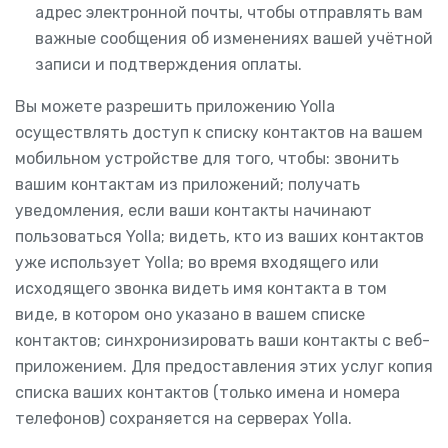
адрес электронной почты, чтобы отправлять вам
важные сообщения об изменениях вашей учётной
записи и подтверждения оплаты.
Вы можете разрешить приложению Yolla
осуществлять доступ к списку контактов на вашем
мобильном устройстве для того, чтобы: звонить
вашим контактам из приложений; получать
уведомления, если ваши контакты начинают
пользоваться Yolla; видеть, кто из ваших контактов
уже использует Yolla; во время входящего или
исходящего звонка видеть имя контакта в том
виде, в котором оно указано в вашем списке
контактов; синхронизировать ваши контакты с веб-
приложением. Для предоставления этих услуг копия
списка ваших контактов (только имена и номера
телефонов) сохраняется на серверах Yolla.