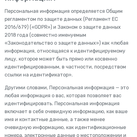
Персональная информация определяется Общим
регламентом по защите данных (Регламент ЕС
2016/679) («GDPR») и Законом о защите данных
2018 года (совместно именуемым
«Законодательство о защите данных») как «любая
информация, относящаяся к идентифицируемому
лицу, которое может быть прямо или косвенно
идентифицированным, в частности, посредством
ссылки на идентификатор».
Другими словами, Персональная информация — это
любая информация о вас, которая позволяет вас
идентифицировать. Персональная информация
включает в себя очевидную информацию, как ваше
имя и контактные данные, а также менее
очевидную информацию, как идентификационные
номера, электронные данные о местоположении и