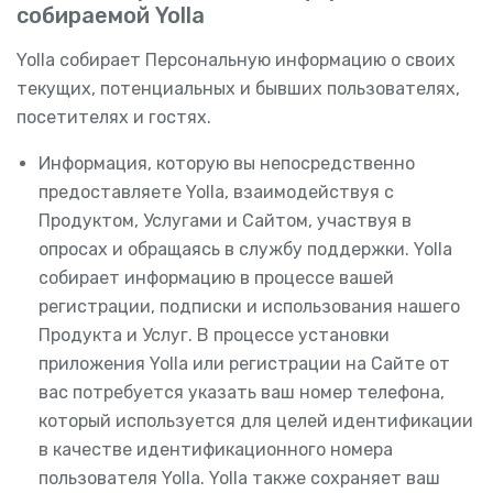
собираемой Yolla
Yolla собирает Персональную информацию о своих
текущих, потенциальных и бывших пользователях,
посетителях и гостях.
Информация, которую вы непосредственно
предоставляете Yolla, взаимодействуя с
Продуктом, Услугами и Сайтом, участвуя в
опросах и обращаясь в службу поддержки. Yolla
собирает информацию в процессе вашей
регистрации, подписки и использования нашего
Продукта и Услуг. В процессе установки
приложения Yolla или регистрации на Сайте от
вас потребуется указать ваш номер телефона,
который используется для целей идентификации
в качестве идентификационного номера
пользователя Yolla. Yolla также сохраняет ваш