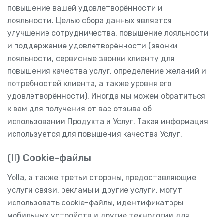
повышение вашей удовлетворённости и
лояльности. Целью сбора данных является
улучшение сотрудничества, повышение лояльности
и поддержание удовлетворённости (звонки
лояльности, сервисные звонки клиенту для
повышения качества услуг, определение желаний и
потребностей клиента, а также уровня его
удовлетворённости). Иногда мы можем обратиться
к вам для получения от вас отзыва об
использовании Продукта и Услуг. Такая информация
используется для повышения качества Услуг.
(II) Cookie-файлы
Yolla, а также третьи стороны, предоставляющие
услуги связи, рекламы и другие услуги, могут
использовать cookie-файлы, идентификаторы
мобильных устройств и другие технологии для