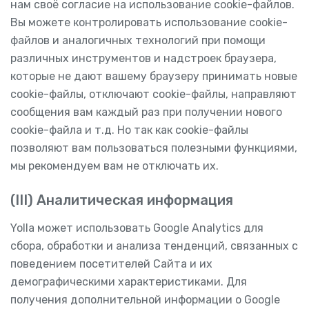
нам своё согласие на использование cookie-файлов.
Вы можете контролировать использование cookie-
файлов и аналогичных технологий при помощи
различных инструментов и надстроек браузера,
которые не дают вашему браузеру принимать новые
cookie-файлы, отключают cookie-файлы, направляют
сообщения вам каждый раз при получении нового
cookie-файла и т.д. Но так как cookie-файлы
позволяют вам пользоваться полезными функциями,
мы рекомендуем вам не отключать их.
(III) Аналитическая информация
Yolla может использовать Google Analytics для
сбора, обработки и анализа тенденций, связанных с
поведением посетителей Сайта и их
демографическими характеристиками. Для
получения дополнительной информации о Google