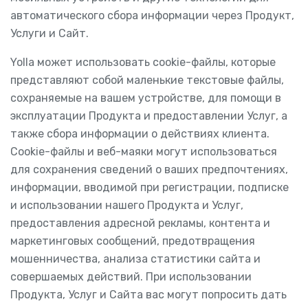
автоматического сбора информации через Продукт,
Услуги и Сайт.
Yolla может использовать cookie-файлы, которые
представляют собой маленькие текстовые файлы,
сохраняемые на вашем устройстве, для помощи в
эксплуатации Продукта и предоставлении Услуг, а
также сбора информации о действиях клиента.
Cookie-файлы и веб-маяки могут использоваться
для сохранения сведений о ваших предпочтениях,
информации, вводимой при регистрации, подписке
и использовании нашего Продукта и Услуг,
предоставления адресной рекламы, контента и
маркетинговых сообщений, предотвращения
мошенничества, анализа статистики сайта и
совершаемых действий. При использовании
Продукта, Услуг и Сайта вас могут попросить дать