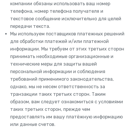
компании обязаны использовать ваш номер
телефона, номер телефона получателя и
текстовое сообщение исключительно для целей
передачи текста.
Мы используем поставщиков платежных решений
для обработки платежей и/или платежной
информации. Мы требуем от этих третьих сторон
принимать необходимые организационные и
технические меры для защиты вашей
персональной информации и соблюдения
требований применимого законодательства,
однако, мы не несем ответственность за
транзакции таких третьих сторон. Таким
образом, вам следует ознакомиться с условиями
таких третьих сторон, прежде чем
предоставлять им вашу платёжную информацию
или данные счетов.