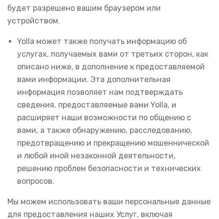
будет разрешено вашим браузером или
устройством.
Yolla может также получать информацию об
услугах, получаемых вами от третьих сторон, как
описано ниже, в дополнение к предоставляемой
вами информации. Эта дополнительная
информация позволяет нам подтверждать
сведения, предоставляемые вами Yolla, и
расширяет наши возможности по общению с
вами, а также обнаружению, расследованию,
предотвращению и прекращению мошеннической
и любой иной незаконной деятельности,
решению проблем безопасности и технических
вопросов.
Мы можем использовать ваши персональные данные
для предоставления наших Услуг, включая