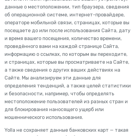
данные о местоположении, тип браузера, сведения
об операционной системе, интернет-провайдере,
операторе мобильной связи, страницах, которые вы
посещаете до или после использования Сайта, дату
и время вашего посещения, количество времени,
проведённого вами на каждой странице Сайта,
информацию о ссылках, по которым вы переходите,
и страницах, которые вы просматриваете на Сайте,
а также сведения о других ваших действиях на
Сайте. Мы анализируем эти данные для
определения тенденций, а также целей статистики
и безопасности, например, чтобы определять
местоположение пользователей из разных стран и
для блокирования наносящего ущерб или
мошеннического использования.
Yolla не сохраняет данные банковских карт — такая