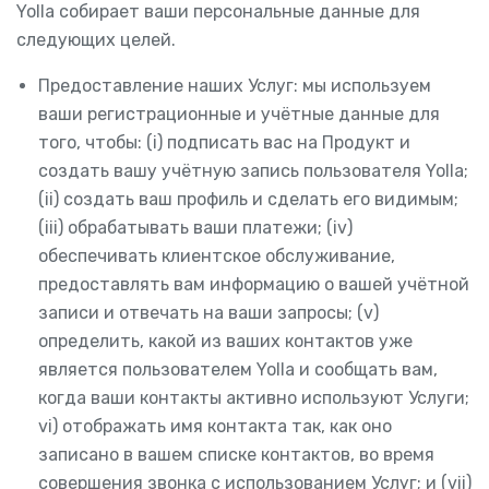
Yolla собирает ваши персональные данные для
следующих целей.
Предоставление наших Услуг: мы используем
ваши регистрационные и учётные данные для
того, чтобы: (i) подписать вас на Продукт и
создать вашу учётную запись пользователя Yolla;
(ii) создать ваш профиль и сделать его видимым;
(iii) обрабатывать ваши платежи; (iv)
обеспечивать клиентское обслуживание,
предоставлять вам информацию о вашей учётной
записи и отвечать на ваши запросы; (v)
определить, какой из ваших контактов уже
является пользователем Yolla и сообщать вам,
когда ваши контакты активно используют Услуги;
vi) отображать имя контакта так, как оно
записано в вашем списке контактов, во время
совершения звонка с использованием Услуг; и (vii)