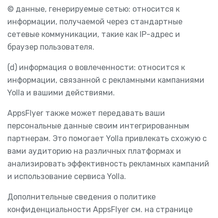
© данные, генерируемые сетью: относится к
информации, получаемой через стандартные
сетевые коммуникации, такие как IP-адрес и
браузер пользователя.
(d) информация о вовлеченности: относится к
информации, связанной с рекламными кампаниями
Yolla и вашими действиями.
AppsFlyer также может передавать ваши
персональные данные своим интегрированным
партнерам. Это помогает Yolla привлекать схожую с
вами аудиторию на различных платформах и
анализировать эффективность рекламных кампаний
и использование сервиса Yolla.
Дополнительные сведения о политике
конфиденциальности AppsFlyer см. на странице