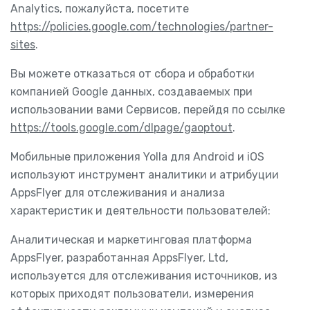
Analytics, пожалуйста, посетите
https://policies.google.com/technologies/partner-
sites
.
Вы можете отказаться от сбора и обработки
компанией Google данных, создаваемых при
использовании вами Сервисов, перейдя по ссылке
https://tools.google.com/dlpage/gaoptout
.
Мобильные приложения Yolla для Android и iOS
используют инструмент аналитики и атрибуции
AppsFlyer для отслеживания и анализа
характеристик и деятельности пользователей:
Аналитическая и маркетинговая платформа
AppsFlyer, разработанная AppsFlyer, Ltd,
используется для отслеживания источников, из
которых приходят пользователи, измерения