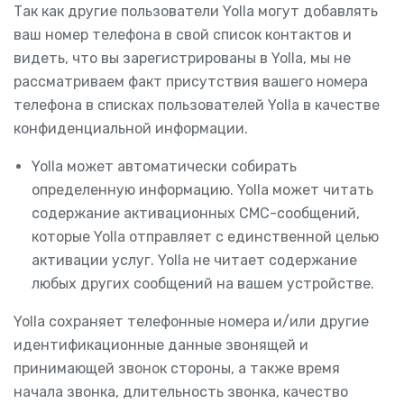
Так как другие пользователи Yolla могут добавлять
ваш номер телефона в свой список контактов и
видеть, что вы зарегистрированы в Yolla, мы не
рассматриваем факт присутствия вашего номера
телефона в списках пользователей Yolla в качестве
конфиденциальной информации.
Yolla может автоматически собирать
определенную информацию. Yolla может читать
содержание активационных СМС-сообщений,
которые Yolla отправляет с единственной целью
активации услуг. Yolla не читает содержание
любых других сообщений на вашем устройстве.
Yolla сохраняет телефонные номера и/или другие
идентификационные данные звонящей и
принимающей звонок стороны, а также время
начала звонка, длительность звонка, качество