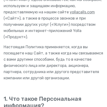
используем и защищаем информацию,
предоставляемую на нашем сайте
yollacalls.com
(«Сайт»), а также в процессе звонков и при
получении других услуг («Услуги») посредством
мобильных и интернет-приложений Yolla
(«Продукт»).
Настоящая Политика применяется, когда вы
посещаете наш Сайт, а также когда мы связываемся
с вами другими способами, будь то в качестве
физического лица или директора, акционера,
партнера, сотрудника или другого представителя
компании или другой организации.
1. Что такое Персональная
информация?