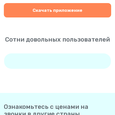
Скачать приложение
Сотни довольных пользователей
Ознакомьтесь с ценами на
звонки в другие страны