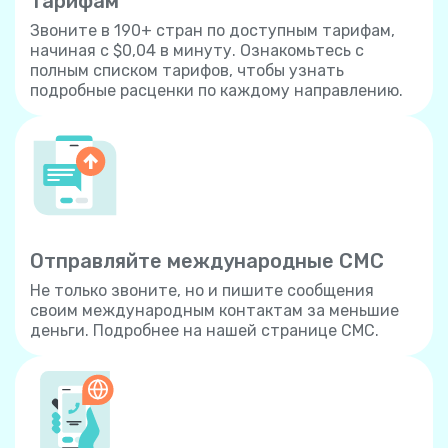
тарифам
Звоните в 190+ стран по доступным тарифам,
начиная с $0,04 в минуту. Ознакомьтесь с
полным списком тарифов, чтобы узнать
подробные расценки по каждому направлению.
Отправляйте международные СМС
Не только звоните, но и пишите сообщения
своим международным контактам за меньшие
деньги. Подробнее на нашей странице СМС.