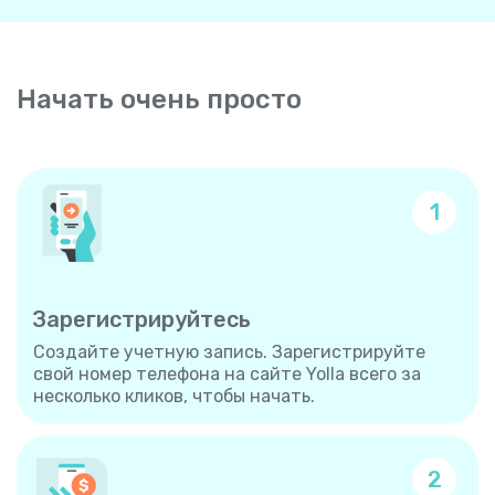
Начать очень просто
1
Зарегистрируйтесь
Создайте учетную запись. Зарегистрируйте
свой номер телефона на сайте Yolla всего за
несколько кликов, чтобы начать.
2