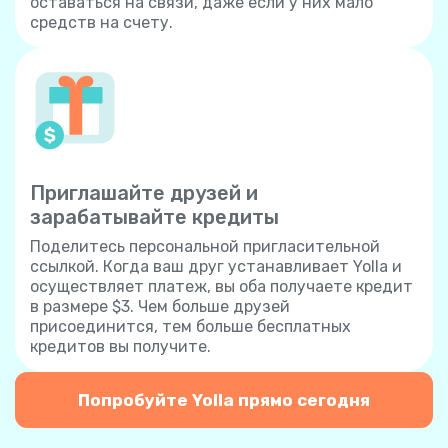
оставаться на связи, даже если у них мало
средств на счету.
Приглашайте друзей и
зарабатывайте кредиты
Поделитесь персональной пригласительной
ссылкой. Когда ваш друг устанавливает Yolla и
осуществляет платеж, вы оба получаете кредит
в размере $3. Чем больше друзей
присоединится, тем больше бесплатных
кредитов вы получите.
Попробуйте Yolla прямо сегодня