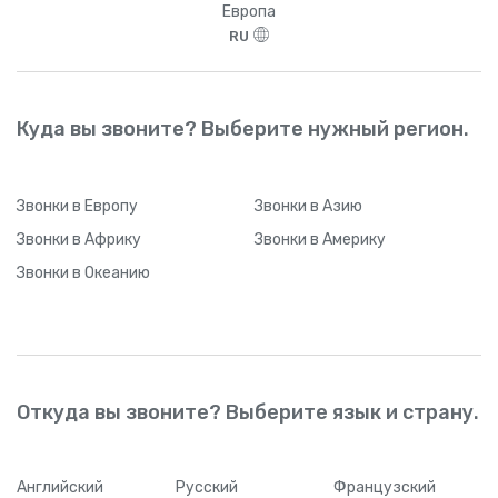
Европа
RU
Куда вы звоните? Выберите нужный регион.
Звонки
в Европу
Звонки
в Азию
Звонки
в Африку
Звонки
в Америку
Звонки
в Океанию
Откуда вы звоните? Выберите язык и страну.
Английский
Русский
Французский