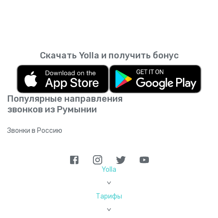
Скачать Yolla и получить бонус
Популярные направления
звонков из Румынии
Звонки в Россию
Yolla
>
Тарифы
>