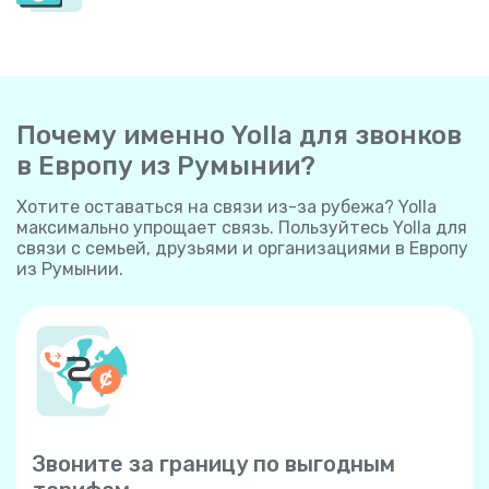
Почему именно Yolla для звонков
в Европу из Румынии?
Хотите оставаться на связи из-за рубежа? Yolla
максимально упрощает связь. Пользуйтесь Yolla для
связи с семьей, друзьями и организациями в Европу
из Румынии.
Звоните за границу по выгодным