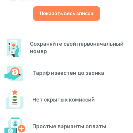
Показать весь список
Сохраняйте свой первоначальный
номер
Тариф известен до звонка
Нет скрытых комиссий
Простые варианты оплаты