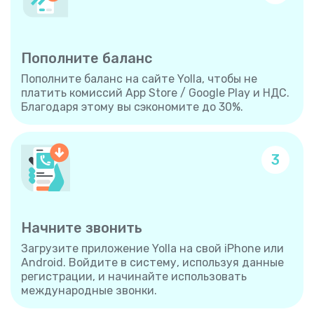
Пополните баланс
Пополните баланс на сайте Yolla, чтобы не
платить комиссий App Store / Google Play и НДС.
Благодаря этому вы сэкономите до 30%.
3
Начните звонить
Загрузите приложение Yolla на свой iPhone или
Android. Войдите в систему, используя данные
регистрации, и начинайте использовать
международные звонки.