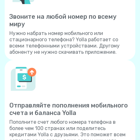
Звоните на любой номер по всему
миру
Нужно набрать номер мобильного или
стационарного телефона? Yolla работает со
всеми телефонными устройствами. Другому
абоненту не нужно скачивать приложение.
Отправляйте пополнения мобильного
счета и баланса Yolla
Пополните счет любого номера телефона в
более чем 100 странах или поделитесь
кредитами Yolla с друзьями. Это поможет всем