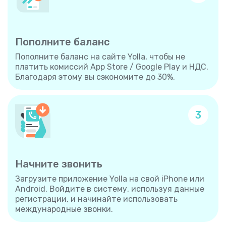
Пополните баланс
Пополните баланс на сайте Yolla, чтобы не
платить комиссий App Store / Google Play и НДС.
Благодаря этому вы сэкономите до 30%.
3
Начните звонить
Загрузите приложение Yolla на свой iPhone или
Android. Войдите в систему, используя данные
регистрации, и начинайте использовать
международные звонки.