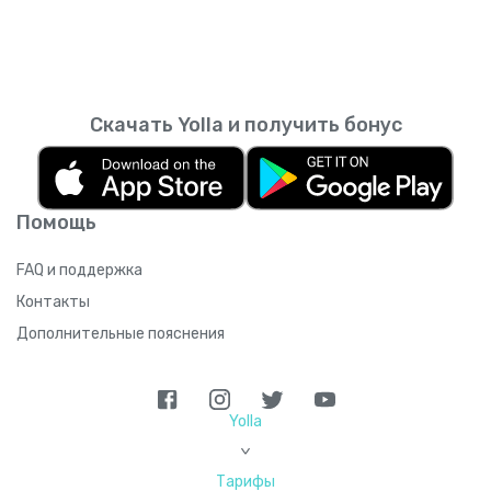
Скачать Yolla и получить бонус
Помощь
FAQ и поддержка
Контакты
Дополнительные пояснения
Yolla
>
Тарифы