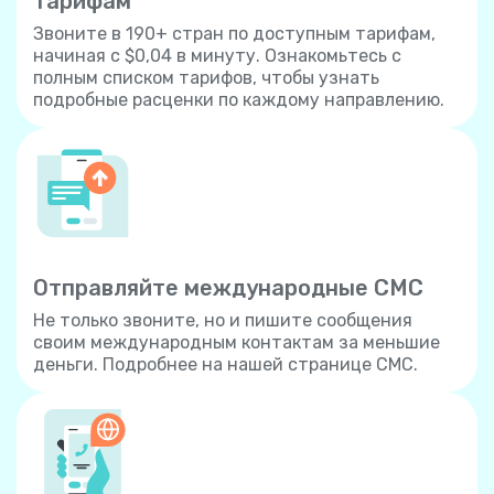
тарифам
Звоните в 190+ стран по доступным тарифам,
начиная с $0,04 в минуту. Ознакомьтесь с
полным списком тарифов, чтобы узнать
подробные расценки по каждому направлению.
Отправляйте международные СМС
Не только звоните, но и пишите сообщения
своим международным контактам за меньшие
деньги. Подробнее на нашей странице СМС.