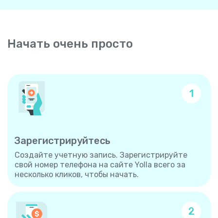
Начать очень просто
1
Зарегистрируйтесь
Создайте учетную запись. Зарегистрируйте
свой номер телефона на сайте Yolla всего за
несколько кликов, чтобы начать.
2