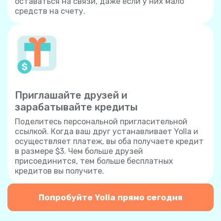
оставаться на связи, даже если у них мало
средств на счету.
Приглашайте друзей и
зарабатывайте кредиты
Поделитесь персональной пригласительной
ссылкой. Когда ваш друг устанавливает Yolla и
осуществляет платеж, вы оба получаете кредит
в размере $3. Чем больше друзей
присоединится, тем больше бесплатных
кредитов вы получите.
Попробуйте Yolla прямо сегодня