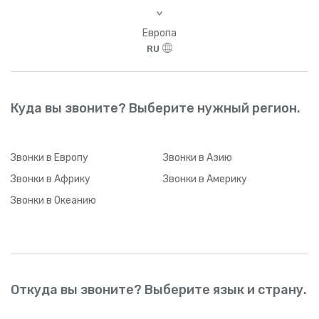
>
Европа
RU
Куда вы звоните? Выберите нужный регион.
Звонки
в Европу
Звонки
в Азию
Звонки
в Африку
Звонки
в Америку
Звонки
в Океанию
Откуда вы звоните? Выберите язык и страну.