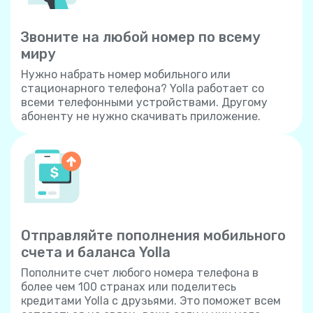
Звоните на любой номер по всему
миру
Нужно набрать номер мобильного или
стационарного телефона? Yolla работает со
всеми телефонными устройствами. Другому
абоненту не нужно скачивать приложение.
Отправляйте пополнения мобильного
счета и баланса Yolla
Пополните счет любого номера телефона в
более чем 100 странах или поделитесь
кредитами Yolla с друзьями. Это поможет всем