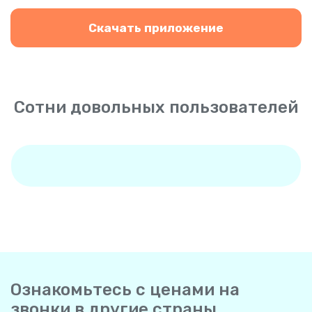
Скачать приложение
Сотни довольных пользователей
Ознакомьтесь с ценами на
звонки в другие страны