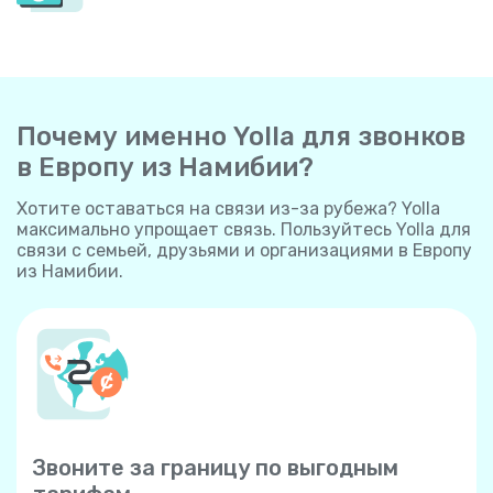
Почему именно Yolla для звонков
в Европу из Намибии?
Хотите оставаться на связи из-за рубежа? Yolla
максимально упрощает связь. Пользуйтесь Yolla для
связи с семьей, друзьями и организациями в Европу
из Намибии.
Звоните за границу по выгодным