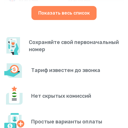
Показать весь список
Сохраняйте свой первоначальный
номер
Тариф известен до звонка
Нет скрытых комиссий
Простые варианты оплаты