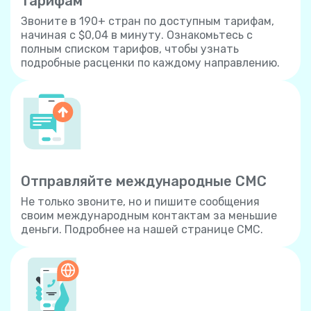
тарифам
Звоните в 190+ стран по доступным тарифам,
начиная с $0,04 в минуту. Ознакомьтесь с
полным списком тарифов, чтобы узнать
подробные расценки по каждому направлению.
Отправляйте международные СМС
Не только звоните, но и пишите сообщения
своим международным контактам за меньшие
деньги. Подробнее на нашей странице СМС.