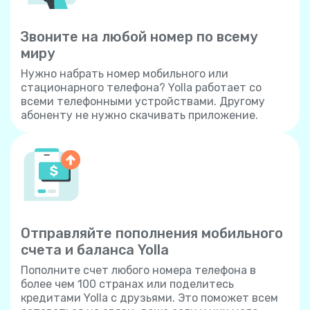
Звоните на любой номер по всему
миру
Нужно набрать номер мобильного или
стационарного телефона? Yolla работает со
всеми телефонными устройствами. Другому
абоненту не нужно скачивать приложение.
Отправляйте пополнения мобильного
счета и баланса Yolla
Пополните счет любого номера телефона в
более чем 100 странах или поделитесь
кредитами Yolla с друзьями. Это поможет всем