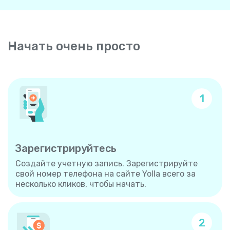
Начать очень просто
1
Зарегистрируйтесь
Создайте учетную запись. Зарегистрируйте
свой номер телефона на сайте Yolla всего за
несколько кликов, чтобы начать.
2