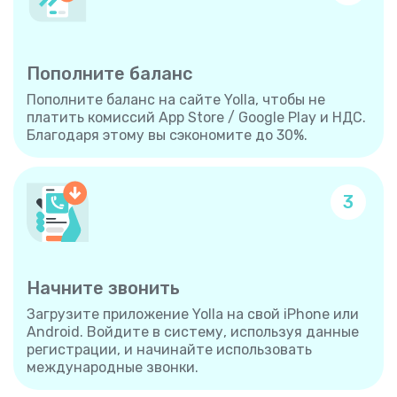
Пополните баланс
Пополните баланс на сайте Yolla, чтобы не
платить комиссий App Store / Google Play и НДС.
Благодаря этому вы сэкономите до 30%.
3
Начните звонить
Загрузите приложение Yolla на свой iPhone или
Android. Войдите в систему, используя данные
регистрации, и начинайте использовать
международные звонки.