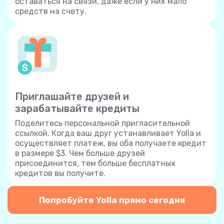
оставаться на связи, даже если у них мало
средств на счету.
Приглашайте друзей и
зарабатывайте кредиты
Поделитесь персональной пригласительной
ссылкой. Когда ваш друг устанавливает Yolla и
осуществляет платеж, вы оба получаете кредит
в размере $3. Чем больше друзей
присоединится, тем больше бесплатных
кредитов вы получите.
Попробуйте Yolla прямо сегодня