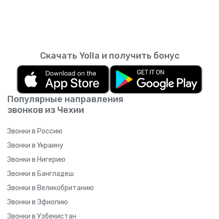
Скачать Yolla и получить бонус
Популярные направления
звонков из Чехии
Звонки в Россию
Звонки в Украину
Звонки в Нигерию
Звонки в Бангладеш
Звонки в Великобританию
Звонки в Эфиопию
Звонки в Узбекистан