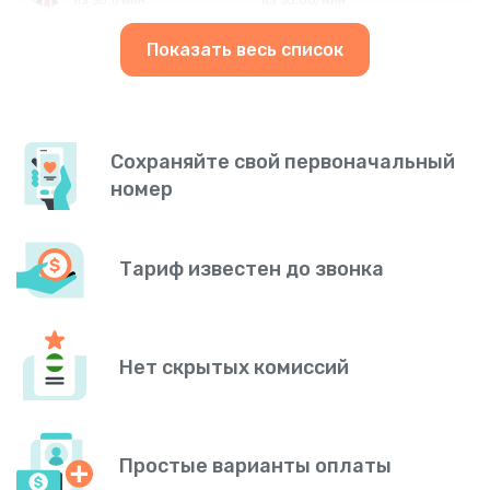
Показать весь список
Сохраняйте свой первоначальный
номер
Тариф известен до звонка
Нет скрытых комиссий
Простые варианты оплаты