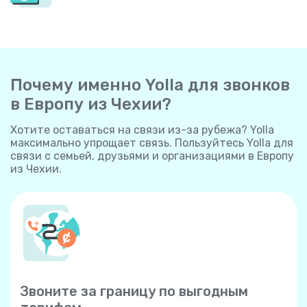
Почему именно Yolla для звонков
в Европу из Чехии?
Хотите оставаться на связи из-за рубежа? Yolla
максимально упрощает связь. Пользуйтесь Yolla для
связи с семьей, друзьями и организациями в Европу
из Чехии.
Звоните за границу по выгодным