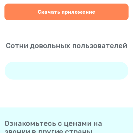
Скачать приложение
Сотни довольных пользователей
Ознакомьтесь с ценами на
звонки в другие страны