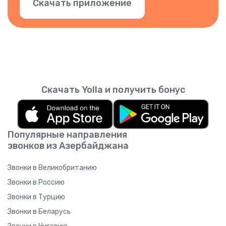
Скачать приложение
Скачать Yolla и получить бонус
Популярные направления
звонков из Азербайджана
Звонки в Великобританию
Звонки в Россию
Звонки в Турцию
Звонки в Беларусь