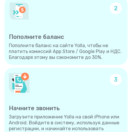
2
Пополните баланс
Пополните баланс на сайте Yolla, чтобы не
платить комиссий App Store / Google Play и НДС.
Благодаря этому вы сэкономите до 30%.
3
Начните звонить
Загрузите приложение Yolla на свой iPhone или
Android. Войдите в систему, используя данные
регистрации, и начинайте использовать