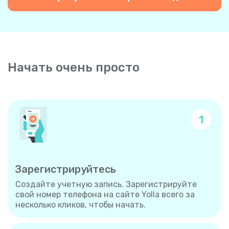
Начать очень просто
1
Зарегистрируйтесь
Создайте учетную запись. Зарегистрируйте
свой номер телефона на сайте Yolla всего за
несколько кликов, чтобы начать.