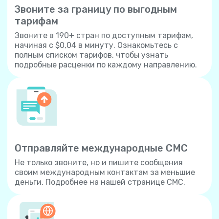
Звоните за границу по выгодным
тарифам
Звоните в 190+ стран по доступным тарифам,
начиная с $0,04 в минуту. Ознакомьтесь с
полным списком тарифов, чтобы узнать
подробные расценки по каждому направлению.
Отправляйте международные СМС
Не только звоните, но и пишите сообщения
своим международным контактам за меньшие
деньги. Подробнее на нашей странице СМС.