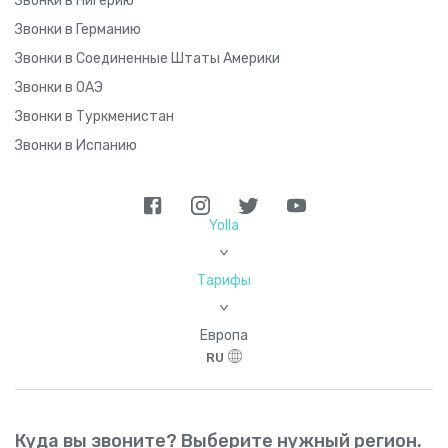
Звонки в Нигерию
Звонки в Германию
Звонки в Соединенные Штаты Америки
Звонки в ОАЭ
Звонки в Туркменистан
Звонки в Испанию
Yolla
>
Тарифы
>
Европа
RU
Куда вы звоните? Выберите нужный регион.