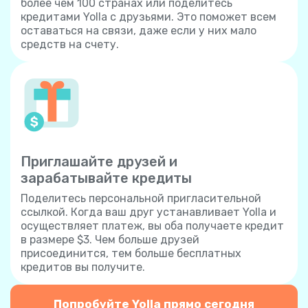
более чем 100 странах или поделитесь
кредитами Yolla с друзьями. Это поможет всем
оставаться на связи, даже если у них мало
средств на счету.
Приглашайте друзей и
зарабатывайте кредиты
Поделитесь персональной пригласительной
ссылкой. Когда ваш друг устанавливает Yolla и
осуществляет платеж, вы оба получаете кредит
в размере $3. Чем больше друзей
присоединится, тем больше бесплатных
кредитов вы получите.
Попробуйте Yolla прямо сегодня