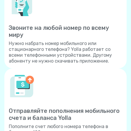
Звоните на любой номер по всему
миру
Нужно набрать номер мобильного или
стационарного телефона? Yolla работает со
всеми телефонными устройствами. Другому
абоненту не нужно скачивать приложение.
Отправляйте пополнения мобильного
счета и баланса Yolla
Пополните счет любого номера телефона в