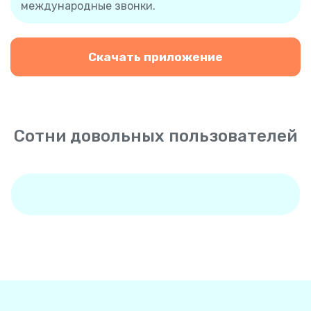
международные звонки.
Скачать приложение
Сотни довольных пользователей