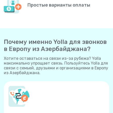
Простые варианты оплаты
Почему именно Yolla для звонков
в Европу из Азербайджана?
Хотите оставаться на связи из-за рубежа? Yolla
максимально упрощает связь. Пользуйтесь Yolla для
связи с семьей, друзьями и организациями в Европу
из Азербайджана.