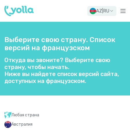
AZ
|
RU
Выберите свою страну. Список
версий на французском
Откуда вы звоните? Выберите свою
страну, чтобы начать.
Ниже вы найдете список версий сайта,
доступных на французском.
Любая страна
Австралия