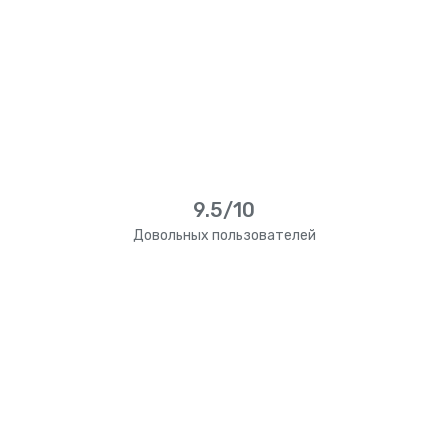
9.5/10
Довольных пользователей