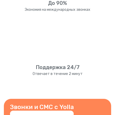
До 90%
Экономия на международных звонках
Поддержка 24/7
Отвечает в течение 2 минут
Звонки и СМС с Yolla