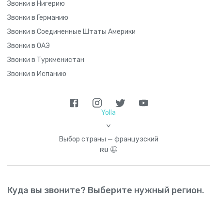
Звонки в Нигерию
Звонки в Германию
Звонки в Соединенные Штаты Америки
Звонки в ОАЭ
Звонки в Туркменистан
Звонки в Испанию
Yolla
>
Выбор страны — французский
RU
Куда вы звоните? Выберите нужный регион.