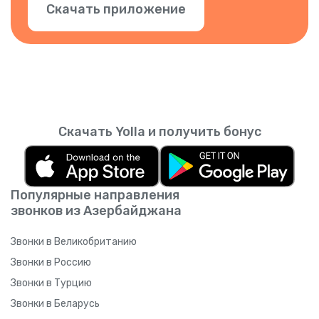
Скачать приложение
Скачать Yolla и получить бонус
Популярные направления
звонков из Азербайджана
Звонки в Великобританию
Звонки в Россию
Звонки в Турцию
Звонки в Беларусь