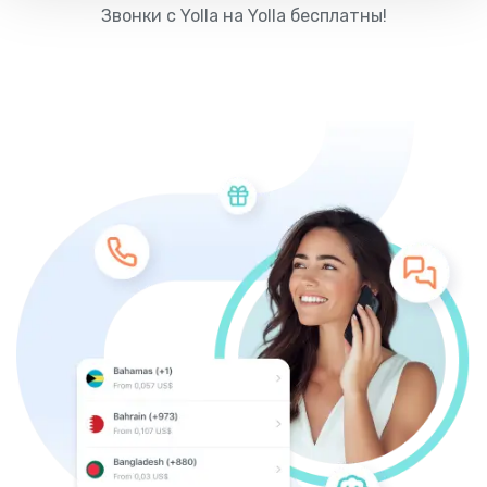
Звонки с Yolla на Yolla бесплатны!