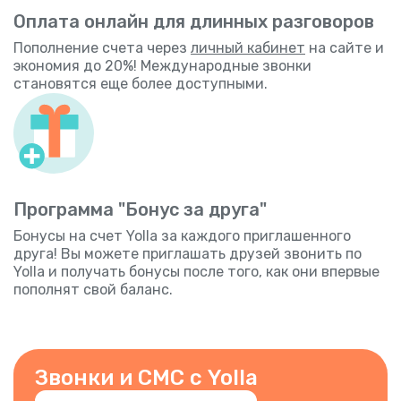
Оплата онлайн для длинных разговоров
Пополнение счета через
личный кабинет
на сайте и
экономия до 20%! Международные звонки
становятся еще более доступными.
Программа "Бонус за друга"
Бонусы на счет Yolla за каждого приглашенного
друга! Вы можете приглашать друзей звонить по
Yolla и получать бонусы после того, как они впервые
пополнят свой баланс.
Звонки и СМС с Yolla