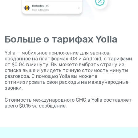
Больше о тарифах Yolla
Yolla — мобильное приложение для звонков,
созданное на платформах iOS и Android, c тарифами
от $0.04 в минуту! Вы можете выбрать страну из
списка выше и увидеть точную стоимость минуты
разговора. С помощью Yolla вы можете
оптимизировать свои расходы на международные
звонки.
Стоимость международного СМС в Yolla составляет
всего $0.15 за сообщение.