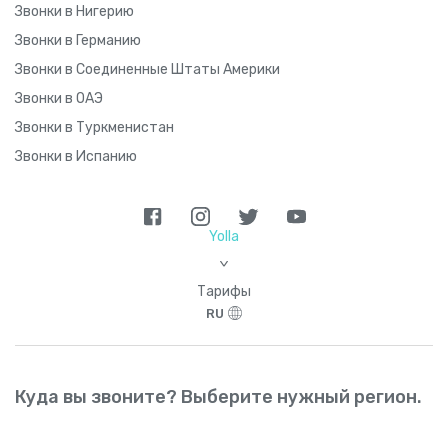
Звонки в Нигерию
Звонки в Германию
Звонки в Соединенные Штаты Америки
Звонки в ОАЭ
Звонки в Туркменистан
Звонки в Испанию
Yolla
>
Тарифы
RU
Куда вы звоните? Выберите нужный регион.