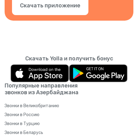
Скачать приложение
Скачать Yolla и получить бонус
Популярные направления
звонков из Азербайджана
Звонки в Великобританию
Звонки в Россию
Звонки в Турцию
Звонки в Беларусь