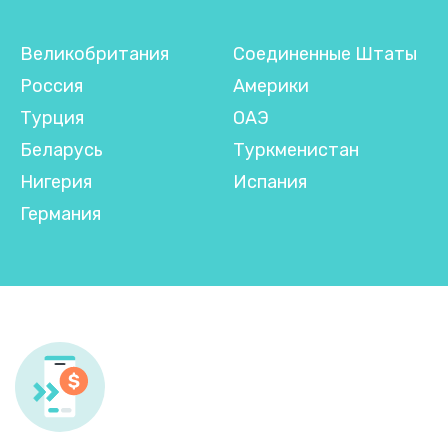
Великобритания
Соединенные Штаты
Россия
Америки
Турция
ОАЭ
Беларусь
Туркменистан
Нигерия
Испания
Германия