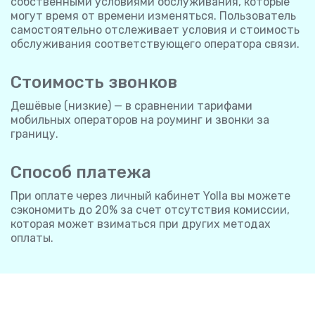
собственными условиями обслуживания, которые
могут время от времени изменяться. Пользователь
самостоятельно отслеживает условия и стоимость
обслуживания соответствующего оператора связи.
Стоимость звонков
Дешёвые (низкие) — в сравнении тарифами
мобильных операторов на роуминг и звонки за
границу.
Способ платежа
При оплате через личный кабинет Yolla вы можете
сэкономить до 20% за счет отсутствия комиссии,
которая может взиматься при других методах
оплаты.