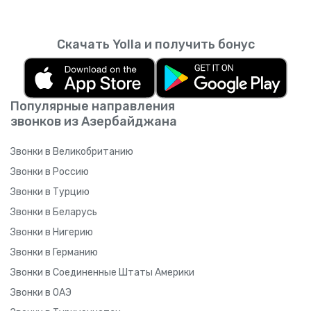
Скачать Yolla и получить бонус
Популярные направления
звонков из Азербайджана
Звонки в Великобританию
Звонки в Россию
Звонки в Турцию
Звонки в Беларусь
Звонки в Нигерию
Звонки в Германию
Звонки в Соединенные Штаты Америки
Звонки в ОАЭ