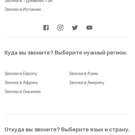
Звонки в Туркменистан
Звонки в Испанию
Куда вы звоните? Выберите нужный регион.
Звонки
в Европу
Звонки
в Азию
Звонки
в Африку
Звонки
в Америку
Звонки
в Океанию
Откуда вы звоните? Выберите язык и страну.