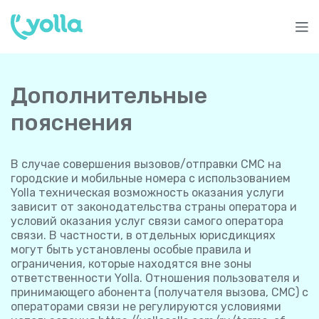
Дополнительные
пояснения
В случае совершения вызовов/отправки СМС на
городские и мобильные номера с использованием
Yolla техническая возможность оказания услуги
зависит от законодательства страны оператора и
условий оказания услуг связи самого оператора
связи. В частности, в отдельных юрисдикциях
могут быть установлены особые правила и
ограничения, которые находятся вне зоны
ответственности Yolla. Отношения пользователя и
принимающего абонента (получателя вызова, СМС) с
операторами связи не регулируются условиями