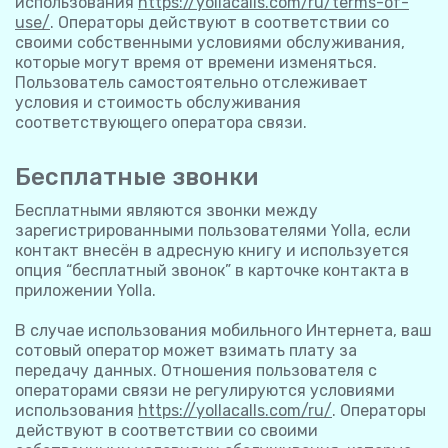
использования
https://yollacalls.com/ru/terms-of-
use/
. Операторы действуют в соответствии со
своими собственными условиями обслуживания,
которые могут время от времени изменяться.
Пользователь самостоятельно отслеживает
условия и стоимость обслуживания
соответствующего оператора связи.
Бесплатные звонки
Бесплатными являются звонки между
зарегистрированными пользователями Yolla, если
контакт внесён в адресную книгу и используется
опция “бесплатный звонок” в карточке контакта в
приложении Yolla.
В случае использования мобильного Интернета, ваш
сотовый оператор может взимать плату за
передачу данных. Отношения пользователя с
операторами связи не регулируются условиями
использования
https://yollacalls.com/ru/
. Операторы
действуют в соответствии со своими