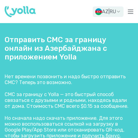
AZ
|
RU
Отправить СМС за границу
онлайн из Азербайджана с
приложением Yolla
Нет времени позвонить и надо быстро отправить
СМС? Теперь это возможно.
СМС за границу с Yolla — это быстрый способ
связаться с друзьями и родными, находясь вдали
от дома. Стоимость СМС всего $0.15 за сообщение.
Но сначала надо скачать приложение. Для этого
можно воспользоваться ссылкой на загрузку в
Google Play/App Store или отсканировать QR-код,
чтобы загрузить приложение и
получить бонус
.