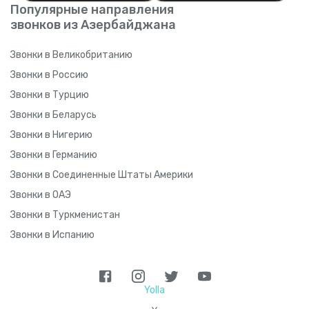
Популярные направления
звонков из Азербайджана
Звонки в Великобританию
Звонки в Россию
Звонки в Турцию
Звонки в Беларусь
Звонки в Нигерию
Звонки в Германию
Звонки в Соединенные Штаты Америки
Звонки в ОАЭ
Звонки в Туркменистан
Звонки в Испанию
Yolla
>