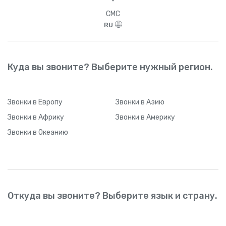
СМС
RU
Куда вы звоните? Выберите нужный регион.
Звонки
в Европу
Звонки
в Азию
Звонки
в Африку
Звонки
в Америку
Звонки
в Океанию
Откуда вы звоните? Выберите язык и страну.