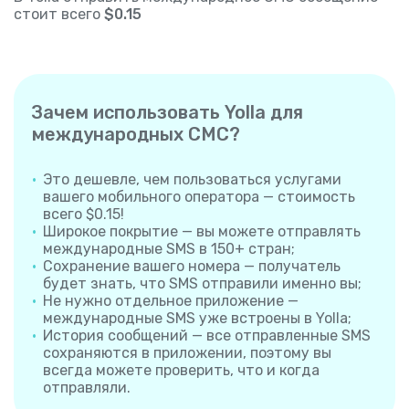
стоит всего
$0.15
Зачем использовать Yolla для
международных СМС?
Это дешевле, чем пользоваться услугами
вашего мобильного оператора — стоимость
всего $0.15!
Широкое покрытие — вы можете отправлять
международные SMS в 150+ стран;
Сохранение вашего номера — получатель
будет знать, что SMS отправили именно вы;
Не нужно отдельное приложение —
международные SMS уже встроены в Yolla;
История сообщений — все отправленные SMS
сохраняются в приложении, поэтому вы
всегда можете проверить, что и когда
отправляли.