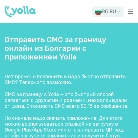
BG
|
RU
Отправить СМС за границу
онлайн из Болгарии с
приложением Yolla
Нет времени позвонить и надо быстро отправить
СМС? Теперь это возможно.
СМС за границу с Yolla — это быстрый способ
связаться с друзьями и родными, находясь вдали
от дома. Стоимость СМС всего $0.15 за сообщение.
Но сначала надо скачать приложение. Для этого
можно воспользоваться ссылкой на загрузку в
Google Play/App Store или отсканировать QR-код,
чтобы загрузить приложение и
получить бонус
.