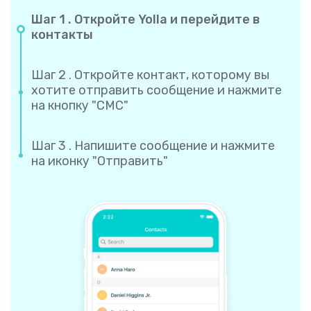
Шаг 1 . Откройте Yolla и перейдите в
контакты
Шаг 2 . Откройте контакт, которому вы
хотите отправить сообщение и нажмите
на кнопку "СМС"
Шаг 3 . Напишите сообщение и нажмите
на иконку "Отправить"