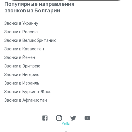
Популярные направления
звонков из Болгарии
Звонки в Украину
Звонки в Россию
Звонки в Великобританию
Звонки в Казахстан
Звонки в Йемен
Звонки в Эритрею
Звонки в Нигерию
Звонки в Израиль
Звонки в Буркина-Фасо
Звонки в Афганистан
Yolla
>