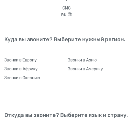
СМС
RU
Куда вы звоните? Выберите нужный регион.
Звонки
в Европу
Звонки
в Азию
Звонки
в Африку
Звонки
в Америку
Звонки
в Океанию
Откуда вы звоните? Выберите язык и страну.