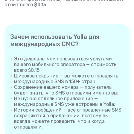
стоит всего
$0.15
Зачем использовать Yolla для
международных СМС?
Это дешевле, чем пользоваться услугами
вашего мобильного оператора — стоимость
всего $0.15!
Широкое покрытие — вы можете отправлять
международные SMS в 150+ стран;
Сохранение вашего номера — получатель
будет знать, что SMS отправили именно вы;
Не нужно отдельное приложение —
международные SMS уже встроены в Yolla;
История сообщений — все отправленные SMS
сохраняются в приложении, поэтому вы
всегда можете проверить, что и когда
отправляли.