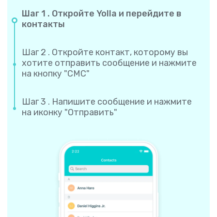
Шаг 1 . Откройте Yolla и перейдите в
контакты
Шаг 2 . Откройте контакт, которому вы
хотите отправить сообщение и нажмите
на кнопку "СМС"
Шаг 3 . Напишите сообщение и нажмите
на иконку "Отправить"