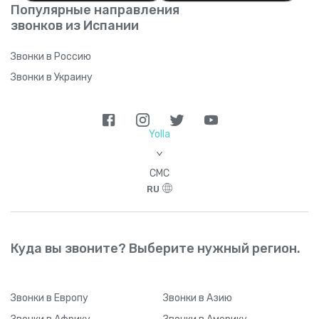
Популярные направления
звонков из Испании
Звонки в Россию
Звонки в Украину
Yolla
>
СМС
RU
Куда вы звоните? Выберите нужный регион.
Звонки
в Европу
Звонки
в Азию