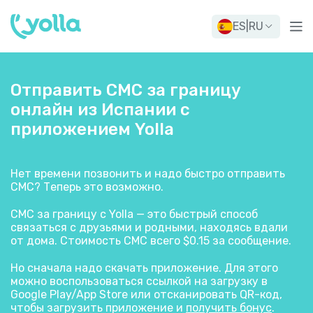
ES
|
RU
Отправить СМС за границу
онлайн из Испании с
приложением Yolla
Нет времени позвонить и надо быстро отправить
СМС? Теперь это возможно.
СМС за границу с Yolla — это быстрый способ
связаться с друзьями и родными, находясь вдали
от дома. Стоимость СМС всего $0.15 за сообщение.
Но сначала надо скачать приложение. Для этого
можно воспользоваться ссылкой на загрузку в
Google Play/App Store или отсканировать QR-код,
чтобы загрузить приложение и
получить бонус
.