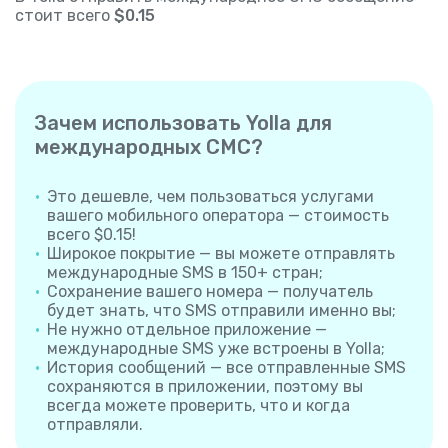
стоит всего
$0.15
Зачем использовать Yolla для
международных СМС?
Это дешевле, чем пользоваться услугами
вашего мобильного оператора — стоимость
всего $0.15!
Широкое покрытие — вы можете отправлять
международные SMS в 150+ стран;
Сохранение вашего номера — получатель
будет знать, что SMS отправили именно вы;
Не нужно отдельное приложение —
международные SMS уже встроены в Yolla;
История сообщений — все отправленные SMS
сохраняются в приложении, поэтому вы
всегда можете проверить, что и когда
отправляли.