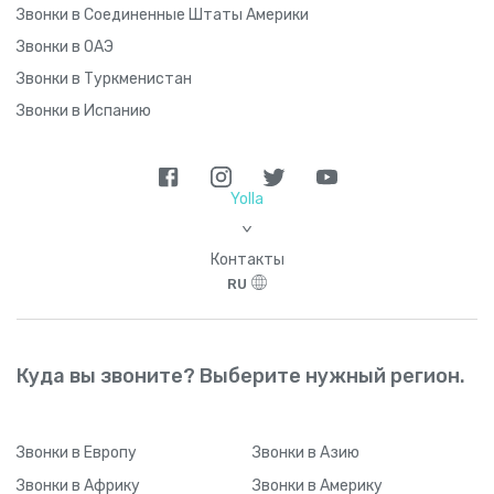
Звонки в Соединенные Штаты Америки
Звонки в ОАЭ
Звонки в Туркменистан
Звонки в Испанию
Yolla
>
Контакты
RU
Куда вы звоните? Выберите нужный регион.
Звонки
в Европу
Звонки
в Азию
Звонки
в Африку
Звонки
в Америку