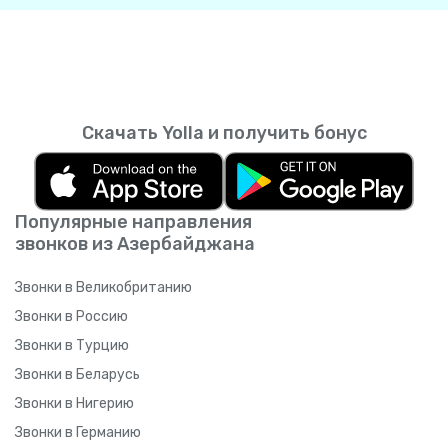
Скачать Yolla и получить бонус
Популярные направления
звонков из Азербайджана
Звонки в Великобританию
Звонки в Россию
Звонки в Турцию
Звонки в Беларусь
Звонки в Нигерию
Звонки в Германию