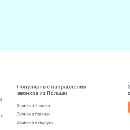
Популярные направления
звонков из Польши
а
Звонки в Россию
Звонки в Украину
ые
Звонки в Беларусь