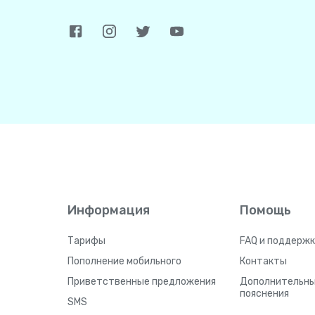
Информация
Помощь
Тарифы
FAQ и поддержк
Пополнение мобильного
Контакты
Приветственные предложения
Дополнительн
пояснения
SMS