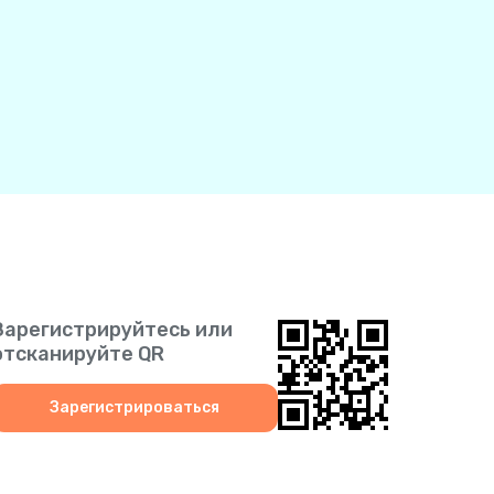
Зарегистрируйтесь или
отсканируйте QR
Зарегистрироваться