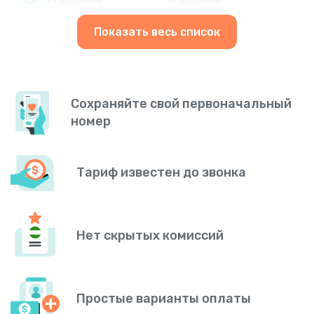
Показать весь список
Сохраняйте свой первоначальный
номер
Тариф известен до звонка
Нет скрытых комиссий
Простые варианты оплаты