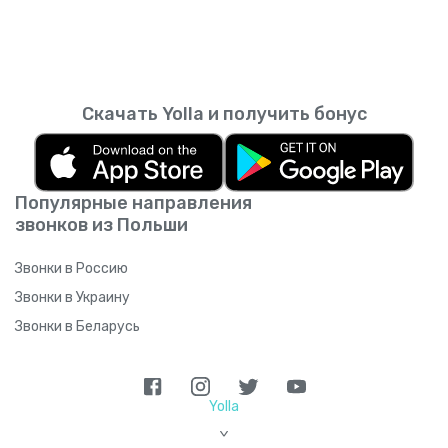
Скачать Yolla и получить бонус
Популярные направления
звонков из Польши
Звонки в Россию
Звонки в Украину
Звонки в Беларусь
Yolla
>