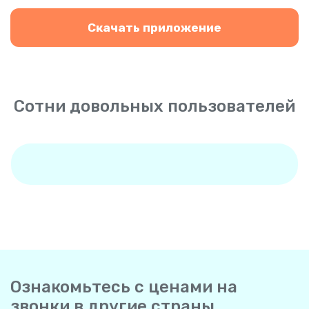
Скачать приложение
Сотни довольных пользователей
Ознакомьтесь с ценами на
звонки в другие страны