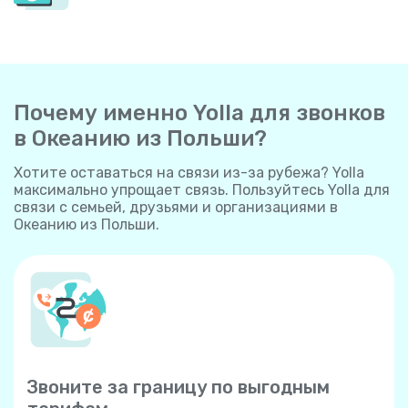
Почему именно Yolla для звонков
в Океанию из Польши?
Хотите оставаться на связи из-за рубежа? Yolla
максимально упрощает связь. Пользуйтесь Yolla для
связи с семьей, друзьями и организациями в
Океанию из Польши.
Звоните за границу по выгодным