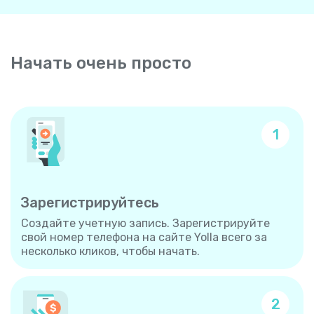
Начать очень просто
1
Зарегистрируйтесь
Создайте учетную запись. Зарегистрируйте
свой номер телефона на сайте Yolla всего за
несколько кликов, чтобы начать.
2