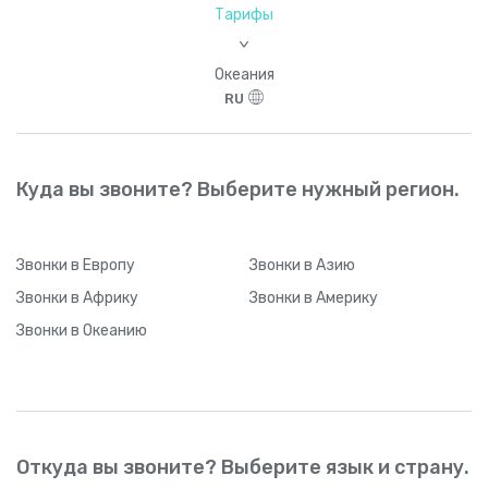
Тарифы
>
Океания
RU
Куда вы звоните? Выберите нужный регион.
Звонки
в Европу
Звонки
в Азию
Звонки
в Африку
Звонки
в Америку
Звонки
в Океанию
Откуда вы звоните? Выберите язык и страну.