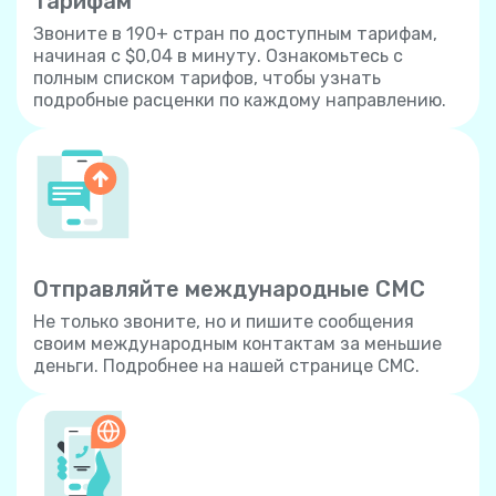
тарифам
Звоните в 190+ стран по доступным тарифам,
начиная с $0,04 в минуту. Ознакомьтесь с
полным списком тарифов, чтобы узнать
подробные расценки по каждому направлению.
Отправляйте международные СМС
Не только звоните, но и пишите сообщения
своим международным контактам за меньшие
деньги. Подробнее на нашей странице СМС.