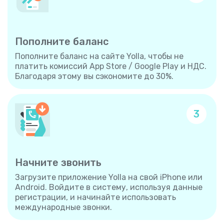
Пополните баланс
Пополните баланс на сайте Yolla, чтобы не
платить комиссий App Store / Google Play и НДС.
Благодаря этому вы сэкономите до 30%.
3
Начните звонить
Загрузите приложение Yolla на свой iPhone или
Android. Войдите в систему, используя данные
регистрации, и начинайте использовать
международные звонки.