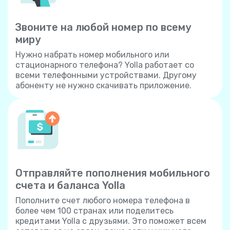
Звоните на любой номер по всему
миру
Нужно набрать номер мобильного или
стационарного телефона? Yolla работает со
всеми телефонными устройствами. Другому
абоненту не нужно скачивать приложение.
Отправляйте пополнения мобильного
счета и баланса Yolla
Пополните счет любого номера телефона в
более чем 100 странах или поделитесь
кредитами Yolla с друзьями. Это поможет всем