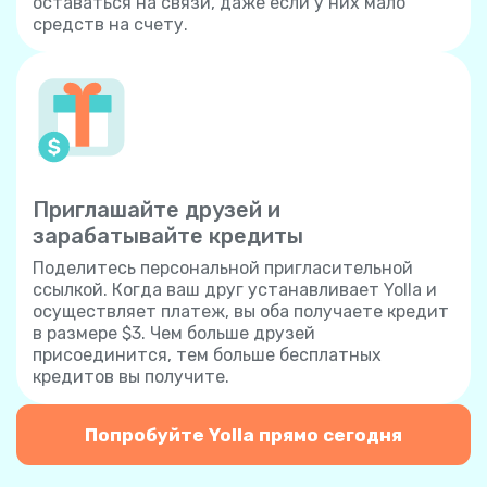
оставаться на связи, даже если у них мало
средств на счету.
Приглашайте друзей и
зарабатывайте кредиты
Поделитесь персональной пригласительной
ссылкой. Когда ваш друг устанавливает Yolla и
осуществляет платеж, вы оба получаете кредит
в размере $3. Чем больше друзей
присоединится, тем больше бесплатных
кредитов вы получите.
Попробуйте Yolla прямо сегодня