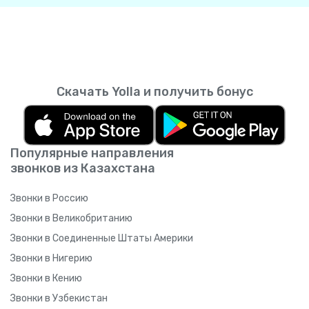
Скачать Yolla и получить бонус
Популярные направления
звонков из Казахстана
Звонки в Россию
Звонки в Великобританию
Звонки в Соединенные Штаты Америки
Звонки в Нигерию
Звонки в Кению
Звонки в Узбекистан