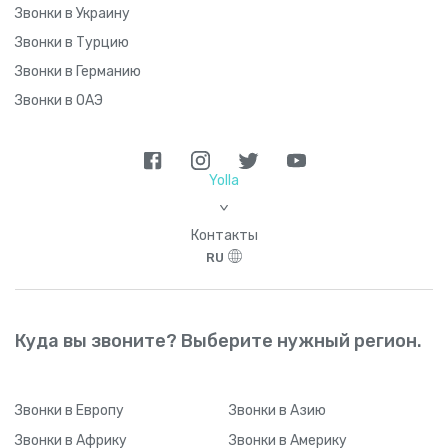
Звонки в Украину
Звонки в Турцию
Звонки в Германию
Звонки в ОАЭ
Yolla
>
Контакты
RU
Куда вы звоните? Выберите нужный регион.
Звонки
в Европу
Звонки
в Азию
Звонки
в Африку
Звонки
в Америку