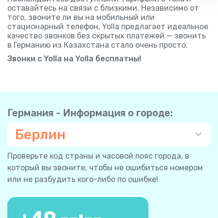
оставайтесь на связи с близкими. Независимо от
того, звоните ли вы на мобильный или
стационарный телефон, Yolla предлагает идеальное
качество звонков без скрытых платежей — звонить
в Германию из Казахстана стало очень просто.
Звонки с Yolla на Yolla бесплатны!
Германия - Информация о городе:
Берлин
Проверьте код страны и часовой пояс города, в
который вы звоните, чтобы не ошибиться номером
или не разбудить кого-либо по ошибке!