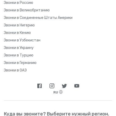
Звонки в Россию
Звонки в Великобританию
Звонки в Соединенные Штаты Америки
Звонки в Нигерию
Звонки в Кению
Звонки в Узбекистан
Звонки в Украину
Звонки в Турцию
Звонки в Германию
Звонки в ОАЭ
RU
Куда вы звоните? Выберите нужный регион.