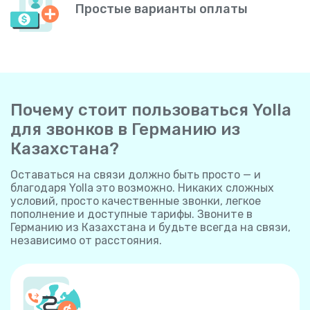
Простые варианты оплаты
Почему стоит пользоваться Yolla
для звонков в Германию из
Казахстана?
Оставаться на связи должно быть просто — и
благодаря Yolla это возможно. Никаких сложных
условий, просто качественные звонки, легкое
пополнение и доступные тарифы. Звоните в
Германию из Казахстана и будьте всегда на связи,
независимо от расстояния.