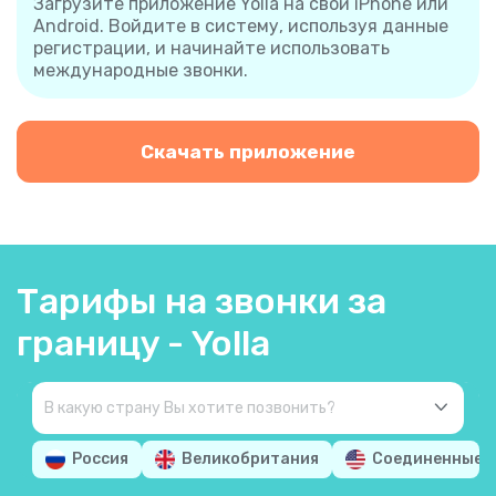
Загрузите приложение Yolla на свой iPhone или
Android. Войдите в систему, используя данные
регистрации, и начинайте использовать
международные звонки.
Скачать приложение
Тарифы на звонки за
границу - Yolla
Россия
Великобритания
Соединенные 