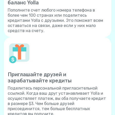
баланс Yolla
Пополните счет любого номера телефона в
более чем 100 странах или поделитесь
кредитами Yolla с друзьями. Это поможет всем
оставаться на связи, даже если у них мало
средств на счету.
Приглашайте друзей и
зарабатывайте кредиты
Поделитесь персональной пригласительной
ссылкой. Когда ваш друг устанавливает Yolla и
осуществляет платеж, вы оба получаете кредит
в размере $3. Чем больше друзей
присоединится, тем больше бесплатных
кредитов вы получите.