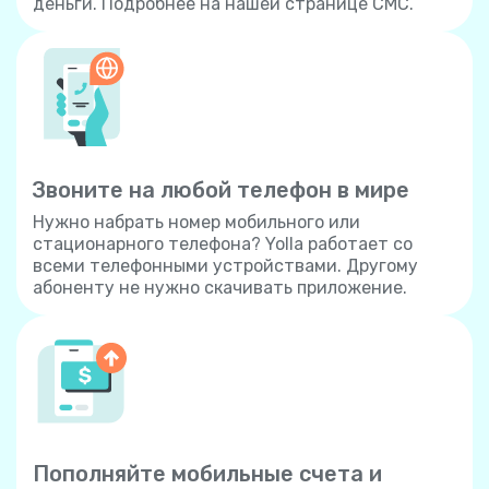
деньги. Подробнее на нашей странице СМС.
Звоните на любой телефон в мире
Нужно набрать номер мобильного или
стационарного телефона? Yolla работает со
всеми телефонными устройствами. Другому
абоненту не нужно скачивать приложение.
Пополняйте мобильные счета и