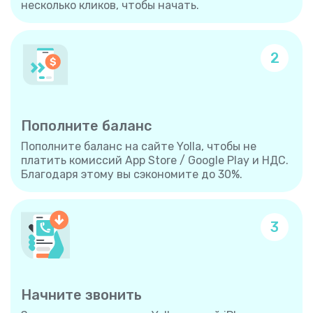
несколько кликов, чтобы начать.
2
Пополните баланс
Пополните баланс на сайте Yolla, чтобы не
платить комиссий App Store / Google Play и НДС.
Благодаря этому вы сэкономите до 30%.
3
Начните звонить