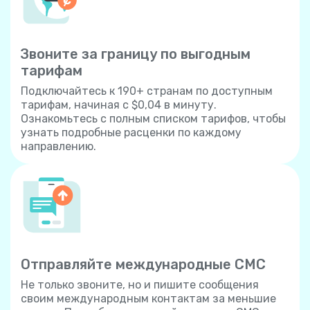
Звоните за границу по выгодным
тарифам
Подключайтесь к 190+ странам по доступным
тарифам, начиная с $0,04 в минуту.
Ознакомьтесь с полным списком тарифов, чтобы
узнать подробные расценки по каждому
направлению.
Отправляйте международные СМС
Не только звоните, но и пишите сообщения
своим международным контактам за меньшие