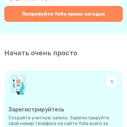
Попробуйте Yolla прямо сегодня
Начать очень просто
1
Зарегистрируйтесь
Создайте учетную запись. Зарегистрируйте
свой номер телефона на сайте Yolla всего за