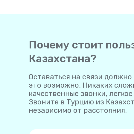
Почему стоит польз
Казахстана?
Оставаться на связи должно 
это возможно. Никаких слож
качественные звонки, легко
Звоните в Турцию из Казахст
независимо от расстояния.