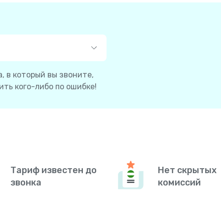
, в который вы звоните,
ть кого-либо по ошибке!
Тариф известен до
Нет скрытых
звонка
комиссий