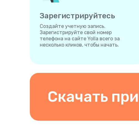
Зарегистрируйтесь
Создайте учетную запись.
Зарегистрируйте свой номер
телефона на сайте Yolla всего за
несколько кликов, чтобы начать.
Скачать пр