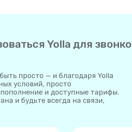
оваться Yolla для звонко
быть просто — и благодаря Yolla
ных условий, просто
е пополнение и доступные тарифы.
ана и будьте всегда на связи,