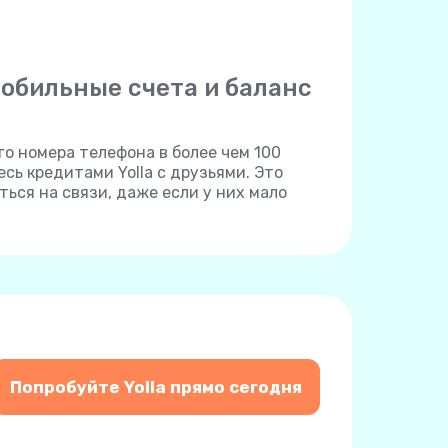
обильные счета и баланс
о номера телефона в более чем 100
сь кредитами Yolla с друзьями. Это
ься на связи, даже если у них мало
Попробуйте Yolla прямо сегодня