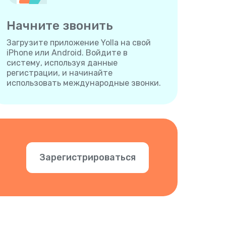
Начните звонить
Загрузите приложение Yolla на свой
iPhone или Android. Войдите в
систему, используя данные
регистрации, и начинайте
использовать международные звонки.
Зарегистрироваться