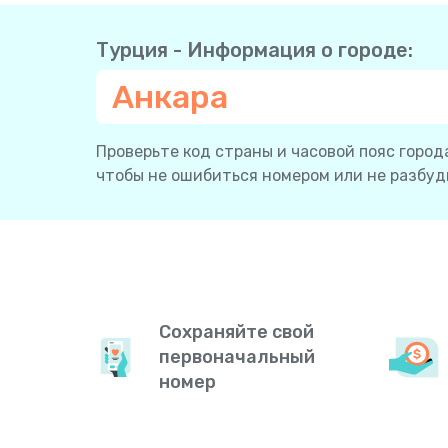
Турция - Информация о городе:
Анкара
Проверьте код страны и часовой пояс города
чтобы не ошибиться номером или не разбуди
Сохраняйте свой
первоначальный
номер