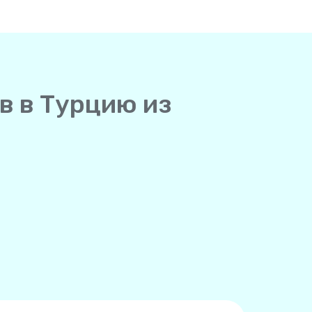
в в Турцию из