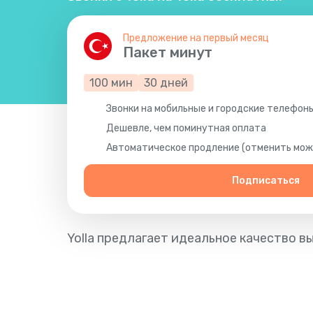
Предложение на первый месяц
Пакет минут
100
мин
30
дней
Звонки на мобильные и городские телефон
Дешевле, чем поминутная оплата
Автоматическое продление (отменить можн
Подписаться
Yolla предлагает идеальное качество в