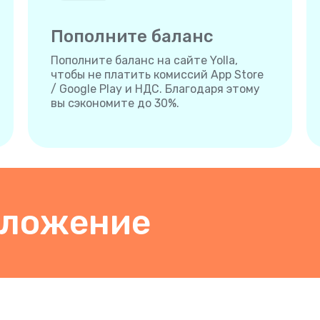
Пополните баланс
Пополните баланс на сайте Yolla,
чтобы не платить комиссий App Store
/ Google Play и НДС. Благодаря этому
вы сэкономите до 30%.
иложение