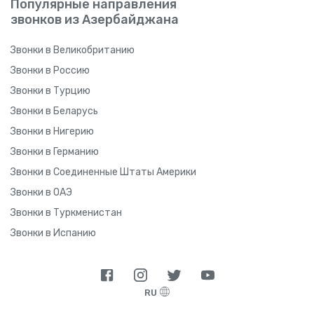
Популярные направления
звонков из Азербайджана
Звонки в Великобританию
Звонки в Россию
Звонки в Турцию
Звонки в Беларусь
Звонки в Нигерию
Звонки в Германию
Звонки в Соединенные Штаты Америки
Звонки в ОАЭ
Звонки в Туркменистан
Звонки в Испанию
RU