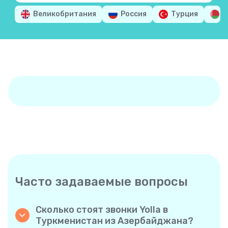
Великобритания
Россия
Турция
Б
Часто задаваемые вопросы
Сколько стоят звонки Yolla в
Туркменистан из Азербайджана?