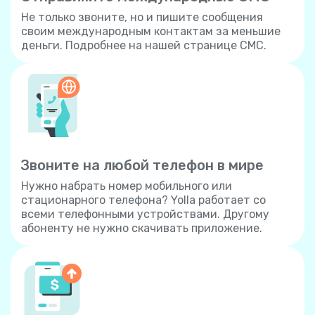
Не только звоните, но и пишите сообщения
своим международным контактам за меньшие
деньги. Подробнее на нашей странице СМС.
Звоните на любой телефон в мире
Нужно набрать номер мобильного или
стационарного телефона? Yolla работает со
всеми телефонными устройствами. Другому
абоненту не нужно скачивать приложение.