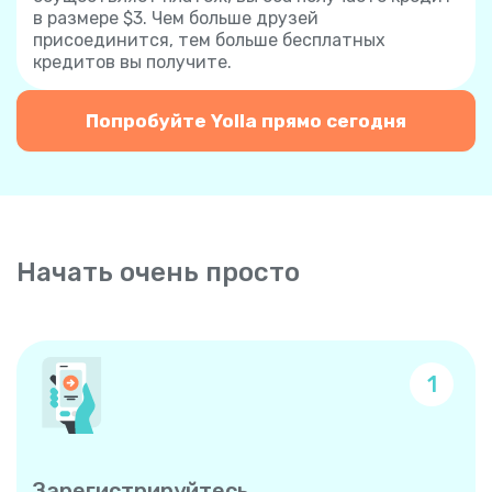
в размере $3. Чем больше друзей
присоединится, тем больше бесплатных
кредитов вы получите.
Попробуйте Yolla прямо сегодня
Начать очень просто
1
Зарегистрируйтесь