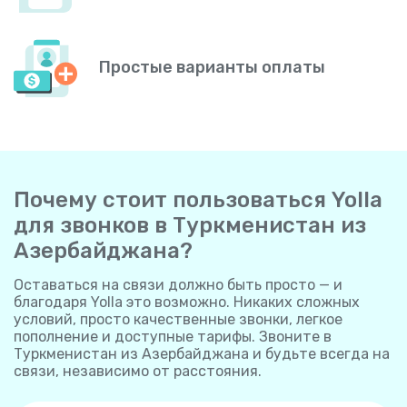
Простые варианты оплаты
Почему стоит пользоваться Yolla
для звонков в Туркменистан из
Азербайджана?
Оставаться на связи должно быть просто — и
благодаря Yolla это возможно. Никаких сложных
условий, просто качественные звонки, легкое
пополнение и доступные тарифы. Звоните в
Туркменистан из Азербайджана и будьте всегда на
связи, независимо от расстояния.