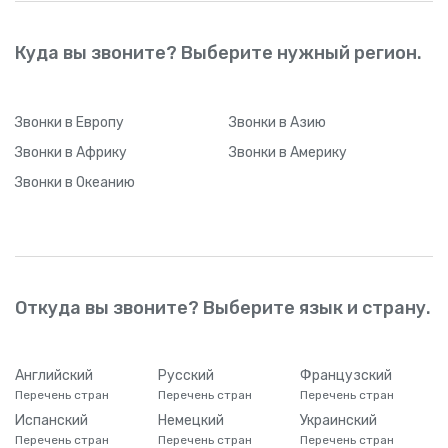
Куда вы звоните? Выберите нужный регион.
Звонки
в Европу
Звонки
в Азию
Звонки
в Африку
Звонки
в Америку
Звонки
в Океанию
Откуда вы звоните? Выберите язык и страну.
Английский
Русский
Французский
Перечень стран
Перечень стран
Перечень стран
Испанский
Немецкий
Украинский
Перечень стран
Перечень стран
Перечень стран