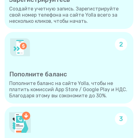
Создайте учетную запись. Зарегистрируйте
свой номер телефона на сайте Yolla всего за
несколько кликов, чтобы начать.
2
Пополните баланс
Пополните баланс на сайте Yolla, чтобы не
платить комиссий App Store / Google Play и НДС.
Благодаря этому вы сэкономите до 30%.
3