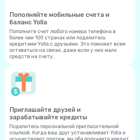
Пополняйте мобильные счета и
баланс Yolla
Пополните счет любого номера телефона в
более чем 100 странах или поделитесь
кредитами Yolla с друзьями. Это поможет всем
оставаться на связи, даже если у них мало
средств на счету.
Приглашайте друзей и
зарабатывайте кредиты
Поделитесь персональной пригласительной
ссылкой. Когда ваш друг устанавливает Yolla и
осуществляет платеж, вы оба получаете кредит