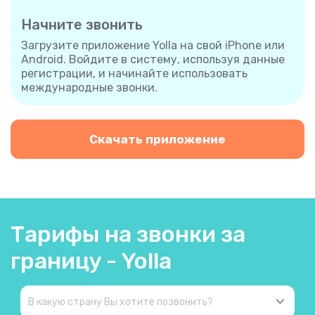
Начните звонить
Загрузите приложение Yolla на свой iPhone или
Android. Войдите в систему, используя данные
регистрации, и начинайте использовать
международные звонки.
Скачать приложение
Тарифы на звонки за
границу - Yolla