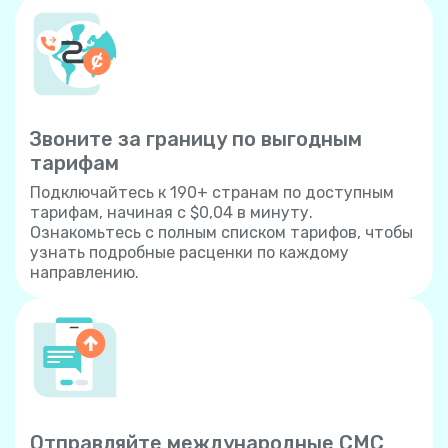
Звоните за границу по выгодным
тарифам
Подключайтесь к 190+ странам по доступным
тарифам, начиная с $0,04 в минуту.
Ознакомьтесь с полным списком тарифов, чтобы
узнать подробные расценки по каждому
направлению.
Отправляйте международные СМС