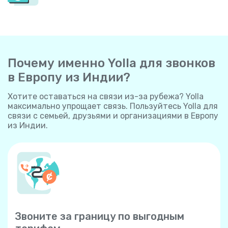
Почему именно Yolla для звонков
в Европу из Индии?
Хотите оставаться на связи из-за рубежа? Yolla
максимально упрощает связь. Пользуйтесь Yolla для
связи с семьей, друзьями и организациями в Европу
из Индии.
Звоните за границу по выгодным