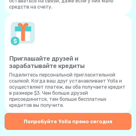
оставаться на связи, даже если у них мало
средств на счету.
Приглашайте друзей и
зарабатывайте кредиты
Поделитесь персональной пригласительной
ссылкой. Когда ваш друг устанавливает Yolla и
осуществляет платеж, вы оба получаете кредит
в размере $3. Чем больше друзей
присоединится, тем больше бесплатных
кредитов вы получите.
Попробуйте Yolla прямо сегодня