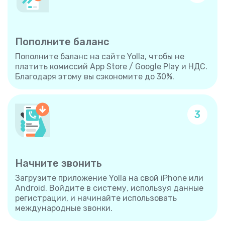
Пополните баланс
Пополните баланс на сайте Yolla, чтобы не
платить комиссий App Store / Google Play и НДС.
Благодаря этому вы сэкономите до 30%.
3
Начните звонить
Загрузите приложение Yolla на свой iPhone или
Android. Войдите в систему, используя данные
регистрации, и начинайте использовать
международные звонки.