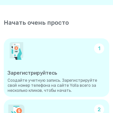
Начать очень просто
1
Зарегистрируйтесь
Создайте учетную запись. Зарегистрируйте
свой номер телефона на сайте Yolla всего за
несколько кликов, чтобы начать.
2