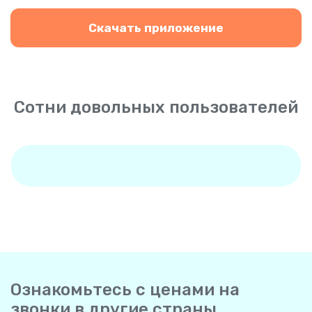
Скачать приложение
Сотни довольных пользователей
Ознакомьтесь с ценами на
звонки в другие страны