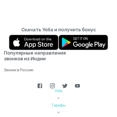
Скачать Yolla и получить бонус
Популярные направления
звонков из Индии
Звонки в Россию
Yolla
>
Тарифы
>