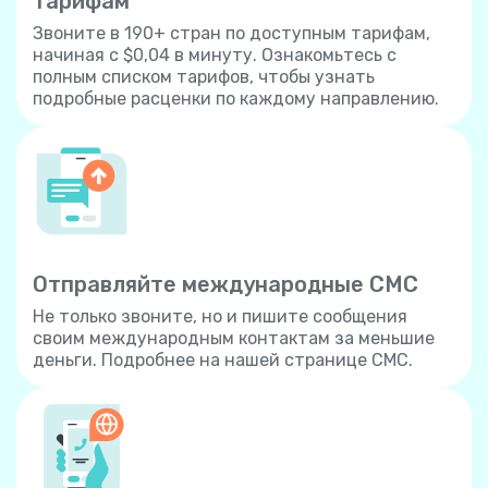
тарифам
Звоните в 190+ стран по доступным тарифам,
начиная с $0,04 в минуту. Ознакомьтесь с
полным списком тарифов, чтобы узнать
подробные расценки по каждому направлению.
Отправляйте международные СМС
Не только звоните, но и пишите сообщения
своим международным контактам за меньшие
деньги. Подробнее на нашей странице СМС.