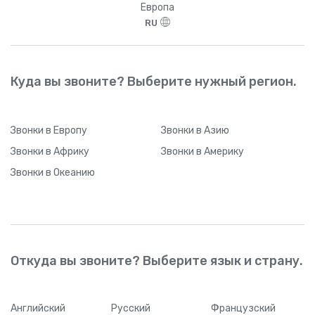
Европа
RU
Куда вы звоните? Выберите нужный регион.
Звонки
в Европу
Звонки
в Азию
Звонки
в Африку
Звонки
в Америку
Звонки
в Океанию
Откуда вы звоните? Выберите язык и страну.
Английский
Русский
Французский