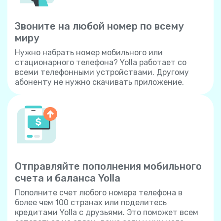
Звоните на любой номер по всему
миру
Нужно набрать номер мобильного или
стационарного телефона? Yolla работает со
всеми телефонными устройствами. Другому
абоненту не нужно скачивать приложение.
Отправляйте пополнения мобильного
счета и баланса Yolla
Пополните счет любого номера телефона в
более чем 100 странах или поделитесь
кредитами Yolla с друзьями. Это поможет всем