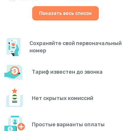
Показать весь список
Сохраняйте свой первоначальный
номер
Тариф известен до звонка
Нет скрытых комиссий
Простые варианты оплаты