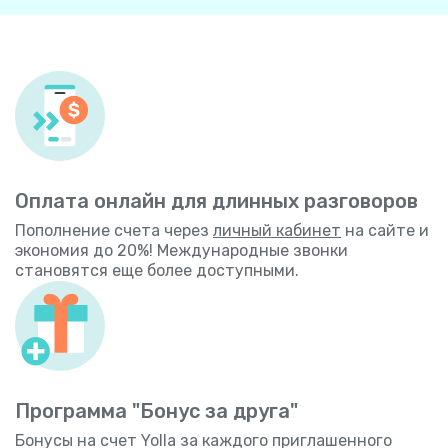
Оплата онлайн для длинных разговоров
Пополнение счета через
личный кабинет
на сайте и
экономия до 20%! Международные звонки
становятся еще более доступными.
Программа "Бонус за друга"
Бонусы на счет Yolla за каждого приглашенного