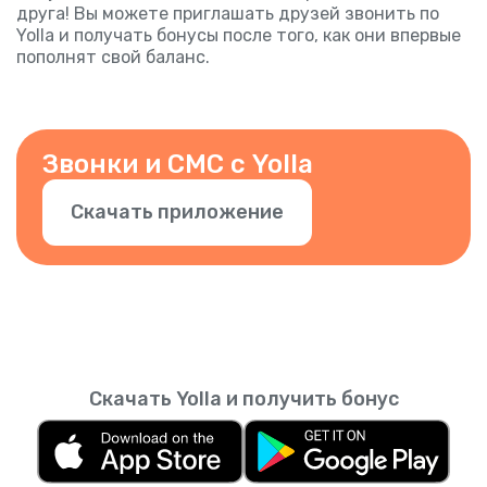
друга! Вы можете приглашать друзей звонить по
Yolla и получать бонусы после того, как они впервые
пополнят свой баланс.
Звонки и СМС с Yolla
Скачать приложение
Скачать Yolla и получить бонус