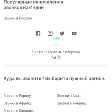
Популярные направления
звонков из Индии
Звонки в Россию
Yolla
>
Часто задаваемые вопросы
RU
Куда вы звоните? Выберите нужный регион.
Звонки
в Европу
Звонки
в Азию
Звонки
в Африку
Звонки
в Америку
Звонки
в Океанию