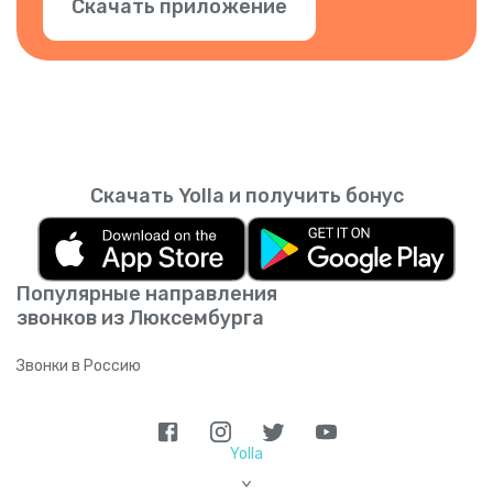
Скачать приложение
Скачать Yolla и получить бонус
Популярные направления
звонков из Люксембурга
Звонки в Россию
Yolla
>