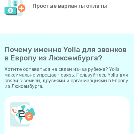
Простые варианты оплаты
Почему именно Yolla для звонков
в Европу из Люксембурга?
Хотите оставаться на связи из-за рубежа? Yolla
максимально упрощает связь. Пользуйтесь Yolla для
связи с семьей, друзьями и организациями в Европу
из Люксембурга.