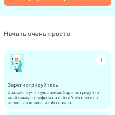
Начать очень просто
1
Зарегистрируйтесь
Создайте учетную запись. Зарегистрируйте
свой номер телефона на сайте Yolla всего за
несколько кликов, чтобы начать.