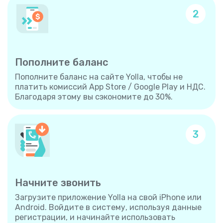
2
Пополните баланс
Пополните баланс на сайте Yolla, чтобы не
платить комиссий App Store / Google Play и НДС.
Благодаря этому вы сэкономите до 30%.
3
Начните звонить
Загрузите приложение Yolla на свой iPhone или
Android. Войдите в систему, используя данные
регистрации, и начинайте использовать