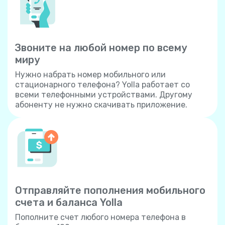
Звоните на любой номер по всему
миру
Нужно набрать номер мобильного или
стационарного телефона? Yolla работает со
всеми телефонными устройствами. Другому
абоненту не нужно скачивать приложение.
Отправляйте пополнения мобильного
счета и баланса Yolla
Пополните счет любого номера телефона в