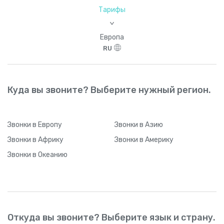
Тарифы
>
Европа
RU
Куда вы звоните? Выберите нужный регион.
Звонки
в Европу
Звонки
в Азию
Звонки
в Африку
Звонки
в Америку
Звонки
в Океанию
Откуда вы звоните? Выберите язык и страну.