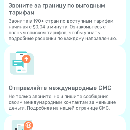
Звоните за границу по выгодным
тарифам
Звоните в 190+ стран по доступным тарифам,
начиная с $0,04 в минуту. Ознакомьтесь с
полным списком тарифов, чтобы узнать
подробные расценки по каждому направлению.
Отправляйте международные СМС
Не только звоните, но и пишите сообщения
своим международным контактам за меньшие
деньги. Подробнее на нашей странице СМС.