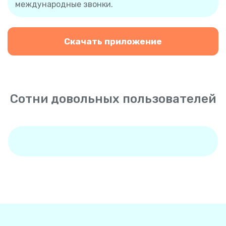
международные звонки.
Скачать приложение
Сотни довольных пользователей