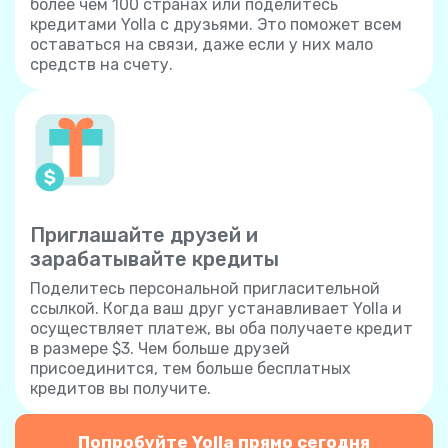
более чем 100 странах или поделитесь
кредитами Yolla с друзьями. Это поможет всем
оставаться на связи, даже если у них мало
средств на счету.
Приглашайте друзей и
зарабатывайте кредиты
Поделитесь персональной пригласительной
ссылкой. Когда ваш друг устанавливает Yolla и
осуществляет платеж, вы оба получаете кредит
в размере $3. Чем больше друзей
присоединится, тем больше бесплатных
кредитов вы получите.
Попробуйте Yolla прямо сегодня