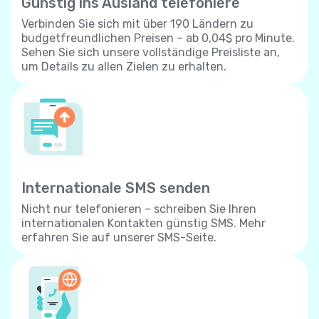
Günstig ins Ausland telefoniere
Verbinden Sie sich mit über 190 Ländern zu
budgetfreundlichen Preisen – ab 0,04$ pro Minute.
Sehen Sie sich unsere vollständige Preisliste an,
um Details zu allen Zielen zu erhalten.
Internationale SMS senden
Nicht nur telefonieren – schreiben Sie Ihren
internationalen Kontakten günstig SMS. Mehr
erfahren Sie auf unserer SMS-Seite.