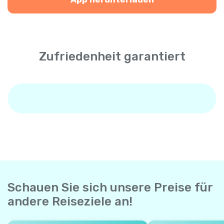
Zufriedenheit garantiert
Schauen Sie sich unsere Preise für
andere Reiseziele an!