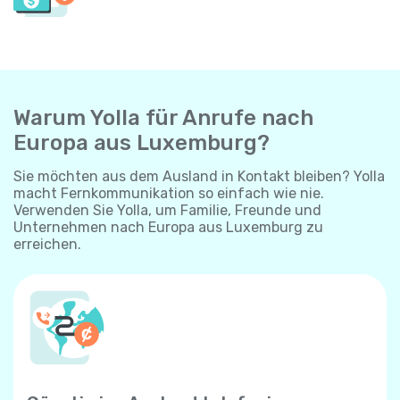
Warum Yolla für Anrufe nach
Europa aus Luxemburg?
Sie möchten aus dem Ausland in Kontakt bleiben? Yolla
macht Fernkommunikation so einfach wie nie.
Verwenden Sie Yolla, um Familie, Freunde und
Unternehmen nach Europa aus Luxemburg zu
erreichen.