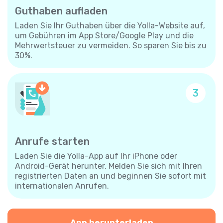
Guthaben aufladen
Laden Sie Ihr Guthaben über die Yolla-Website auf,
um Gebühren im App Store/Google Play und die
Mehrwertsteuer zu vermeiden. So sparen Sie bis zu
30%.
3
Anrufe starten
Laden Sie die Yolla-App auf Ihr iPhone oder
Android-Gerät herunter. Melden Sie sich mit Ihren
registrierten Daten an und beginnen Sie sofort mit
internationalen Anrufen.
App herunterladen