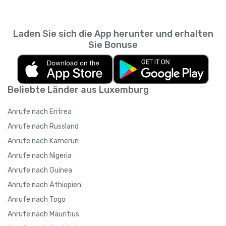
Laden Sie sich die App herunter und erhalten
Sie Bonuse
Beliebte Länder aus Luxemburg
Anrufe nach Eritrea
Anrufe nach Russland
Anrufe nach Kamerun
Anrufe nach Nigeria
Anrufe nach Guinea
Anrufe nach Äthiopien
Anrufe nach Togo
Anrufe nach Mauritius