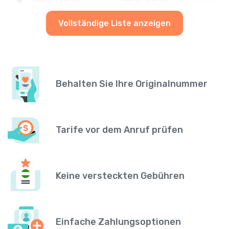
Vollständige Liste anzeigen
Behalten Sie Ihre Originalnummer
Tarife vor dem Anruf prüfen
Keine versteckten Gebühren
Einfache Zahlungsoptionen