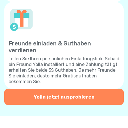
Freunde einladen & Guthaben
verdienen
Teilen Sie Ihren persönlichen Einladungslink. Sobald
ein Freund Yolla installiert und eine Zahlung tätigt,
erhalten Sie beide 3$ Guthaben. Je mehr Freunde
Sie einladen, desto mehr Gratisguthaben
bekommen Sie.
Yolla jetzt ausprobieren