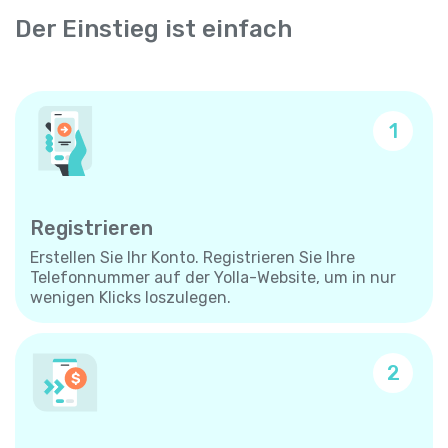
Der Einstieg ist einfach
1
Registrieren
Erstellen Sie Ihr Konto. Registrieren Sie Ihre
Telefonnummer auf der Yolla-Website, um in nur
wenigen Klicks loszulegen.
2