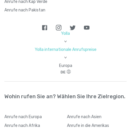
Anrufe nach Kap Verde
Anrufe nach Pakistan
Yolla
>
Yolla internationale Anrufspreise
>
Europa
DE
Wohin rufen Sie an? Wählen Sie Ihre Zielregion.
Anrufe
nach Europa
Anrufe
nach Asien
Anrufe
nach Afrika
Anrufe
in die Amerikas