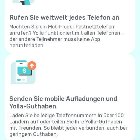
Rufen Sie weltweit jedes Telefon an
Möchten Sie ein Mobil- oder Festnetztelefon
anrufen? Yolla funktioniert mit allen Telefonen –
der andere Teilnehmer muss keine App
herunterladen.
Senden Sie mobile Aufladungen und
Yolla-Guthaben
Laden Sie beliebige Telefonnummern in über 100
Ländern auf oder teilen Sie Ihre Yolla-Guthaben
mit Freunden. So bleibt jeder verbunden, auch bei
geringem Guthaben.