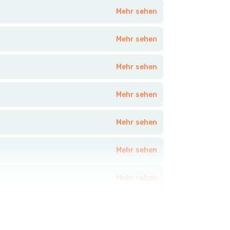
Mehr sehen
Mehr sehen
Mehr sehen
Mehr sehen
Mehr sehen
Mehr sehen
Mehr sehen