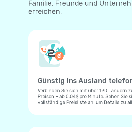
Familie, Freunde und Unterne
erreichen.
Günstig ins Ausland telefo
Verbinden Sie sich mit über 190 Ländern 
Preisen – ab 0,04$ pro Minute. Sehen Sie s
vollständige Preisliste an, um Details zu al