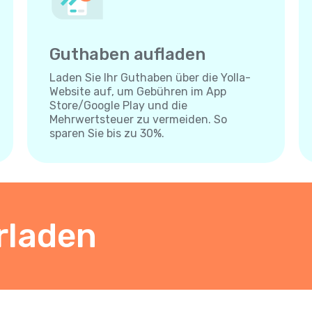
Guthaben aufladen
Laden Sie Ihr Guthaben über die Yolla-
Website auf, um Gebühren im App
Store/Google Play und die
Mehrwertsteuer zu vermeiden. So
sparen Sie bis zu 30%.
rladen