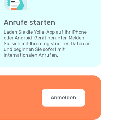
Anrufe starten
Laden Sie die Yolla-App auf Ihr iPhone
oder Android-Gerät herunter. Melden
Sie sich mit Ihren registrierten Daten an
und beginnen Sie sofort mit
internationalen Anrufen.
Anmelden