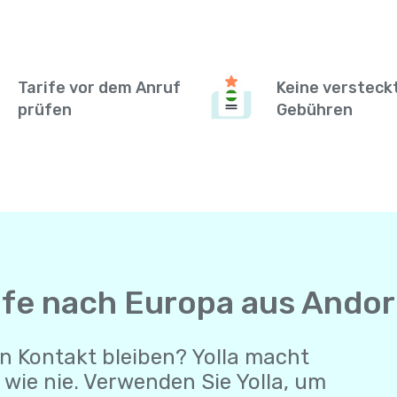
Tarife vor dem Anruf
Keine versteck
prüfen
Gebühren
ufe nach Europa aus Andor
n Kontakt bleiben? Yolla macht
wie nie. Verwenden Sie Yolla, um