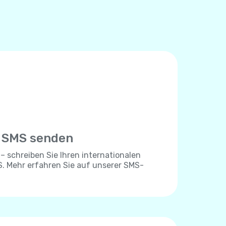
e SMS senden
 – schreiben Sie Ihren internationalen
. Mehr erfahren Sie auf unserer SMS-