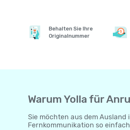
Behalten Sie Ihre
Originalnummer
Warum Yolla für Anr
Sie möchten aus dem Ausland i
Fernkommunikation so einfach 