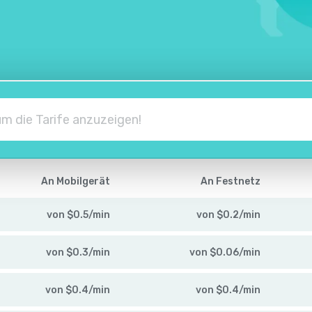
An Mobilgerät
An Festnetz
von
$
0.5
/
min
von
$
0.2
/
min
von
$
0.3
/
min
von
$
0.06
/
min
von
$
0.4
/
min
von
$
0.4
/
min