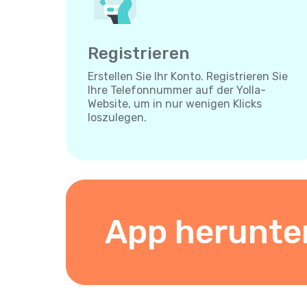
Registrieren
Erstellen Sie Ihr Konto. Registrieren Sie
Ihre Telefonnummer auf der Yolla-
Website, um in nur wenigen Klicks
loszulegen.
App herunte