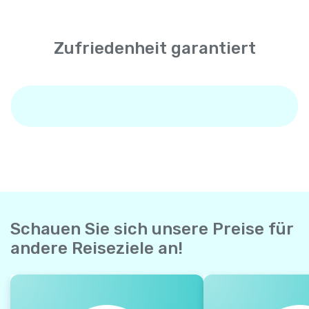
Zufriedenheit garantiert
Schauen Sie sich unsere Preise für
andere Reiseziele an!