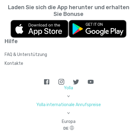
Laden Sie sich die App herunter und erhalten
Sie Bonuse
Hilfe
FAQ & Unterstützung
Kontakte
Yolla
>
Yolla internationale Anrufspreise
>
Europa
DE