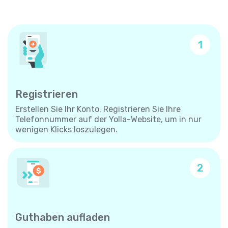
1
Registrieren
Erstellen Sie Ihr Konto. Registrieren Sie Ihre
Telefonnummer auf der Yolla-Website, um in nur
wenigen Klicks loszulegen.
2
Guthaben aufladen