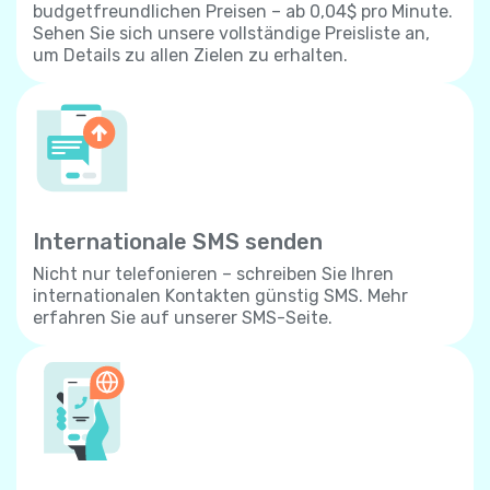
budgetfreundlichen Preisen – ab 0,04$ pro Minute.
Sehen Sie sich unsere vollständige Preisliste an,
um Details zu allen Zielen zu erhalten.
Internationale SMS senden
Nicht nur telefonieren – schreiben Sie Ihren
internationalen Kontakten günstig SMS. Mehr
erfahren Sie auf unserer SMS-Seite.