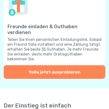
Freunde einladen & Guthaben
verdienen
Teilen Sie Ihren persönlichen Einladungslink. Sobald
ein Freund Yolla installiert und eine Zahlung tätigt,
erhalten Sie beide 3$ Guthaben. Je mehr Freunde
Sie einladen, desto mehr Gratisguthaben
bekommen Sie.
Yolla jetzt ausprobieren
Der Einstieg ist einfach