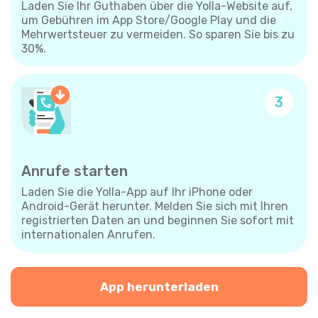
Laden Sie Ihr Guthaben über die Yolla-Website auf,
um Gebühren im App Store/Google Play und die
Mehrwertsteuer zu vermeiden. So sparen Sie bis zu
30%.
3
Anrufe starten
Laden Sie die Yolla-App auf Ihr iPhone oder
Android-Gerät herunter. Melden Sie sich mit Ihren
registrierten Daten an und beginnen Sie sofort mit
internationalen Anrufen.
App herunterladen