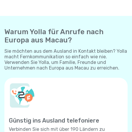
Warum Yolla für Anrufe nach
Europa aus Macau?
Sie möchten aus dem Ausland in Kontakt bleiben? Yolla
macht Fernkommunikation so einfach wie nie.
Verwenden Sie Yolla, um Familie, Freunde und
Unternehmen nach Europa aus Macau zu erreichen.
Günstig ins Ausland telefoniere
Verbinden Sie sich mit über 190 Ländern zu