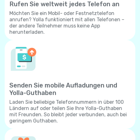
Rufen Sie weltweit jedes Telefon an
Möchten Sie ein Mobil- oder Festnetztelefon
anrufen? Yolla funktioniert mit allen Telefonen –
der andere Teilnehmer muss keine App
herunterladen.
Senden Sie mobile Aufladungen und
Yolla-Guthaben
Laden Sie beliebige Telefonnummern in über 100
Ländern auf oder teilen Sie Ihre Yolla-Guthaben
mit Freunden. So bleibt jeder verbunden, auch bei
geringem Guthaben.