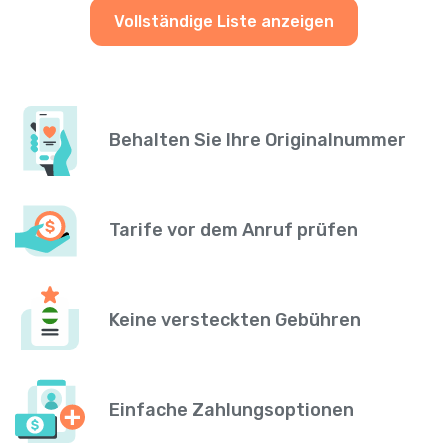
Vollständige Liste anzeigen
Behalten Sie Ihre Originalnummer
Tarife vor dem Anruf prüfen
Keine versteckten Gebühren
Einfache Zahlungsoptionen