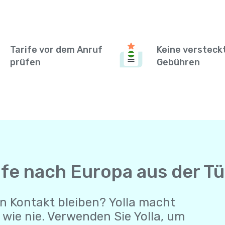
Tarife vor dem Anruf
Keine versteck
prüfen
Gebühren
ufe nach Europa aus der Tü
n Kontakt bleiben? Yolla macht
wie nie. Verwenden Sie Yolla, um