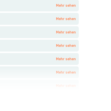
Mehr sehen
Mehr sehen
Mehr sehen
Mehr sehen
Mehr sehen
Mehr sehen
Mehr sehen