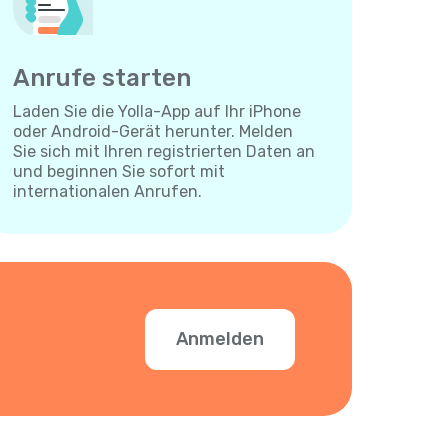
Anrufe starten
Laden Sie die Yolla-App auf Ihr iPhone
oder Android-Gerät herunter. Melden
Sie sich mit Ihren registrierten Daten an
und beginnen Sie sofort mit
internationalen Anrufen.
Anmelden