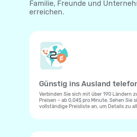
Familie, Freunde und Unterneh
erreichen.
Günstig ins Ausland telefo
Verbinden Sie sich mit über 190 Ländern 
Preisen – ab 0,04$ pro Minute. Sehen Sie s
vollständige Preisliste an, um Details zu al