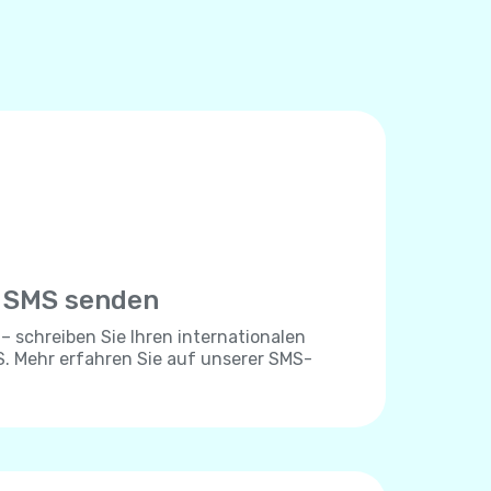
e SMS senden
 – schreiben Sie Ihren internationalen
. Mehr erfahren Sie auf unserer SMS-