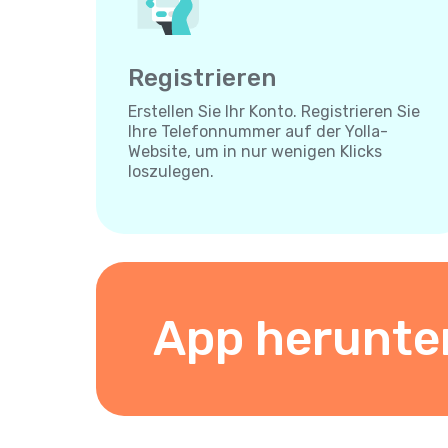
Registrieren
Erstellen Sie Ihr Konto. Registrieren Sie
Ihre Telefonnummer auf der Yolla-
Website, um in nur wenigen Klicks
loszulegen.
App herunte