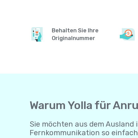
Behalten Sie Ihre
Originalnummer
Warum Yolla für Anr
Sie möchten aus dem Ausland i
Fernkommunikation so einfach 