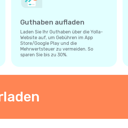
Guthaben aufladen
Laden Sie Ihr Guthaben über die Yolla-
Website auf, um Gebühren im App
Store/Google Play und die
Mehrwertsteuer zu vermeiden. So
sparen Sie bis zu 30%.
rladen