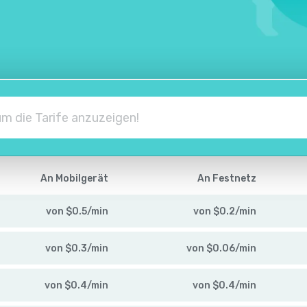
An Mobilgerät
An Festnetz
von
$
0.5
/
min
von
$
0.2
/
min
von
$
0.3
/
min
von
$
0.06
/
min
von
$
0.4
/
min
von
$
0.4
/
min