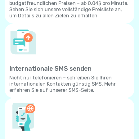
budgetfreundlichen Preisen – ab 0,04$ pro Minute.
Sehen Sie sich unsere vollständige Preisliste an,
um Details zu allen Zielen zu erhalten.
Internationale SMS senden
Nicht nur telefonieren – schreiben Sie Ihren
internationalen Kontakten günstig SMS. Mehr
erfahren Sie auf unserer SMS-Seite.