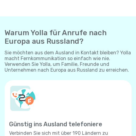
Warum Yolla für Anrufe nach
Europa aus Russland?
Sie möchten aus dem Ausland in Kontakt bleiben? Yolla
macht Fernkommunikation so einfach wie nie.
Verwenden Sie Yolla, um Familie, Freunde und
Unternehmen nach Europa aus Russland zu erreichen.
Günstig ins Ausland telefoniere
Verbinden Sie sich mit über 190 Ländern zu