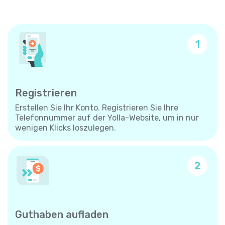
1
Registrieren
Erstellen Sie Ihr Konto. Registrieren Sie Ihre
Telefonnummer auf der Yolla-Website, um in nur
wenigen Klicks loszulegen.
2
Guthaben aufladen