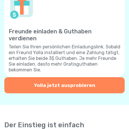
Freunde einladen & Guthaben
verdienen
Teilen Sie Ihren persönlichen Einladungslink. Sobald
ein Freund Yolla installiert und eine Zahlung tätigt,
erhalten Sie beide 3$ Guthaben. Je mehr Freunde
Sie einladen, desto mehr Gratisguthaben
bekommen Sie.
Yolla jetzt ausprobieren
Der Einstieg ist einfach