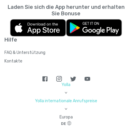
Laden Sie sich die App herunter und erhalten
Sie Bonuse
Hilfe
FAQ & Unterstützung
Kontakte
Yolla
>
Yolla internationale Anrufspreise
>
Europa
DE