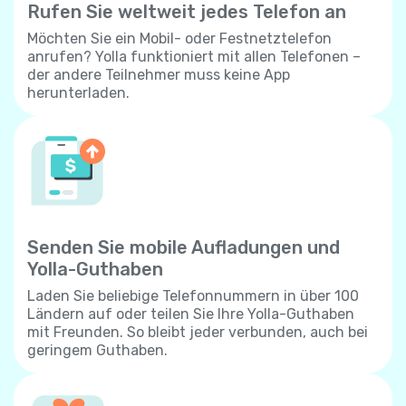
Rufen Sie weltweit jedes Telefon an
Möchten Sie ein Mobil- oder Festnetztelefon
anrufen? Yolla funktioniert mit allen Telefonen –
der andere Teilnehmer muss keine App
herunterladen.
Senden Sie mobile Aufladungen und
Yolla-Guthaben
Laden Sie beliebige Telefonnummern in über 100
Ländern auf oder teilen Sie Ihre Yolla-Guthaben
mit Freunden. So bleibt jeder verbunden, auch bei
geringem Guthaben.