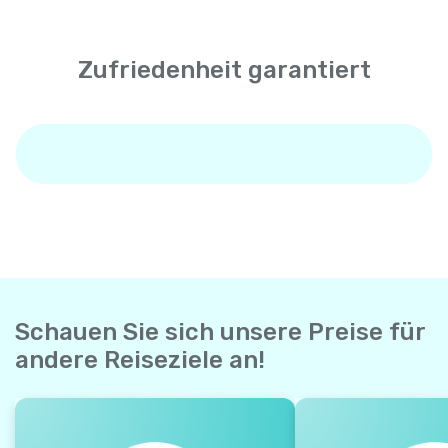
Zufriedenheit garantiert
Schauen Sie sich unsere Preise für
andere Reiseziele an!