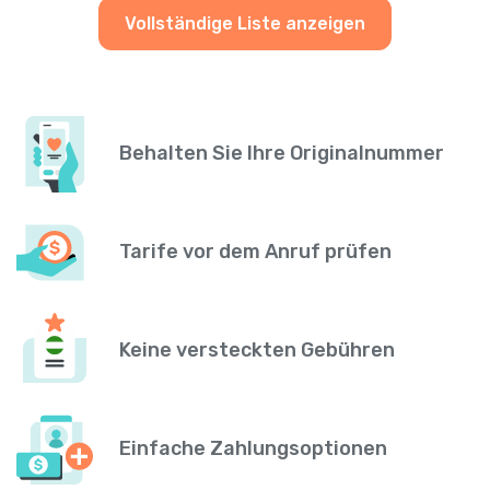
Vollständige Liste anzeigen
Behalten Sie Ihre Originalnummer
Tarife vor dem Anruf prüfen
Keine versteckten Gebühren
Einfache Zahlungsoptionen