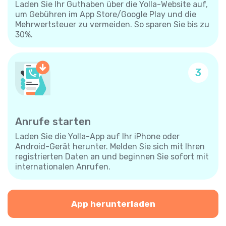
Laden Sie Ihr Guthaben über die Yolla-Website auf,
um Gebühren im App Store/Google Play und die
Mehrwertsteuer zu vermeiden. So sparen Sie bis zu
30%.
3
Anrufe starten
Laden Sie die Yolla-App auf Ihr iPhone oder
Android-Gerät herunter. Melden Sie sich mit Ihren
registrierten Daten an und beginnen Sie sofort mit
internationalen Anrufen.
App herunterladen