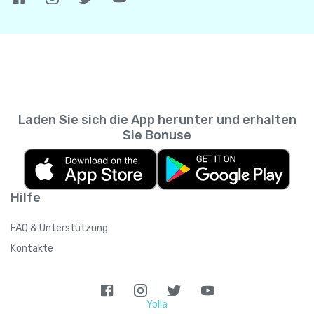
Laden Sie sich die App herunter und erhalten
Sie Bonuse
Hilfe
FAQ & Unterstützung
Kontakte
Yolla