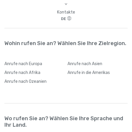
>
Kontakte
DE
Wohin rufen Sie an? Wählen Sie Ihre Zielregion.
Anrufe
nach Europa
Anrufe
nach Asien
Anrufe
nach Afrika
Anrufe
in die Amerikas
Anrufe
nach Ozeanien
Wo rufen Sie an? Wählen Sie Ihre Sprache und
Ihr Land.