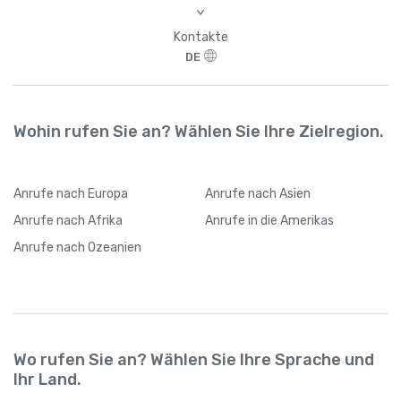
>
Kontakte
DE
Wohin rufen Sie an? Wählen Sie Ihre Zielregion.
Anrufe
nach Europa
Anrufe
nach Asien
Anrufe
nach Afrika
Anrufe
in die Amerikas
Anrufe
nach Ozeanien
Wo rufen Sie an? Wählen Sie Ihre Sprache und
Ihr Land.