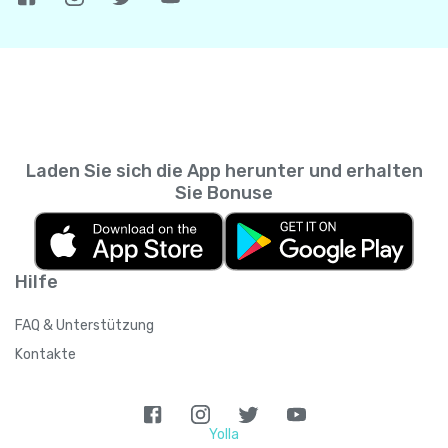
Laden Sie sich die App herunter und erhalten
Sie Bonuse
Hilfe
FAQ & Unterstützung
Kontakte
Yolla