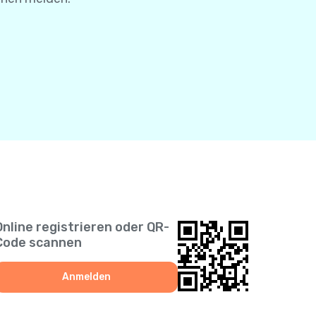
Online registrieren oder QR-
Code scannen
Anmelden