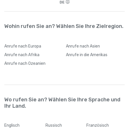
DE
Wohin rufen Sie an? Wählen Sie Ihre Zielregion.
Anrufe
nach Europa
Anrufe
nach Asien
Anrufe
nach Afrika
Anrufe
in die Amerikas
Anrufe
nach Ozeanien
Wo rufen Sie an? Wählen Sie Ihre Sprache und
Ihr Land.
Englisch
Russisch
Französisch