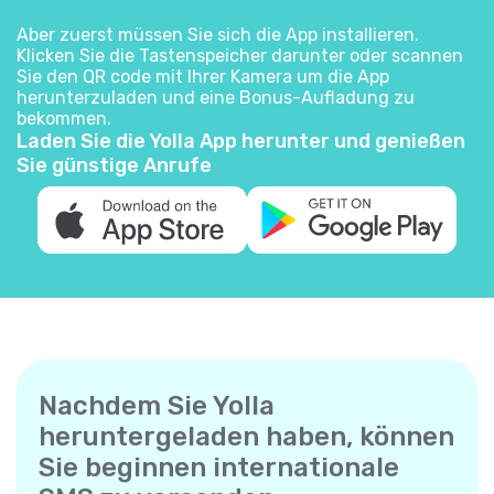
Aber zuerst müssen Sie sich die App installieren.
Klicken Sie die Tastenspeicher darunter oder scannen
Sie den QR code mit Ihrer Kamera um die App
herunterzuladen und eine Bonus-Aufladung zu
bekommen.
Laden Sie die Yolla App herunter und genießen
Sie günstige Anrufe
Nachdem Sie Yolla
heruntergeladen haben, können
Sie beginnen internationale