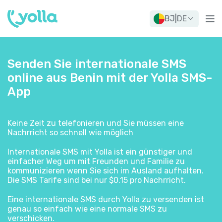
BJ
|
DE
Senden Sie internationale SMS
online aus Benin mit der Yolla SMS-
App
Keine Zeit zu telefonieren und Sie müssen eine
Nachrricht so schnell wie möglich
Internationale SMS mit Yolla ist ein günstiger und
einfacher Weg um mit Freunden und Familie zu
kommunizieren wenn Sie sich im Ausland aufhalten.
Die SMS Tarife sind bei nur $0.15 pro Nachrricht.
Eine internationale SMS durch Yolla zu versenden ist
genau so einfach wie eine normale SMS zu
verschicken.