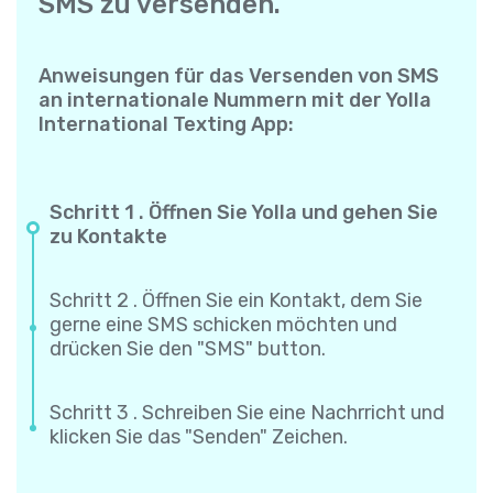
SMS zu versenden.
Anweisungen für das Versenden von SMS
an internationale Nummern mit der Yolla
International Texting App:
Schritt 1 . Öffnen Sie Yolla und gehen Sie
zu Kontakte
Schritt 2 . Öffnen Sie ein Kontakt, dem Sie
gerne eine SMS schicken möchten und
drücken Sie den "SMS" button.
Schritt 3 . Schreiben Sie eine Nachrricht und
klicken Sie das "Senden" Zeichen.