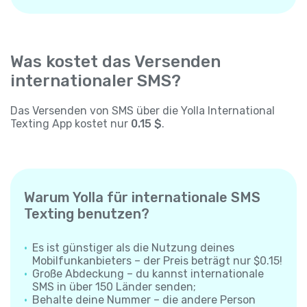
Was kostet das Versenden
internationaler SMS?
Das Versenden von SMS über die Yolla International
Texting App kostet nur
0.15 $
.
Warum Yolla für internationale SMS
Texting benutzen?
Es ist günstiger als die Nutzung deines
Mobilfunkanbieters – der Preis beträgt nur $0.15!
Große Abdeckung – du kannst internationale
SMS in über 150 Länder senden;
Behalte deine Nummer – die andere Person