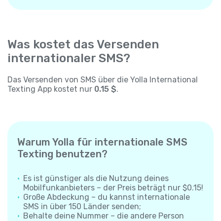
Was kostet das Versenden
internationaler SMS?
Das Versenden von SMS über die Yolla International
Texting App kostet nur
0.15 $
.
Warum Yolla für internationale SMS
Texting benutzen?
Es ist günstiger als die Nutzung deines
Mobilfunkanbieters – der Preis beträgt nur $0.15!
Große Abdeckung – du kannst internationale
SMS in über 150 Länder senden;
Behalte deine Nummer – die andere Person