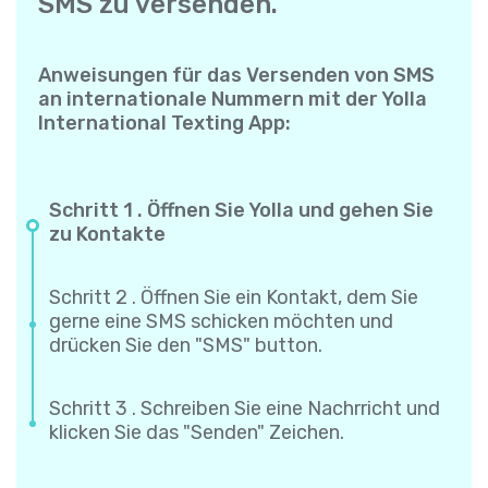
SMS zu versenden.
Anweisungen für das Versenden von SMS
an internationale Nummern mit der Yolla
International Texting App:
Schritt 1 . Öffnen Sie Yolla und gehen Sie
zu Kontakte
Schritt 2 . Öffnen Sie ein Kontakt, dem Sie
gerne eine SMS schicken möchten und
drücken Sie den "SMS" button.
Schritt 3 . Schreiben Sie eine Nachrricht und
klicken Sie das "Senden" Zeichen.