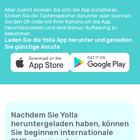
Aber zuerst müssen Sie sich die App installieren.
Klicken Sie die Tastenspeicher darunter oder scannen
Sie den QR code mit Ihrer Kamera um die App
herunterzuladen und eine Bonus-Aufladung zu
bekommen.
Laden Sie die Yolla App herunter und genießen
Sie günstige Anrufe
Nachdem Sie Yolla
heruntergeladen haben, können
Sie beginnen internationale