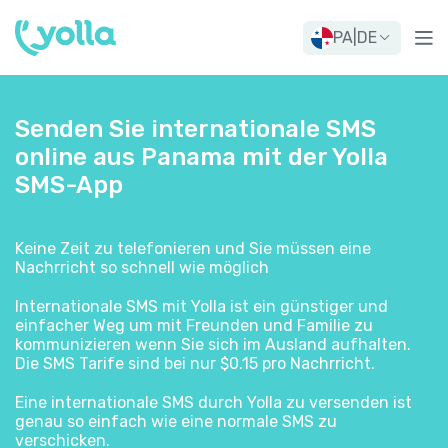
PA
|
DE
Senden Sie internationale SMS
online aus Panama mit der Yolla
SMS-App
Keine Zeit zu telefonieren und Sie müssen eine
Nachrricht so schnell wie möglich
Internationale SMS mit Yolla ist ein günstiger und
einfacher Weg um mit Freunden und Familie zu
kommunizieren wenn Sie sich im Ausland aufhalten.
Die SMS Tarife sind bei nur $0.15 pro Nachrricht.
Eine internationale SMS durch Yolla zu versenden ist
genau so einfach wie eine normale SMS zu
verschicken.