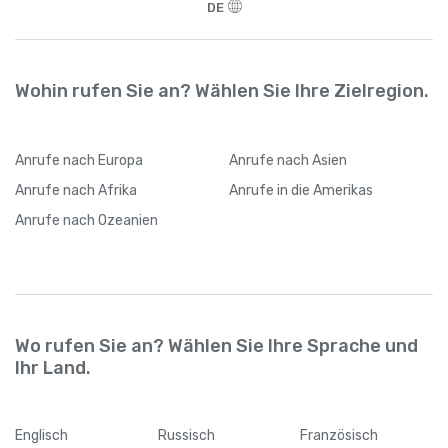
DE
Wohin rufen Sie an? Wählen Sie Ihre Zielregion.
Anrufe
nach Europa
Anrufe
nach Asien
Anrufe
nach Afrika
Anrufe
in die Amerikas
Anrufe
nach Ozeanien
Wo rufen Sie an? Wählen Sie Ihre Sprache und
Ihr Land.
Englisch
Russisch
Französisch