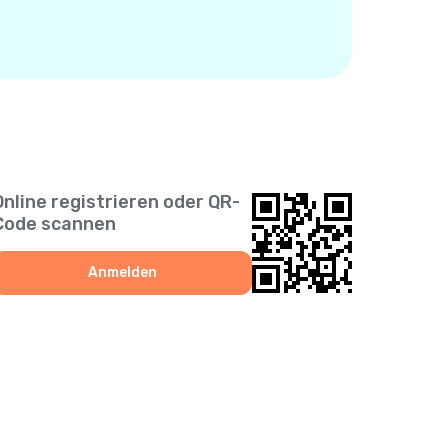
Online registrieren oder QR-
Code scannen
Anmelden