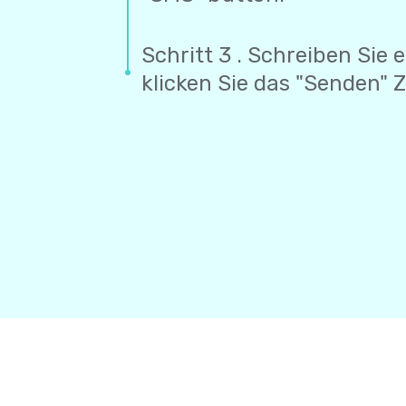
Schritt 3 . Schreiben Sie 
klicken Sie das "Senden" 