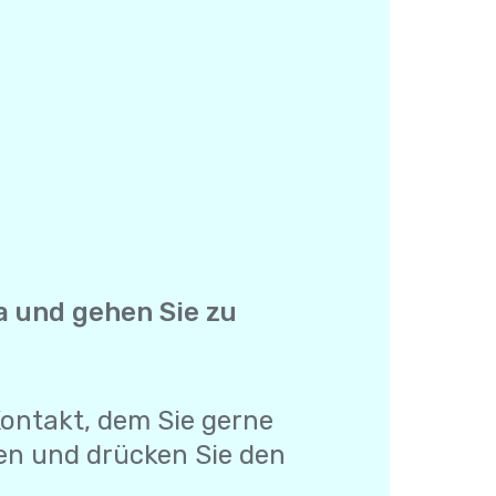
lla und gehen Sie zu
 Kontakt, dem Sie gerne
en und drücken Sie den