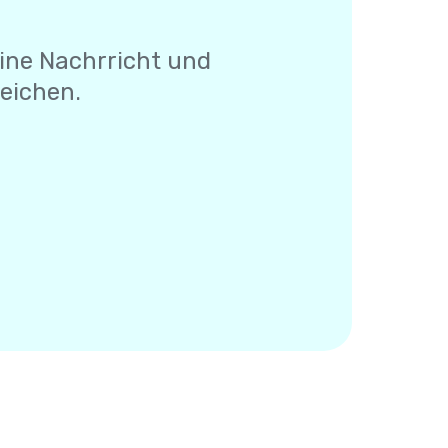
eine Nachrricht und
Zeichen.