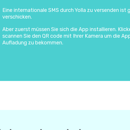
Eine internationale SMS durch Yolla zu versenden ist
verschicken.
Aber zuerst müssen Sie sich die App installieren. Klic
scannen Sie den QR code mit Ihrer Kamera um die Ap
Aufladung zu bekommen.