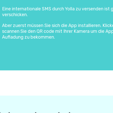
Eine internationale SMS durch Yolla zu versenden ist
verschicken.
Aber zuerst müssen Sie sich die App installieren. Klic
scannen Sie den QR code mit Ihrer Kamera um die Ap
Aufladung zu bekommen.