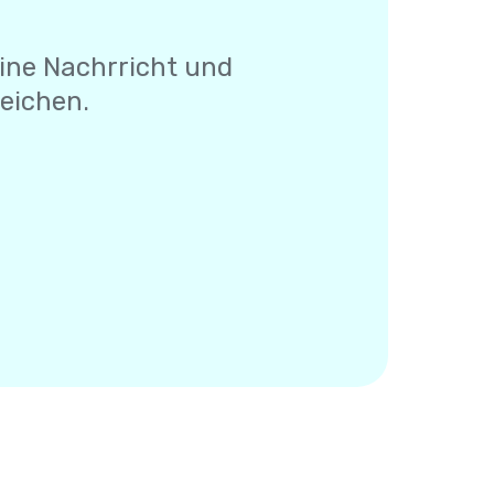
eine Nachrricht und
Zeichen.