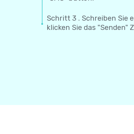
Schritt 3 . Schreiben Sie 
klicken Sie das "Senden" 