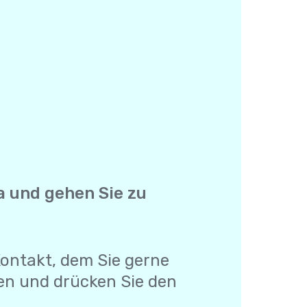
lla und gehen Sie zu
 Kontakt, dem Sie gerne
en und drücken Sie den