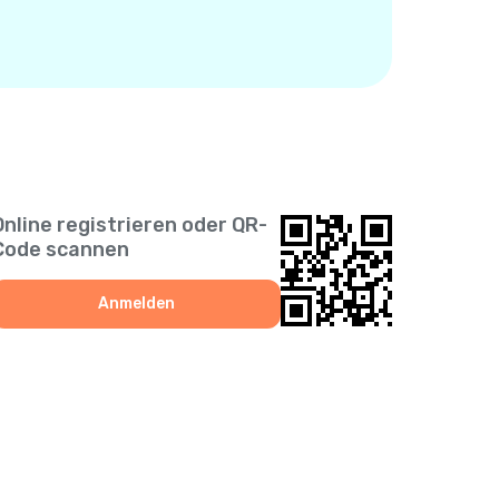
Online registrieren oder QR-
Code scannen
Anmelden